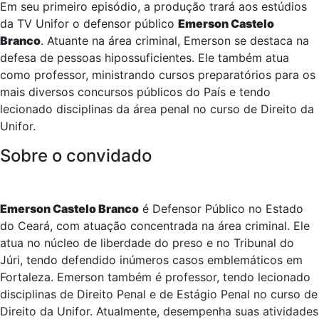
Em seu primeiro episódio, a produção trará aos estúdios
da TV Unifor o defensor público
Emerson Castelo
Branco
. Atuante na área criminal, Emerson se destaca na
defesa de pessoas hipossuficientes. Ele também atua
como professor, ministrando cursos preparatórios para os
mais diversos concursos públicos do País e tendo
lecionado disciplinas da área penal no curso de Direito da
Unifor.
Sobre o convidado
Emerson Castelo Branco
é Defensor Público no Estado
do Ceará, com atuação concentrada na área criminal. Ele
atua no núcleo de liberdade do preso e no Tribunal do
Júri, tendo defendido inúmeros casos emblemáticos em
Fortaleza. Emerson também é professor, tendo lecionado
disciplinas de Direito Penal e de Estágio Penal no curso de
Direito da Unifor. Atualmente, desempenha suas atividades