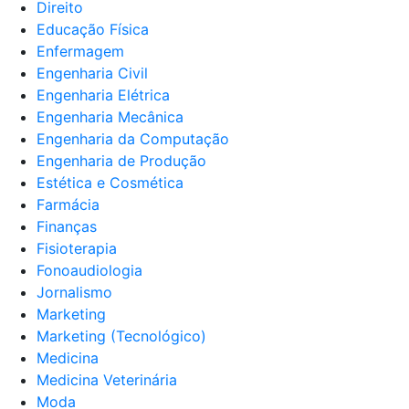
Direito
Educação Física
Enfermagem
Engenharia Civil
Engenharia Elétrica
Engenharia Mecânica
Engenharia da Computação
Engenharia de Produção
Estética e Cosmética
Farmácia
Finanças
Fisioterapia
Fonoaudiologia
Jornalismo
Marketing
Marketing (Tecnológico)
Medicina
Medicina Veterinária
Moda