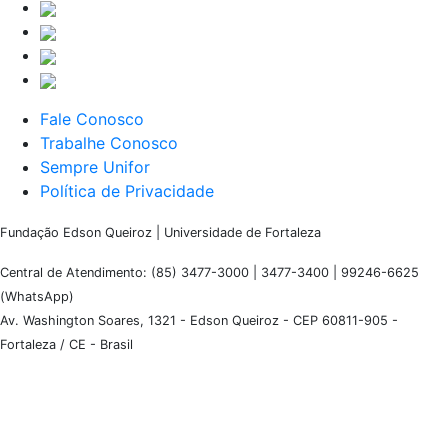
Fale Conosco
Trabalhe Conosco
Sempre Unifor
Política de Privacidade
Fundação Edson Queiroz | Universidade de Fortaleza
Central de Atendimento: (85) 3477-3000 | 3477-3400 | 99246-6625
(WhatsApp)
Av. Washington Soares, 1321 - Edson Queiroz - CEP 60811-905 -
Fortaleza / CE - Brasil