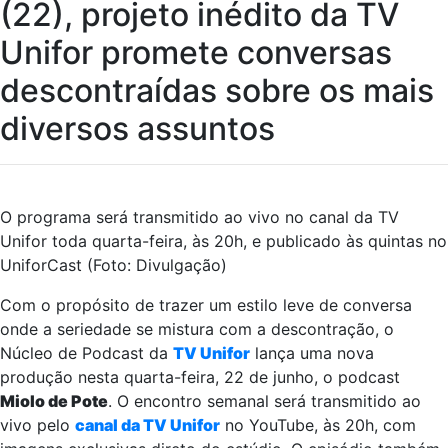
(22), projeto inédito da TV
Unifor promete conversas
descontraídas sobre os mais
diversos assuntos
O programa será transmitido ao vivo no canal da TV
Unifor toda quarta-feira, às 20h, e publicado às quintas no
UniforCast (Foto: Divulgação)
Com o propósito de trazer um estilo leve de conversa
onde a seriedade se mistura com a descontração, o
Núcleo de Podcast da
TV Unifor
lança uma nova
produção nesta quarta-feira, 22 de junho, o podcast
Miolo de Pote
. O encontro semanal será transmitido ao
vivo pelo
canal da TV Unifor
no YouTube, às 20h, com