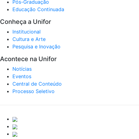
Pós-Graduação
Educação Continuada
Conheça a Unifor
Institucional
Cultura e Arte
Pesquisa e Inovação
Acontece na Unifor
Notícias
Eventos
Central de Conteúdo
Processo Seletivo