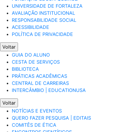
UNIVERSIDADE DE FORTALEZA
AVALIAÇÃO INSTITUCIONAL
RESPONSABILIDADE SOCIAL
ACESSIBILIDADE
POLÍTICA DE PRIVACIDADE
Voltar
GUIA DO ALUNO
CESTA DE SERVIÇOS
BIBLIOTECA
PRÁTICAS ACADÊMICAS
CENTRAL DE CARREIRAS
INTERCÂMBIO | EDUCATIONUSA
Voltar
NOTÍCIAS E EVENTOS
QUERO FAZER PESQUISA | EDITAIS
COMITÊS DE ÉTICA