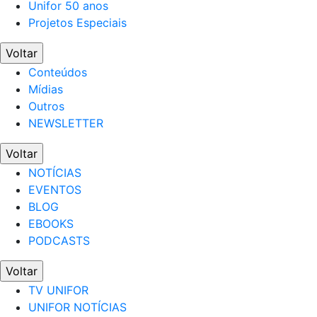
Unifor 50 anos
Projetos Especiais
Voltar
Conteúdos
Mídias
Outros
NEWSLETTER
Voltar
NOTÍCIAS
EVENTOS
BLOG
EBOOKS
PODCASTS
Voltar
TV UNIFOR
UNIFOR NOTÍCIAS