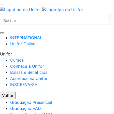
INTERNATIONAL
Unifor Online
Unifor
Cursos
Conheça a Unifor
Bolsas e Benefícios
Acontece na Unifor
INSCREVA-SE
Voltar
Graduação Presencial
Graduação EAD