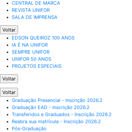
CENTRAL DE MARCA
REVISTA UNIFOR
SALA DE IMPRENSA
Voltar
EDSON QUEIROZ 100 ANOS
IA É NA UNIFOR
SEMPRE UNIFOR
UNIFOR 50 ANOS
PROJETOS ESPECIAIS
Voltar
Voltar
Graduação Presencial - Inscrição 2026.2
Graduação EAD - Inscrição 2026.2
Transferidos e Graduados - Inscrição 2026.2
Reabra sua matrícula - Inscrição 2026.2
Pós-Graduação