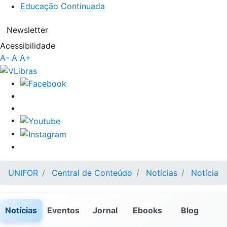
Educação Continuada
Newsletter
Acessibilidade
A-
A
A+
UNIFOR
Central de Conteúdo
Notícias
Notícia
Notícias
Eventos
Jornal
Ebooks
Blog