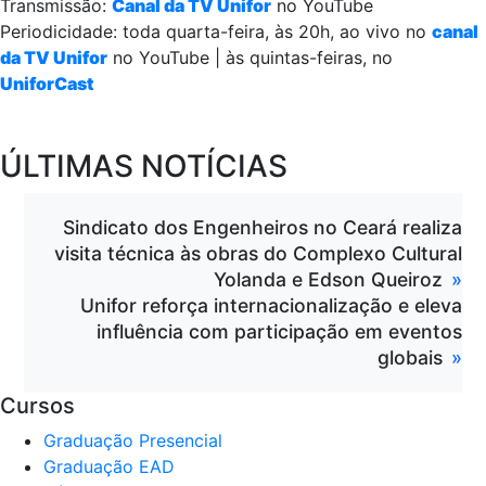
Transmissão:
Canal da TV Unifor
no YouTube
Periodicidade: toda quarta-feira, às 20h, ao vivo no
canal
da TV Unifor
no YouTube | às quintas-feiras, no
UniforCast
ÚLTIMAS NOTÍCIAS
Sindicato dos Engenheiros no Ceará realiza
visita técnica às obras do Complexo Cultural
Yolanda e Edson Queiroz
Unifor reforça internacionalização e eleva
influência com participação em eventos
globais
Cursos
Graduação Presencial
Graduação EAD