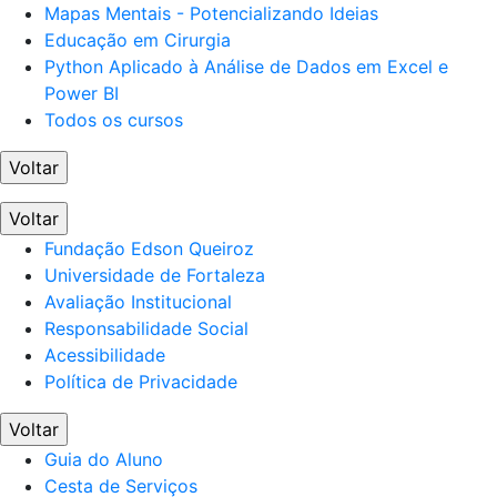
Mapas Mentais - Potencializando Ideias
Educação em Cirurgia
Python Aplicado à Análise de Dados em Excel e
Power BI
Todos os cursos
Voltar
Voltar
Fundação Edson Queiroz
Universidade de Fortaleza
Avaliação Institucional
Responsabilidade Social
Acessibilidade
Política de Privacidade
Voltar
Guia do Aluno
Cesta de Serviços