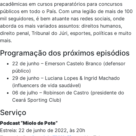
acadêmicas em cursos preparatórios para concursos
públicos em todo o País. Com uma legião de mais de 100
mil seguidores, é bem atuante nas redes sociais, onde
aborda os mais variados assuntos: direitos humanos,
direito penal, Tribunal do Júri, esportes, políticas e muito
mais.
Programação dos próximos episódios
22 de junho – Emerson Castelo Branco (defensor
público)
29 de junho – Luciana Lopes & Ingrid Machado
(influencers de vida saudável)
06 de julho – Robinson de Castro (presidente do
Ceará Sporting Club)
Serviço
Podcast “Miolo de Pote”
Estreia: 22 de junho de 2022, às 20h