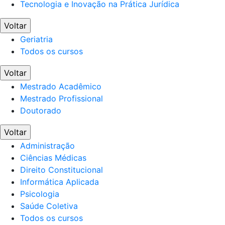
Tecnologia e Inovação na Prática Jurídica
Voltar
Geriatria
Todos os cursos
Voltar
Mestrado Acadêmico
Mestrado Profissional
Doutorado
Voltar
Administração
Ciências Médicas
Direito Constitucional
Informática Aplicada
Psicologia
Saúde Coletiva
Todos os cursos