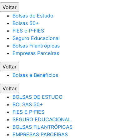
Voltar
Bolsas de Estudo
Bolsas 50+
FIES e P-FIES
Seguro Educacional
Bolsas Filantrópicas
Empresas Parceiras
Voltar
Bolsas e Benefícios
Voltar
BOLSAS DE ESTUDO
BOLSAS 50+
FIES E P-FIES
SEGURO EDUCACIONAL
BOLSAS FILANTRÓPICAS
EMPRESAS PARCEIRAS