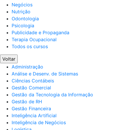
Negócios
Nutrição
Odontologia
Psicologia
Publicidade e Propaganda
Terapia Ocupacional
Todos os cursos
Voltar
Administração
Análise e Desenv. de Sistemas
Ciências Contábeis
Gestão Comercial
Gestão da Tecnologia da Informação
Gestão de RH
Gestão Financeira
Inteligência Artificial
Inteligência de Negócios
Logística