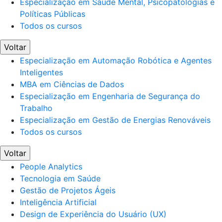
Especialização em Saúde Mental, Psicopatologias e
Políticas Públicas
Todos os cursos
Voltar
Especialização em Automação Robótica e Agentes
Inteligentes
MBA em Ciências de Dados
Especialização em Engenharia de Segurança do
Trabalho
Especialização em Gestão de Energias Renováveis
Todos os cursos
Voltar
People Analytics
Tecnologia em Saúde
Gestão de Projetos Ágeis
Inteligência Artificial
Design de Experiência do Usuário (UX)