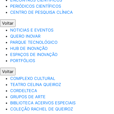
ENCONTROS CIENTÍFICOS
PERIÓDICOS CIENTÍFICOS
CENTRO DE PESQUISA CLÍNICA
Voltar
NOTICIAS E EVENTOS
QUERO INOVAR
PARQUE TECNOLÓGICO
HUB DE INOVAÇÃO
ESPAÇOS DE INOVAÇÃO
PORTFÓLIOS
Voltar
COMPLEXO CULTURAL
TEATRO CELINA QUEIROZ
CORDELTECA
GRUPOS DE ARTE
BIBLIOTECA ACERVOS ESPECIAIS
COLEÇÃO RACHEL DE QUEIROZ