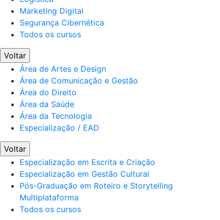
Marketing Digital
Segurança Cibernética
Todos os cursos
Voltar
Área de Artes e Design
Área de Comunicação e Gestão
Área do Direito
Área da Saúde
Área da Tecnologia
Especialização / EAD
Voltar
Especialização em Escrita e Criação
Especialização em Gestão Cultural
Pós-Graduação em Roteiro e Storytelling
Multiplataforma
Todos os cursos