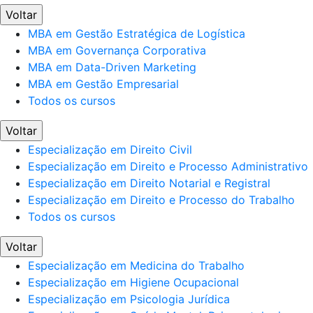
Voltar
MBA em Gestão Estratégica de Logística
MBA em Governança Corporativa
MBA em Data-Driven Marketing
MBA em Gestão Empresarial
Todos os cursos
Voltar
Especialização em Direito Civil
Especialização em Direito e Processo Administrativo
Especialização em Direito Notarial e Registral
Especialização em Direito e Processo do Trabalho
Todos os cursos
Voltar
Especialização em Medicina do Trabalho
Especialização em Higiene Ocupacional
Especialização em Psicologia Jurídica