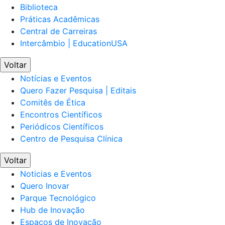
Biblioteca
Práticas Acadêmicas
Central de Carreiras
Intercâmbio | EducationUSA
Voltar
Notícias e Eventos
Quero Fazer Pesquisa | Editais
Comitês de Ética
Encontros Científicos
Periódicos Científicos
Centro de Pesquisa Clínica
Voltar
Noticias e Eventos
Quero Inovar
Parque Tecnológico
Hub de Inovação
Espaços de Inovação