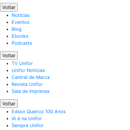
Voltar
Notícias
Eventos
Blog
Ebooks
Podcasts
Voltar
TV Unifor
Unifor Notícias
Central de Marca
Revista Unifor
Sala de Imprensa
Voltar
Edson Queiroz 100 Anos
IA é na Unifor
Sempre Unifor