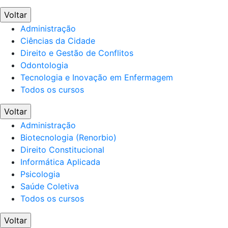
Voltar
Administração
Ciências da Cidade
Direito e Gestão de Conflitos
Odontologia
Tecnologia e Inovação em Enfermagem
Todos os cursos
Voltar
Administração
Biotecnologia (Renorbio)
Direito Constitucional
Informática Aplicada
Psicologia
Saúde Coletiva
Todos os cursos
Voltar