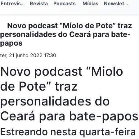
Entrevistas
Revista
Podcasts
Mídias
Newsletter
Novo podcast “Miolo de Pote” traz
personalidades do Ceará para bate-
papos
ter, 21 junho 2022 17:30
Novo podcast “Miolo
de Pote” traz
personalidades do
Ceará para bate-papos
Estreando nesta quarta-feira