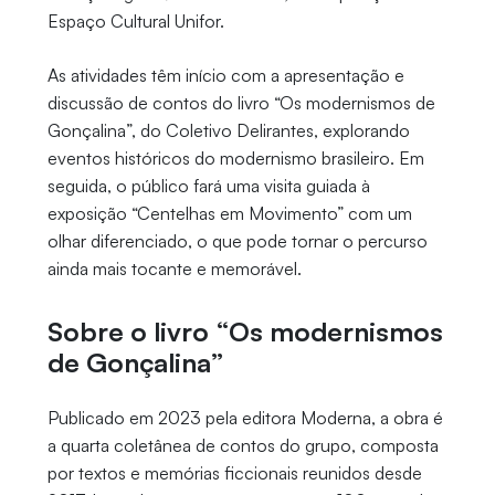
Espaço Cultural Unifor.
As atividades têm início com a apresentação e
discussão de contos do livro “Os modernismos de
Gonçalina”, do Coletivo Delirantes, explorando
eventos históricos do modernismo brasileiro. Em
seguida, o público fará uma visita guiada à
exposição “Centelhas em Movimento” com um
olhar diferenciado, o que pode tornar o percurso
ainda mais tocante e memorável.
Sobre o livro “Os modernismos
de Gonçalina”
Publicado em 2023 pela editora Moderna, a obra é
a quarta coletânea de contos do grupo, composta
por textos e memórias ficcionais reunidos desde