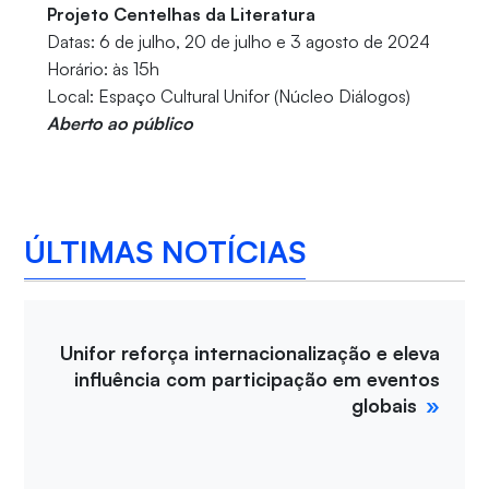
Projeto Centelhas da Literatura
Datas: 6 de julho, 20 de julho e 3 agosto de 2024
Horário: às 15h
Local: Espaço Cultural Unifor (Núcleo Diálogos)
Aberto ao público
ÚLTIMAS NOTÍCIAS
Unifor reforça internacionalização e eleva
influência com participação em eventos
globais