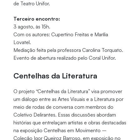
de Teatro Unifor.
Terceiro encontro:
3 agosto, às 15h.
Com os autores: Cupertino Freitas e Marília
Lovatel.
Mediação feita pela professora Carolina Torquato.
Evento de abertura realizado pelo Coral Unifor.
Centelhas da Literatura
O projeto “Centelhas da Literatura” visa promover
um diálogo entre as Artes Visuais e a Literatura por
meio de rodas de conversa com membros do
Coletivo Delirantes. Essas discussões abordam
histórias que entrelaçam artistas e obras destacadas
na exposição Centelhas em Movimento –
Coleção Igor Queiroz Barroso, em exposição no