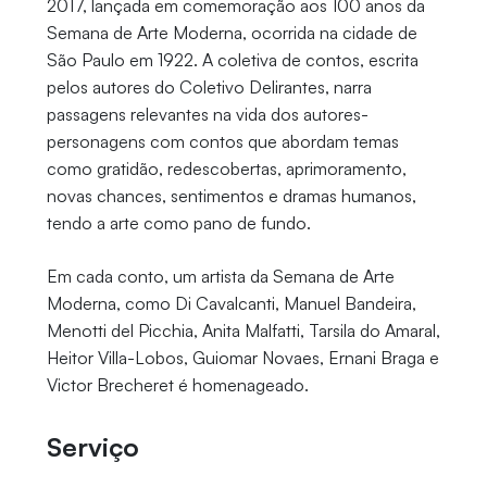
2017, lançada em comemoração aos 100 anos da
Semana de Arte Moderna, ocorrida na cidade de
São Paulo em 1922. A coletiva de contos, escrita
pelos autores do Coletivo Delirantes, narra
passagens relevantes na vida dos autores-
personagens com contos que abordam temas
como gratidão, redescobertas, aprimoramento,
novas chances, sentimentos e dramas humanos,
tendo a arte como pano de fundo.
Em cada conto, um artista da Semana de Arte
Moderna, como Di Cavalcanti, Manuel Bandeira,
Menotti del Picchia, Anita Malfatti, Tarsila do Amaral,
Heitor Villa-Lobos, Guiomar Novaes, Ernani Braga e
Victor Brecheret é homenageado.
Serviço