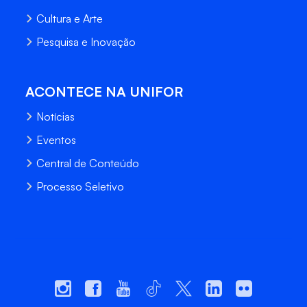
Cultura e Arte
Pesquisa e Inovação
ACONTECE NA UNIFOR
Notícias
Eventos
Central de Conteúdo
Processo Seletivo