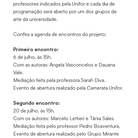
professores indicados pela Unifor e cada dia de
programação será aberto por um dos grupos de
arte da universidade.
Confira a agenda de encontros do projeto:
Primeiro encontro:
6 de julho, às 15h.
Com as autoras: Angela Vasconcelos e Dauana
Vale.
Mediação feita pela professora Sarah Diva.
Evento de abertura realizado pela Camerata Unifor.
Segundo encontro:
20 de julho, às 15h.
Com os autores: Marcelo Lettieri e Tânia Sales.
Mediação feita pelo professor Pedro Boaventura.
Evento de abertura realizado pelo Grupo Mirante