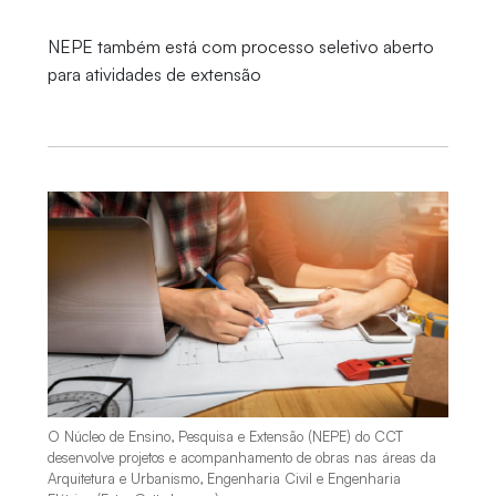
NEPE também está com processo seletivo aberto
para atividades de extensão
O Núcleo de Ensino, Pesquisa e Extensão (NEPE) do CCT
desenvolve projetos e acompanhamento de obras nas áreas da
Arquitetura e Urbanismo, Engenharia Civil e Engenharia