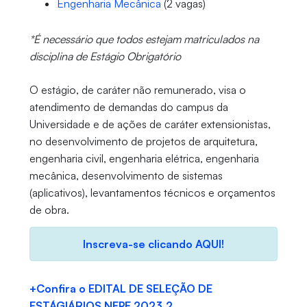
Engenharia Mecânica
(2 vagas)
*É necessário que todos estejam matriculados na
disciplina de Estágio Obrigatório
O estágio, de caráter não remunerado, visa o
atendimento de demandas do campus da
Universidade e de ações de caráter extensionistas,
no desenvolvimento de projetos de arquitetura,
engenharia civil, engenharia elétrica, engenharia
mecânica, desenvolvimento de sistemas
(aplicativos), levantamentos técnicos e orçamentos
de obra.
Inscreva-se clicando AQUI!
+Confira o EDITAL DE SELEÇÃO DE
ESTÁGIÁRIOS NEPE 2023.2