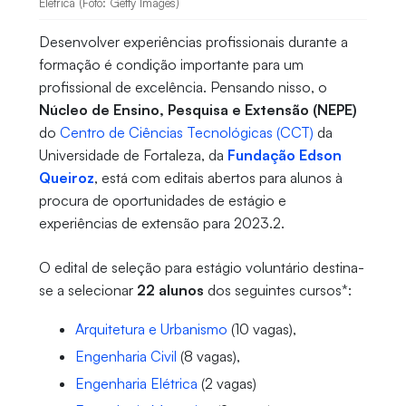
Elétrica (Foto: Getty Images)
Desenvolver experiências profissionais durante a
formação é condição importante para um
profissional de excelência. Pensando nisso, o
Núcleo de Ensino, Pesquisa e Extensão (NEPE)
do
Centro de Ciências Tecnológicas (CCT)
da
Universidade de Fortaleza, da
Fundação Edson
Queiroz
, está com editais abertos para alunos à
procura de oportunidades de estágio e
experiências de extensão para 2023.2.
O edital de seleção para estágio voluntário destina-
se a selecionar
22 alunos
dos seguintes cursos*:
Arquitetura e Urbanismo
(10 vagas),
Engenharia Civil
(8 vagas),
Engenharia Elétrica
(2 vagas)