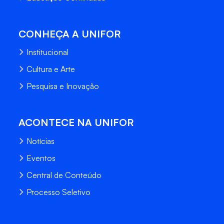
CONHEÇA A UNIFOR
Institucional
Cultura e Arte
Pesquisa e Inovação
ACONTECE NA UNIFOR
Notícias
Eventos
Central de Conteúdo
Processo Seletivo