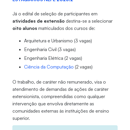
Já o edital de seleção de participantes em
atividades de extensão
destina-se a selecionar
oito alunos
matriculados dos cursos de:
Arquitetura e Urbanismo (3 vagas)
Engenharia Civil (3 vagas)
Engenharia Elétrica (2 vagas)
Ciência da Computação
(2 vagas)
O trabalho, de caráter não remunerado, visa o
atendimento de demandas de ações de caráter
extensionista, compreendidas como qualquer
intervenção que envolva diretamente as
comunidades externas às instituições de ensino
superior.