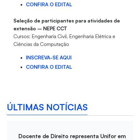
CONFIRA O EDITAL
Seleção de participantes para atividades de
extensão – NEPE CCT
Cursos: Engenharia Civil, Engenharia Elétrica e
Ciências da Computação
INSCREVA-SE AQUI
CONFIRA O EDITAL
ÚLTIMAS NOTÍCIAS
Docente de Direito representa Unifor em