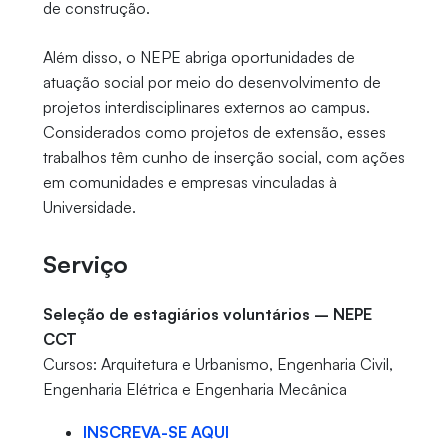
de construção.
Além disso, o NEPE abriga oportunidades de
atuação social por meio do desenvolvimento de
projetos interdisciplinares externos ao campus.
Considerados como projetos de extensão, esses
trabalhos têm cunho de inserção social, com ações
em comunidades e empresas vinculadas à
Universidade.
Serviço
Seleção de estagiários voluntários – NEPE
CCT
Cursos: Arquitetura e Urbanismo, Engenharia Civil,
Engenharia Elétrica e Engenharia Mecânica
INSCREVA-SE AQUI