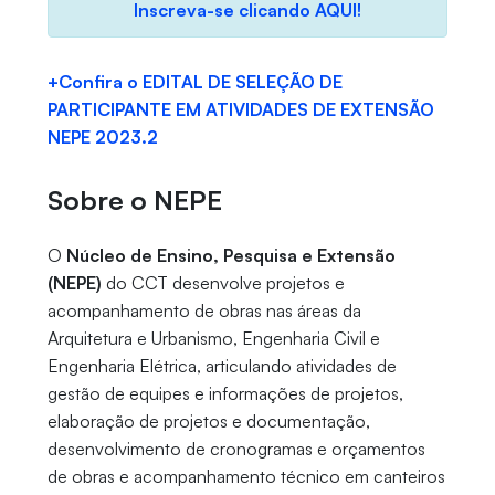
Inscreva-se clicando AQUI!
+Confira o EDITAL DE SELEÇÃO DE
PARTICIPANTE EM ATIVIDADES DE EXTENSÃO
NEPE 2023.2
Sobre o NEPE
O
Núcleo de Ensino, Pesquisa e Extensão
(NEPE)
do CCT desenvolve projetos e
acompanhamento de obras nas áreas da
Arquitetura e Urbanismo, Engenharia Civil e
Engenharia Elétrica, articulando atividades de
gestão de equipes e informações de projetos,
elaboração de projetos e documentação,
desenvolvimento de cronogramas e orçamentos
de obras e acompanhamento técnico em canteiros