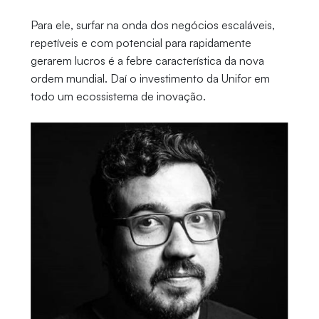
Para ele, surfar na onda dos negócios escaláveis,
repetíveis e com potencial para rapidamente
gerarem lucros é a febre característica da nova
ordem mundial. Daí o investimento da Unifor em
todo um ecossistema de inovação.