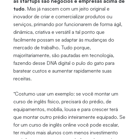
as startups são negócios e empresas acima de
tudo
. Mas já nascem com um jeito original e
inovador de criar e comercializar produtos ou
serviços, primando por funcionarem de forma ágil,
dinâmica, criativa e versátil a tal ponto que
facilmente possam se adaptar às mudanças do
mercado de trabalho. Tudo porque,
majoritariamente, são pautadas em tecnologia,
fazendo desse DNA digital o pulo do gato para
baratear custos e aumentar rapidamente suas
receitas.
“Costumo usar um exemplo: se você montar um
curso de inglês físico, precisará do prédio, de
equipamentos, mobília, lousa e para crescer terá
que montar outro prédio inteiramente equipado. Se
for um curso de inglês online você pode escalar,
ter muitos mais alunos com menos investimento