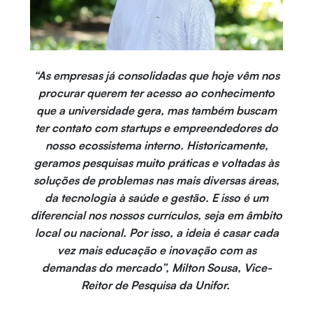
“As empresas já consolidadas que hoje vêm nos
procurar querem ter acesso ao conhecimento
que a universidade gera, mas também buscam
ter contato com startups e empreendedores do
nosso ecossistema interno. Historicamente,
geramos pesquisas muito práticas e voltadas às
soluções de problemas nas mais diversas áreas,
da tecnologia à saúde e gestão. E isso é um
diferencial nos nossos currículos, seja em âmbito
local ou nacional. Por isso, a ideia é casar cada
vez mais educação e inovação com as
demandas do mercado”, Milton Sousa, Vice-
Reitor de Pesquisa da Unifor.