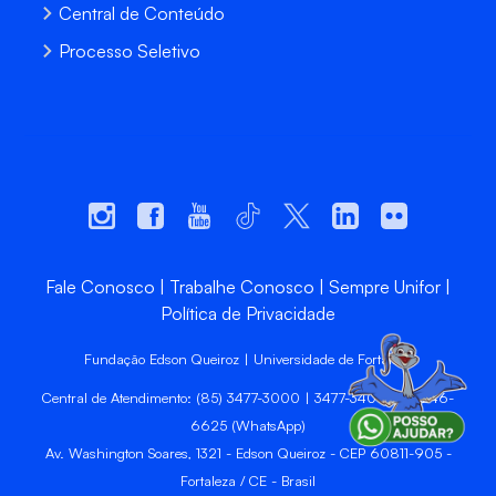
Central de Conteúdo
Processo Seletivo
Fale Conosco
Trabalhe Conosco
Sempre Unifor
Política de Privacidade
Fundação Edson Queiroz | Universidade de Fortaleza
Central de Atendimento: (85) 3477-3000 | 3477-3400 | 99246-
6625 (WhatsApp)
Av. Washington Soares, 1321 - Edson Queiroz - CEP 60811-905 -
Fortaleza / CE - Brasil