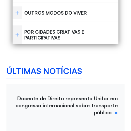
OUTROS MODOS DO VIVER
POR CIDADES CRIATIVAS E
PARTICIPATIVAS
ÚLTIMAS NOTÍCIAS
Docente de Direito representa Unifor em
congresso internacional sobre transporte
público