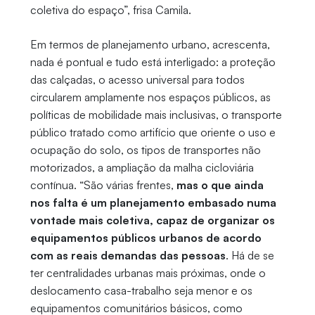
coletiva do espaço”, frisa Camila.
Em termos de planejamento urbano, acrescenta,
nada é pontual e tudo está interligado: a proteção
das calçadas, o acesso universal para todos
circularem amplamente nos espaços públicos, as
políticas de mobilidade mais inclusivas, o transporte
público tratado como artifício que oriente o uso e
ocupação do solo, os tipos de transportes não
motorizados, a ampliação da malha cicloviária
contínua. “São várias frentes,
mas o que ainda
nos falta é um planejamento embasado numa
vontade mais coletiva, capaz de organizar os
equipamentos públicos urbanos de acordo
com as reais demandas das pessoas
. Há de se
ter centralidades urbanas mais próximas, onde o
deslocamento casa-trabalho seja menor e os
equipamentos comunitários básicos, como