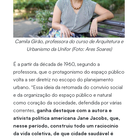
Camila Girão, professora do curso de Arquitetura e
Urbanismo da Unifor (Foto: Ares Soares)
É a partir da década de 1960, segundo a
professora, que o protagonismo do espaço público
volta a ser diretriz no escopo do planejamento
urbano. “Essa ideia da retomada do convívio social
e da organização do espaço público e natural
como coração da sociedade, defendida por várias
correntes,
ganha destaque com a autora e
ativista política americana Jane Jacobs, que,
nesse período, construiu todo um raciocínio
da vida coletiva, de que cidade saudável é