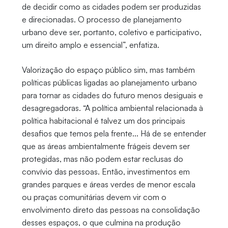
de decidir como as cidades podem ser produzidas
e direcionadas. O processo de planejamento
urbano deve ser, portanto, coletivo e participativo,
um direito amplo e essencial”, enfatiza.
Valorização do espaço público sim, mas também
políticas públicas ligadas ao planejamento urbano
para tornar as cidades do futuro menos desiguais e
desagregadoras. “A política ambiental relacionada à
política habitacional é talvez um dos principais
desafios que temos pela frente... Há de se entender
que as áreas ambientalmente frágeis devem ser
protegidas, mas não podem estar reclusas do
convívio das pessoas. Então, investimentos em
grandes parques e áreas verdes de menor escala
ou praças comunitárias devem vir com o
envolvimento direto das pessoas na consolidação
desses espaços, o que culmina na produção