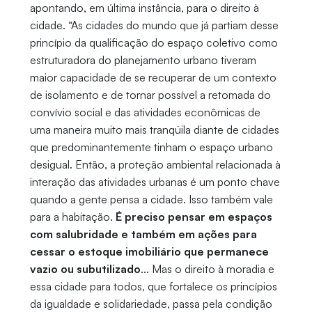
apontando, em última instância, para o direito à
cidade. “As cidades do mundo que já partiam desse
princípio da qualificação do espaço coletivo como
estruturadora do planejamento urbano tiveram
maior capacidade de se recuperar de um contexto
de isolamento e de tornar possível a retomada do
convívio social e das atividades econômicas de
uma maneira muito mais tranqüila diante de cidades
que predominantemente tinham o espaço urbano
desigual. Então, a proteção ambiental relacionada à
interação das atividades urbanas é um ponto chave
quando a gente pensa a cidade. Isso também vale
para a habitação.
É preciso pensar em espaços
com salubridade e também em ações para
cessar o estoque imobiliário que permanece
vazio ou subutilizado
... Mas o direito à moradia e
essa cidade para todos, que fortalece os princípios
da igualdade e solidariedade, passa pela condição