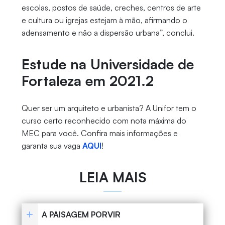
escolas, postos de saúde, creches, centros de arte
e cultura ou igrejas estejam à mão, afirmando o
adensamento e não a dispersão urbana”, conclui.
Estude na Universidade de
Fortaleza em 2021.2
Quer ser um arquiteto e urbanista? A Unifor tem o
curso certo reconhecido com nota máxima do
MEC para você. Confira mais informações e
garanta sua vaga
AQUI
!
LEIA MAIS
A PAISAGEM PORVIR