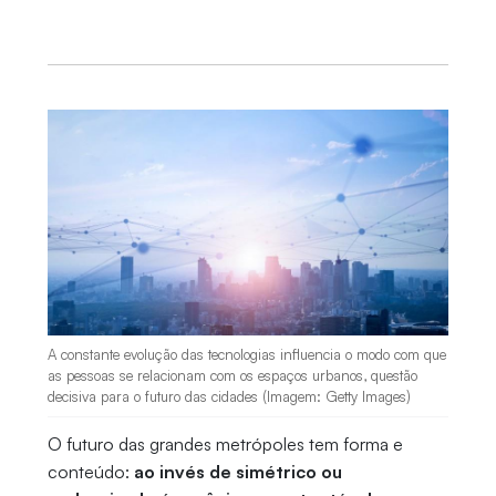
A constante evolução das tecnologias influencia o modo com que
as pessoas se relacionam com os espaços urbanos, questão
decisiva para o futuro das cidades (Imagem: Getty Images)
O futuro das grandes metrópoles tem forma e
conteúdo:
ao invés de simétrico ou