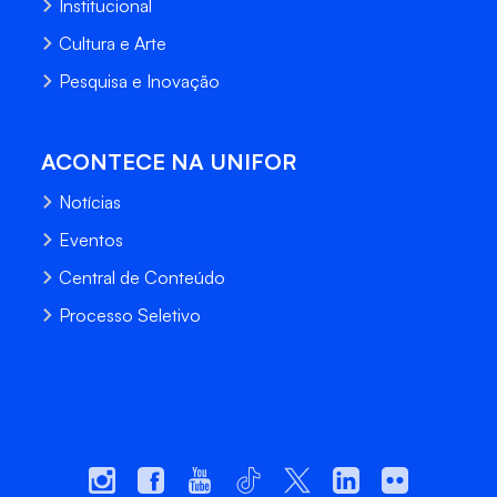
Institucional
Cultura e Arte
Pesquisa e Inovação
ACONTECE NA UNIFOR
Notícias
Eventos
Central de Conteúdo
Processo Seletivo