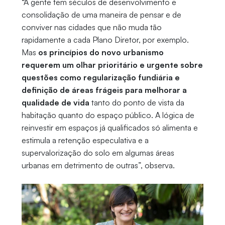
“A gente tem séculos de desenvolvimento e
consolidação de uma maneira de pensar e de
conviver nas cidades que não muda tão
rapidamente a cada Plano Diretor, por exemplo.
Mas
os princípios do novo urbanismo
requerem um olhar prioritário e urgente sobre
questões como regularização fundiária e
definição de áreas frágeis para melhorar a
qualidade de vida
tanto do ponto de vista da
habitação quanto do espaço público. A lógica de
reinvestir em espaços já qualificados só alimenta e
estimula a retenção especulativa e a
supervalorização do solo em algumas áreas
urbanas em detrimento de outras”, observa.