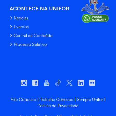
ACONTECE NA UNIFOR
Notícias
Eventos
Central de Conteúdo
Processo Seletivo
Fale Conosco
Trabalhe Conosco
Sempre Unifor
Política de Privacidade