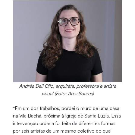
Andréa Dall´Olio, arquiteta, professora e artista
visual (Foto: Ares Soares)
“Em um dos trabalhos, bordei o muro de uma casa
na Vila Bachá, próxima à Igreja de Santa Luzia. Essa
intervenção urbana foi feita de diferentes formas
por seis artistas de um mesmo coletivo do qual