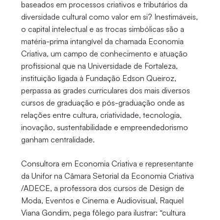
baseados em processos criativos e tributários da
diversidade cultural como valor em si? Inestimáveis,
o capital intelectual e as trocas simbólicas são a
matéria-prima intangível da chamada Economia
Criativa, um campo de conhecimento e atuação
profissional que na Universidade de Fortaleza,
instituição ligada à Fundação Edson Queiroz,
perpassa as grades curriculares dos mais diversos
cursos de graduação e pós-graduação onde as
relações entre cultura, criatividade, tecnologia,
inovação, sustentabilidade e empreendedorismo
ganham centralidade.
Consultora em Economia Criativa e representante
da Unifor na Câmara Setorial da Economia Criativa
/ADECE, a professora dos cursos de Design de
Moda, Eventos e Cinema e Audiovisual, Raquel
Viana Gondim, pega fôlego para ilustrar: “cultura