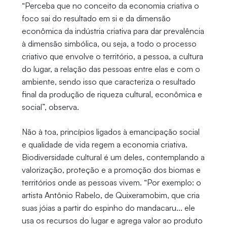
“Perceba que no conceito da economia criativa o
foco sai do resultado em si e da dimensão
econômica da indústria criativa para dar prevalência
à dimensão simbólica, ou seja, a todo o processo
criativo que envolve o território, a pessoa, a cultura
do lugar, a relação das pessoas entre elas e com o
ambiente, sendo isso que caracteriza o resultado
final da produção de riqueza cultural, econômica e
social”, observa.
Não à toa, princípios ligados à emancipação social
e qualidade de vida regem a economia criativa.
Biodiversidade cultural é um deles, contemplando a
valorização, proteção e a promoção dos biomas e
territórios onde as pessoas vivem. “Por exemplo: o
artista Antônio Rabelo, de Quixeramobim, que cria
suas jóias a partir do espinho do mandacaru... ele
usa os recursos do lugar e agrega valor ao produto