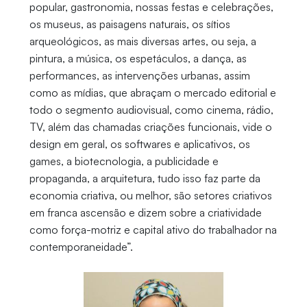
popular, gastronomia, nossas festas e celebrações,
os museus, as paisagens naturais, os sítios
arqueológicos, as mais diversas artes, ou seja, a
pintura, a música, os espetáculos, a dança, as
performances, as intervenções urbanas, assim
como as mídias, que abraçam o mercado editorial e
todo o segmento audiovisual, como cinema, rádio,
TV, além das chamadas criações funcionais, vide o
design em geral, os softwares e aplicativos, os
games, a biotecnologia, a publicidade e
propaganda, a arquitetura, tudo isso faz parte da
economia criativa, ou melhor, são setores criativos
em franca ascensão e dizem sobre a criatividade
como força-motriz e capital ativo do trabalhador na
contemporaneidade”.