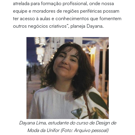
atrelada para formação profissional, onde nossa
equipe e moradores de regiões periféricas possam
ter acesso à aulas e conhecimentos que fomentem
outros negócios criativos”, planeja Dayana.
Dayana Lima, estudante do curso de Design de
Moda da Unifor (Foto: Arquivo pessoal)