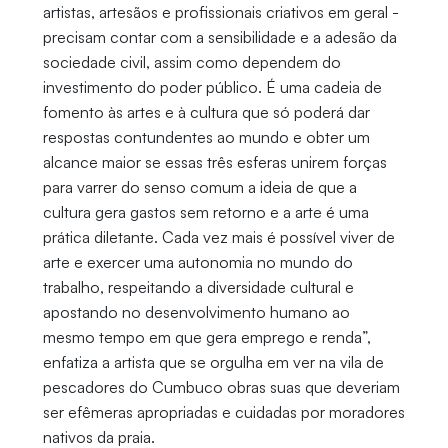
artistas, artesãos e profissionais criativos em geral -
precisam contar com a sensibilidade e a adesão da
sociedade civil, assim como dependem do
investimento do poder público. É uma cadeia de
fomento às artes e à cultura que só poderá dar
respostas contundentes ao mundo e obter um
alcance maior se essas três esferas unirem forças
para varrer do senso comum a ideia de que a
cultura gera gastos sem retorno e a arte é uma
prática diletante. Cada vez mais é possível viver de
arte e exercer uma autonomia no mundo do
trabalho, respeitando a diversidade cultural e
apostando no desenvolvimento humano ao
mesmo tempo em que gera emprego e renda”,
enfatiza a artista que se orgulha em ver na vila de
pescadores do Cumbuco obras suas que deveriam
ser efêmeras apropriadas e cuidadas por moradores
nativos da praia.