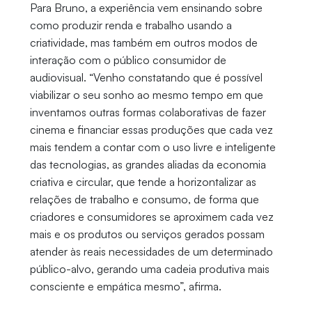
Para Bruno, a experiência vem ensinando sobre
como produzir renda e trabalho usando a
criatividade, mas também em outros modos de
interação com o público consumidor de
audiovisual. “Venho constatando que é possível
viabilizar o seu sonho ao mesmo tempo em que
inventamos outras formas colaborativas de fazer
cinema e financiar essas produções que cada vez
mais tendem a contar com o uso livre e inteligente
das tecnologias, as grandes aliadas da economia
criativa e circular, que tende a horizontalizar as
relações de trabalho e consumo, de forma que
criadores e consumidores se aproximem cada vez
mais e os produtos ou serviços gerados possam
atender às reais necessidades de um determinado
público-alvo, gerando uma cadeia produtiva mais
consciente e empática mesmo”, afirma.