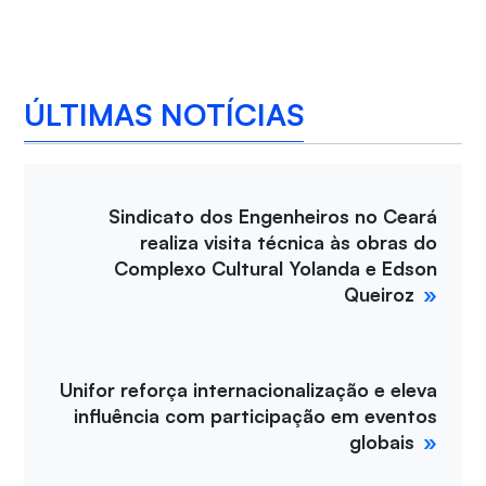
ÚLTIMAS NOTÍCIAS
Sindicato dos Engenheiros no Ceará
realiza visita técnica às obras do
Complexo Cultural Yolanda e Edson
Queiroz
Unifor reforça internacionalização e eleva
influência com participação em eventos
globais