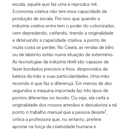
escala, aquela que faz uma e reproduz mil.
Economia criativa não tem essa capacidade de
produção de escala. Por isso que quando a
indústria criativa entra tem o poder do colonizador,
vem depredando, ceifando, tirando a originalidade
e diminuindo a capacidade criativa, a ponto de
muita coisa se perder. No Ceará, as rendas de bilro
ou de labirinto estão numa situação de extermínio.
As tecnologias da indústria têxtil são capazes de
fazer bordados precisos e frios, desprovidos da
beleza da mão e suas particularidades. Uma mão
tecendo é que faz a diferença. Em menos de dez
segundos a máquina importada faz três tipos de
pontos diferentes no tecido. Ou seja, ela ceifa a
originalidade dos nossos artesãos e desvaloriza a tal
ponto o trabalho manual que a pessoa desiste”,
critica a professora que, no entanto, prefere
apostar na força da criatividade humana e