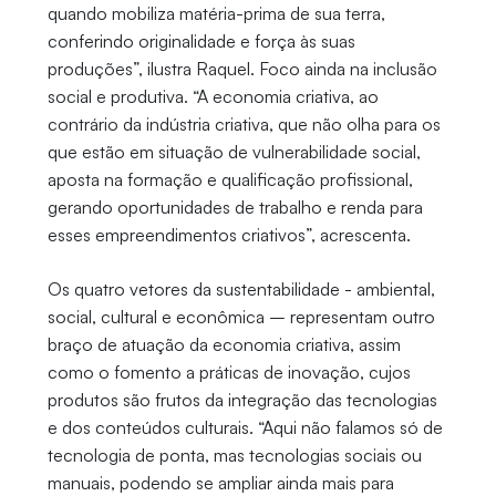
quando mobiliza matéria-prima de sua terra,
conferindo originalidade e força às suas
produções”, ilustra Raquel. Foco ainda na inclusão
social e produtiva. “A economia criativa, ao
contrário da indústria criativa, que não olha para os
que estão em situação de vulnerabilidade social,
aposta na formação e qualificação profissional,
gerando oportunidades de trabalho e renda para
esses empreendimentos criativos”, acrescenta.
Os quatro vetores da sustentabilidade - ambiental,
social, cultural e econômica – representam outro
braço de atuação da economia criativa, assim
como o fomento a práticas de inovação, cujos
produtos são frutos da integração das tecnologias
e dos conteúdos culturais. “Aqui não falamos só de
tecnologia de ponta, mas tecnologias sociais ou
manuais, podendo se ampliar ainda mais para