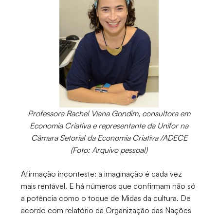
Professora Rachel Viana Gondim, consultora em
Economia Criativa e representante da Unifor na
Câmara Setorial da Economia Criativa /ADECE
(Foto: Arquivo pessoal)
Afirmação inconteste: a imaginação é cada vez
mais rentável. E há números que confirmam não só
a potência como o toque de Midas da cultura. De
acordo com relatório da Organização das Nações