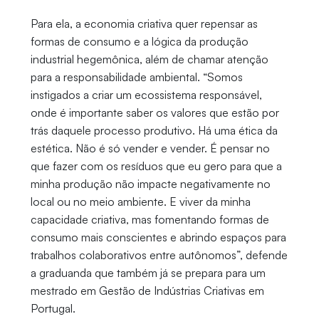
Para ela, a economia criativa quer repensar as
formas de consumo e a lógica da produção
industrial hegemônica, além de chamar atenção
para a responsabilidade ambiental. “Somos
instigados a criar um ecossistema responsável,
onde é importante saber os valores que estão por
trás daquele processo produtivo. Há uma ética da
estética. Não é só vender e vender. É pensar no
que fazer com os resíduos que eu gero para que a
minha produção não impacte negativamente no
local ou no meio ambiente. E viver da minha
capacidade criativa, mas fomentando formas de
consumo mais conscientes e abrindo espaços para
trabalhos colaborativos entre autônomos”, defende
a graduanda que também já se prepara para um
mestrado em Gestão de Indústrias Criativas em
Portugal.