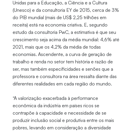
Unidas para a Educação, a Ciência e a Cultura
(Unesco) e da consultoria EY de 2015, cerca de 3%
do PIB mundial (mais de US$ 2,25 trilhões em
receita) está na economia criativa. E, segundo
estudo da consultoria PwC, a estimativa é que seu
crescimento seja acima da média mundial: 4,6% até
2021, mais que os 4,2% da média de todas
economias. Ascendente, a curva de geração de
trabalho e renda no setor tem história e razão de
ser, mas também especificidades e senões que a
professora e consultora na área ressalta diante das
diferentes realidades em cada região do mundo.
“A valorização exacerbada à performance
econômica da indústria em países ricos se
contrapõe à capacidade e necessidade de se
produzir inclusão social e produtiva entre os mais
pobres, levando em consideração a diversidade