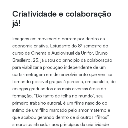
Criatividade e colaboração
já!
Imagens em movimento correm por dentro da
economia criativa. Estudante do 8º semestre do
curso de Cinema e Audiovisual da Unifor, Bruno
Brasileiro, 23, já usou do princípio da colaboração
para viabilizar a produção independente de um
curta-metragem em desenvolvimento que vem se
tornando possível graças à parceria, em paralelo, de
colegas graduandos das mais diversas áreas de
formação. “Do tanto de telha no mundo”, seu
primeiro trabalho autoral, é um filme nascido do
íntimo de um filho marcado pelo amor materno e
que acabou gerando dentro de si outros “filhos”
amorosos afinados aos princípios da criatividade