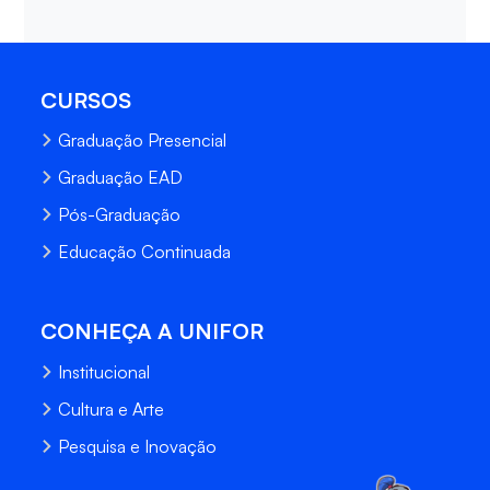
CURSOS
Graduação Presencial
Graduação EAD
Pós-Graduação
Educação Continuada
CONHEÇA A UNIFOR
Institucional
Cultura e Arte
Pesquisa e Inovação