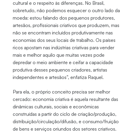
cultural e o respeito às diferenças. No Brasil,
sobretudo, não podemos esquecer o outro lado da
moeda: estou falando dos pequenos produtores,
artesãos, profissionais criativos que produzem, mas
não se encontram incluídos produtivamente nas
economias dos seus locais de trabalho. Os países
ricos apostam nas indústrias criativas para vender
mais e melhor aquilo que muitas vezes pode
depredar o meio ambiente e ceifar a capacidade
produtiva desses pequenos criadores, artistas
independentes e artesãos”, enfatiza Raquel.
Para ela, o próprio conceito precisa ser melhor
cercado: economia criativa é aquela resultante das
dinâmicas culturais, sociais e econômicas
construídas a partir do ciclo de criação/produção,
distribuição/circulação/difusão, e consumo/fruição
de bens e serviços oriundos dos setores criativos.