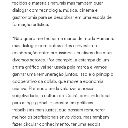
tecidos e materiais naturais mas também quer
dialogar com tecnologia, música, cinema e
gastronomia para se desdobrar em uma escola de
formação artística.
“Não quero me fechar na marca de moda Humana,
mas dialogar com outras artes e investir na
colaboração entre profissionais criativos dos mais
diversos setores. Por exemplo, a estampa de um
artista gráfico vai ser usada pela marca e vamos
ganhar uma remuneração juntos. Isso é o princípio
cooperativo da collab, que move a economia
criativa. Pretendo ainda valorizar a nossa
subjetividade, a cultura do Ceará, pensando local
para atingir global. E apostar em políticas
trabalhistas mais justas, que possam remunerar
melhor os profissionais envolvidos, mas também
fazer circular conhecimento, ter uma escola