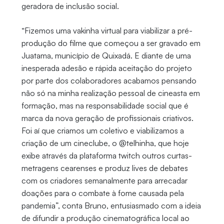
geradora de inclusão social.
“Fizemos uma vakinha virtual para viabilizar a pré-
produção do filme que começou a ser gravado em
Juatama, município de Quixadá. E diante de uma
inesperada adesão e rápida aceitação do projeto
por parte dos colaboradores acabamos pensando
não só na minha realização pessoal de cineasta em
formação, mas na responsabilidade social que é
marca da nova geração de profissionais criativos.
Foi aí que criamos um coletivo e viabilizamos a
criação de um cineclube, o @telhinha, que hoje
exibe através da plataforma twitch outros curtas-
metragens cearenses e produz lives de debates
com os criadores semanalmente para arrecadar
doações para o combate à fome causada pela
pandemia”, conta Bruno, entusiasmado com a ideia
de difundir a produção cinematográfica local ao