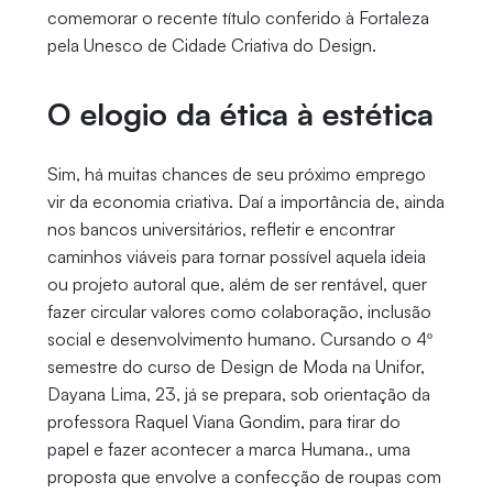
comemorar o recente título conferido à Fortaleza
pela Unesco de Cidade Criativa do Design.
O elogio da ética à estética
Sim, há muitas chances de seu próximo emprego
vir da economia criativa. Daí a importância de, ainda
nos bancos universitários, refletir e encontrar
caminhos viáveis para tornar possível aquela ideia
ou projeto autoral que, além de ser rentável, quer
fazer circular valores como colaboração, inclusão
social e desenvolvimento humano. Cursando o 4º
semestre do curso de Design de Moda na Unifor,
Dayana Lima, 23, já se prepara, sob orientação da
professora Raquel Viana Gondim, para tirar do
papel e fazer acontecer a marca Humana., uma
proposta que envolve a confecção de roupas com