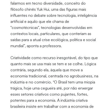
falarmos em tecno diversidade, conceito do
filósofo chinês Yuk Hui, uma das figuras mais
influentes no debate sobre tecnologia, inteligência
artificial e aquilo que ele chama de
"cosmotécnicas", tecnologias desenvolvidas em
contextos locais, particulares, que conteriam as
saídas para a atual crise ecológica, política e social
mundial”, aponta a professora.
Criatividade como recurso inesgotável, do tipo que
quanto mais se usa mais se tem e se colhe. Lógica
contrária, segundo ela, àquela que move a
economia tradicional, centrada no agrobusiness, na
indústria e no comércio. “O Brasil tem uma miopia
trágica, hoje uma cegueira até, por não enxergar
esses setores criativos como pujantes, fortes,
potentes para a economia. A indústria criativa
brasileira insiste em trabalhar com a economia de