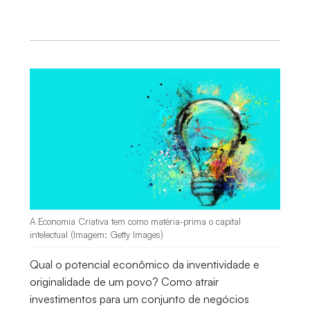
A Economia Criativa tem como matéria-prima o capital
intelectual (Imagem: Getty Images)
Qual o potencial econômico da inventividade e
originalidade de um povo? Como atrair
investimentos para um conjunto de negócios