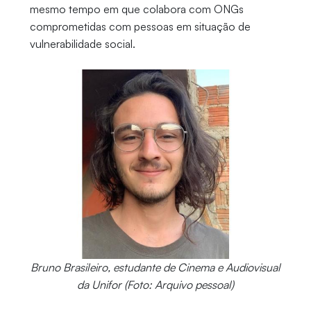
mesmo tempo em que colabora com ONGs
comprometidas com pessoas em situação de
vulnerabilidade social.
Bruno Brasileiro, estudante de Cinema e Audiovisual
da Unifor (Foto: Arquivo pessoal)