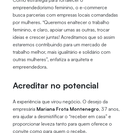
Como estratégia para fortalecer o
empreendedorismo feminino, o e-commerce
busca parcerias com empresas locais comandadas
por mulheres. “Queremos enaltecer o trabalho
feminino, e claro, apoiar umas as outras, trocar
ideias e crescer juntas! Acreditamos que só assim
estaremos contribuindo para um mercado de
trabalho melhor, mais igualitário e solidário com
outras mulheres”, enfatiza a arquiteta e
empreendedora.
Acreditar no potencial
A experiência que virou negócio. O desejo da
empresária
Mariana Frota Montenegro
, 37 anos,
era ajudar a desmistificar o “receber em casa” e
proporcionar leveza tanto para quem oferece o
convite como para quem o recebe.