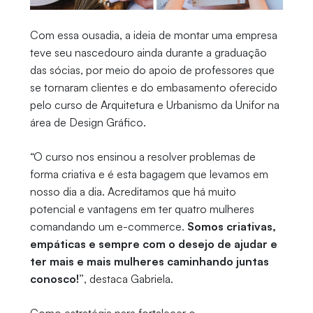
Com essa ousadia, a ideia de montar uma empresa
teve seu nascedouro ainda durante a graduação
das sócias, por meio do apoio de professores que
se tornaram clientes e do embasamento oferecido
pelo curso de Arquitetura e Urbanismo da Unifor na
área de Design Gráfico.
“O curso nos ensinou a resolver problemas de
forma criativa e é esta bagagem que levamos em
nosso dia a dia. Acreditamos que há muito
potencial e vantagens em ter quatro mulheres
comandando um e-commerce.
Somos criativas,
empáticas e sempre com o desejo de ajudar e
ter mais e mais mulheres caminhando juntas
conosco!”
, destaca Gabriela.