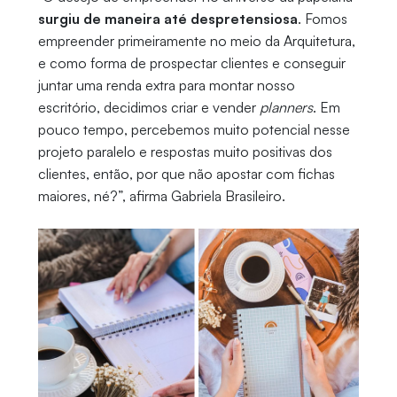
surgiu de maneira até despretensiosa
. Fomos
empreender primeiramente no meio da Arquitetura,
e como forma de prospectar clientes e conseguir
juntar uma renda extra para montar nosso
escritório, decidimos criar e vender
planners
. Em
pouco tempo, percebemos muito potencial nesse
projeto paralelo e respostas muito positivas dos
clientes, então, por que não apostar com fichas
maiores, né?”, afirma Gabriela Brasileiro.