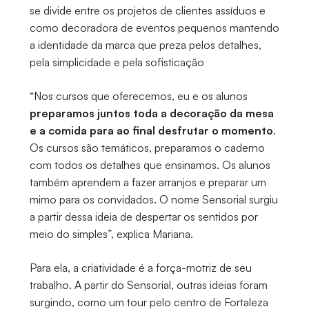
se divide entre os projetos de clientes assíduos e
como decoradora de eventos pequenos mantendo
a identidade da marca que preza pelos detalhes,
pela simplicidade e pela sofisticação
“Nos cursos que oferecemos, eu e os alunos
preparamos juntos toda a decoração da mesa
e a comida para ao final desfrutar o momento
.
Os cursos são temáticos, preparamos o caderno
com todos os detalhes que ensinamos. Os alunos
também aprendem a fazer arranjos e preparar um
mimo para os convidados. O nome Sensorial surgiu
a partir dessa ideia de despertar os sentidos por
meio do simples”, explica Mariana.
Para ela, a criatividade é a força-motriz de seu
trabalho. A partir do Sensorial, outras ideias foram
surgindo, como um tour pelo centro de Fortaleza