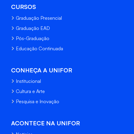
CURSOS
Graduação Presencial
Graduação EAD
Pós-Graduação
Educação Continuada
CONHEÇA A UNIFOR
Institucional
Cultura e Arte
Pesquisa e Inovação
ACONTECE NA UNIFOR