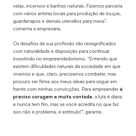
velas, incensos e banhos naturais. Fizemos parceria
com vários artistas locais para produção de louças,
guardanapos e demais utensílios para mesa”,
comenta a empresária.
Os desafios de sua profissão são ressignificados
com naturalidade e disposição para continuar
investindo no empreendedorismo. “Entendo que
existem dificuldades naturais da sociedade em que
vivemos e que, claro, precisamos combater, mas
procuro ser firme aos meus ideais para seguir em
frente com minhas convicções. Para empreender
é
preciso coragem e muita vontade
, a luta é diária
e nunca tem fim, mas se você acredita no que faz
isso não é problema, é estímulo!”, garante.