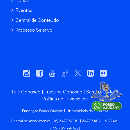
Notícias
Eventos
Central de Conteúdo
Processo Seletivo
Fale Conosco
Trabalhe Conosco
Sempre Unifor
Política de Privacidade
Fundação Edson Queiroz | Universidade de Fortaleza
Central de Atendimento: (85) 3477-3000 | 3477-3400 | 99246-
6625 (WhatsApp)