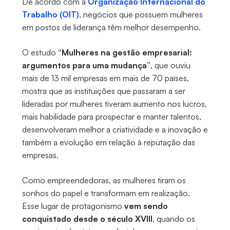
De acordo com a
Organização Internacional do
Trabalho (OIT)
, negócios que possuem mulheres
em postos de liderança têm melhor desempenho.
O estudo
“Mulheres na gestão empresarial:
argumentos para uma mudança”
, que ouviu
mais de 13 mil empresas em mais de 70 países,
mostra que as instituições que passaram a ser
lideradas por mulheres tiveram aumento nos lucros,
mais habilidade para prospectar e manter talentos,
desenvolveram melhor a criatividade e a inovação e
também a evolução em relação à reputação das
empresas.
Como empreendedoras, as mulheres tiram os
sonhos do papel e transformam em realização.
Esse lugar de protagonismo
vem sendo
conquistado desde o século XVIII
, quando os