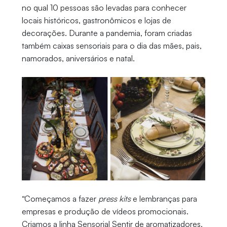
no qual 10 pessoas são levadas para conhecer
locais históricos, gastronômicos e lojas de
decorações. Durante a pandemia, foram criadas
também caixas sensoriais para o dia das mães, pais,
namorados, aniversários e natal.
“Começamos a fazer
press kits
e lembranças para
empresas e produção de vídeos promocionais.
Criamos a linha Sensorial Sentir de aromatizadores,