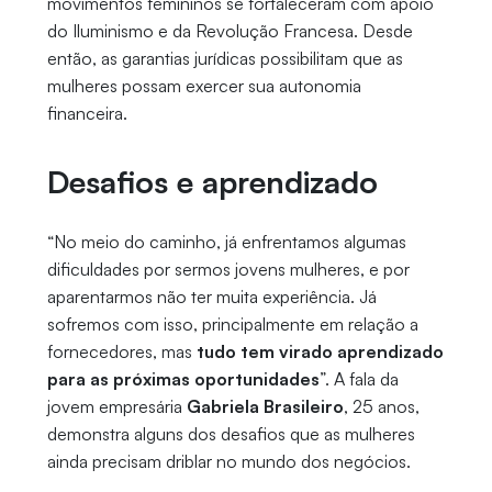
movimentos femininos se fortaleceram com apoio
do Iluminismo e da Revolução Francesa. Desde
então, as garantias jurídicas possibilitam que as
mulheres possam exercer sua autonomia
financeira.
Desafios e aprendizado
“
No meio do caminho, já enfrentamos algumas
dificuldades por sermos jovens mulheres, e por
aparentarmos não ter muita experiência. Já
sofremos com isso, principalmente em relação a
fornecedores, mas
tudo tem virado aprendizado
para as próximas oportunidades
”. A fala da
jovem empresária
Gabriela Brasileiro
, 25 anos,
demonstra alguns dos desafios que as mulheres
ainda precisam driblar no mundo dos negócios.