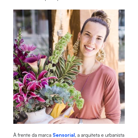
À frente da marca
Sensorial
, a arquiteta e urbanista