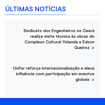
ÚLTIMAS NOTÍCIAS
Sindicato dos Engenheiros no Ceará
realiza visita técnica às obras do
Complexo Cultural Yolanda e Edson
Queiroz
Unifor reforça internacionalização e eleva
influência com participação em eventos
globais