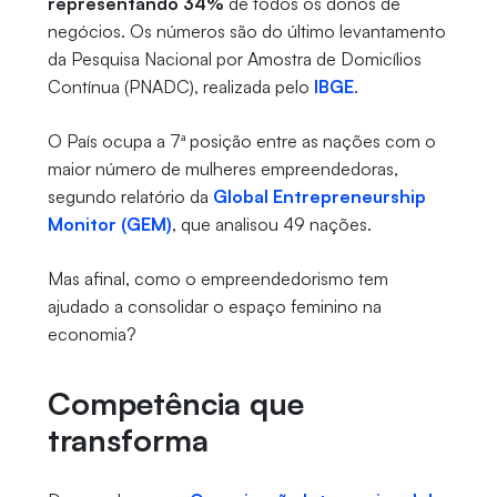
representando 34%
de todos os donos de
negócios. Os números são do último levantamento
da Pesquisa Nacional por Amostra de Domicílios
Contínua (PNADC), realizada pelo
IBGE
.
O País ocupa a
7ª posição entre as nações com o
maior número de mulheres empreendedoras,
segundo relatório da
Global Entrepreneurship
Monitor (GEM)
, que analisou 49 nações.
Mas afinal, como o empreendedorismo tem
ajudado a consolidar o espaço feminino na
economia?
Competência que
transforma