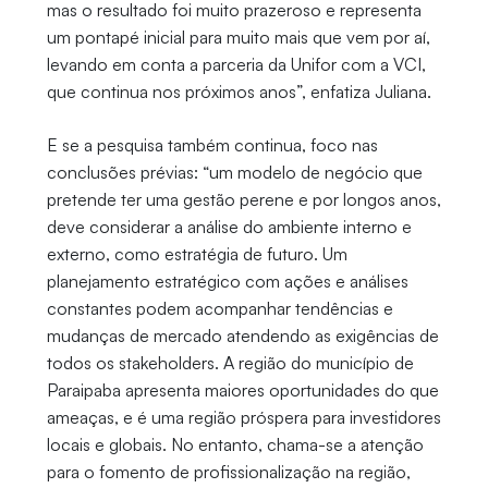
mas o resultado foi muito prazeroso e representa
um pontapé inicial para muito mais que vem por aí,
levando em conta a parceria da Unifor com a VCI,
que continua nos próximos anos”, enfatiza Juliana.
E se a pesquisa também continua, foco nas
conclusões prévias: “um modelo de negócio que
pretende ter uma gestão perene e por longos anos,
deve considerar a análise do ambiente interno e
externo, como estratégia de futuro. Um
planejamento estratégico com ações e análises
constantes podem acompanhar tendências e
mudanças de mercado atendendo as exigências de
todos os stakeholders. A região do município de
Paraipaba apresenta maiores oportunidades do que
ameaças, e é uma região próspera para investidores
locais e globais. No entanto, chama-se a atenção
para o fomento de profissionalização na região,