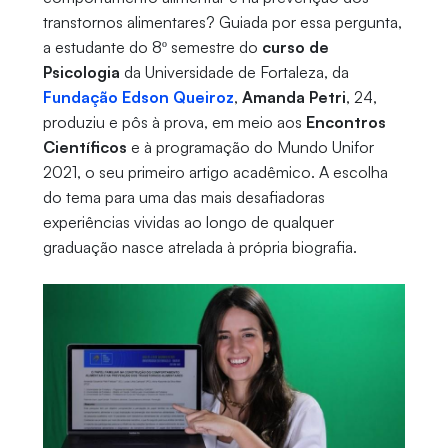
transtornos alimentares? Guiada por essa pergunta,
a estudante do 8º semestre do
curso de
Psicologia
da Universidade de Fortaleza, da
Fundação Edson Queiroz
,
Amanda Petri
, 24,
produziu e pôs à prova, em meio aos
Encontros
Científicos
e à programação do Mundo Unifor
2021, o seu primeiro artigo acadêmico. A escolha
do tema para uma das mais desafiadoras
experiências vividas ao longo de qualquer
graduação nasce atrelada à própria biografia.