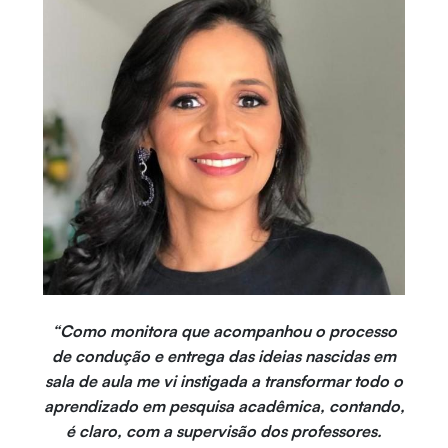
“Como monitora que acompanhou o processo
de condução e entrega das ideias nascidas em
sala de aula me vi instigada a transformar todo o
aprendizado em pesquisa acadêmica, contando,
é claro, com a supervisão dos professores.