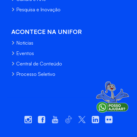
Pesquisa e Inovação
ACONTECE NA UNIFOR
Notícias
Eventos
Central de Conteúdo
Processo Seletivo