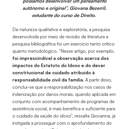
possamos desenvolver um pensamento
autônomo e original”, Giovana Bezerril,
estudante do curso de Direito.
De natureza qualitativa e exploratória, a pesquisa
desenvolvida por meio de revisão de literatura e
pesquisa bibliográfica foi um exercício tanto crítico
quanto metodológico. “Nesse artigo, por exemplo,
foi imprescindível a observação acerca dos
impactos do Estatuto do Idoso e do dever
constitucional de cuidado atribuído à
responsabilidade civil da família
. A partir disso,
conclui-se que a responsabilização nos casos de
indenização por danos morais, quando aplicada em
conjunto com acompanhamento de programas de
assistência social, é mais benéfica e suficiente para
o cuidado da saúde do idoso”, ressalta Giovanna, já
instigada a prosseguir com o aprofundamento do