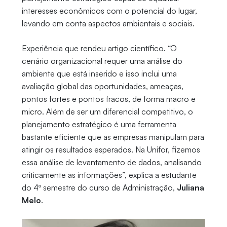
interesses econômicos com o potencial do lugar,
levando em conta aspectos ambientais e sociais.
Experiência que rendeu artigo científico. “O
cenário organizacional requer uma análise do
ambiente que está inserido e isso inclui uma
avaliação global das oportunidades, ameaças,
pontos fortes e pontos fracos, de forma macro e
micro. Além de ser um diferencial competitivo, o
planejamento estratégico é uma ferramenta
bastante eficiente que as empresas manipulam para
atingir os resultados esperados. Na Unifor, fizemos
essa análise de levantamento de dados, analisando
criticamente as informações”, explica a estudante
do 4º semestre do curso de Administração,
Juliana
Melo
.