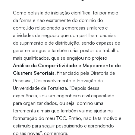
Como bolsista de iniciação científica, foi por meio
da forma e não exatamente do domínio do
conteúdo relacionado a empresas similares e
atividades de negócio que compartilham cadeias
de suprimento e de distribuição, sendo capazes de
gerar empregos e também criar postos de trabalho
mais qualificados, que se engajou no projeto
Análise da Competitividade e Mapeamento de
Clusters Setoriais
, financiado pela Diretoria de
Pesquisa, Desenvolvimento e Inovação da
Universidade de Fortaleza. “Depois dessa
experiência, sou um engenheiro civil capacitado
para organizar dados, ou seja, domino uma
ferramenta a mais que também vai me ajudar na
formatação do meu TCC. Então, não falta motivo e
estímulo para seguir pesquisando e aprendendo
coisas novas”, comemora.