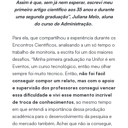
Assim é que, sem já nem esperar, escrevi meu
primeiro artigo científico aos 35 anos e durante
uma segunda graduação”, Juliana Melo, aluna
do curso de Administração.
Para ela, que compartilhou a experiência durante os
Encontros Científicos, analisando a um só tempo o
trabalho de monitoria, a escrita foi um dos maiores
desafios. “Minha primeira graduação na Unifor é em
Eventos, um curso tecnológico, então meu olhar
sempre foi muito técnico. Então,
não foi fácil
conseguir compor um relato, mas com o apoio
e supervisão dos professores consegui vencer
essa dificuldade e vivi esse momento incrível
de troca de conhecimentos
, ao mesmo tempo
em que entendi a importância dessa produção
acadêmica para o desenvolvimento da pesquisa e
do mercado também. Achei que não ia conseguir,