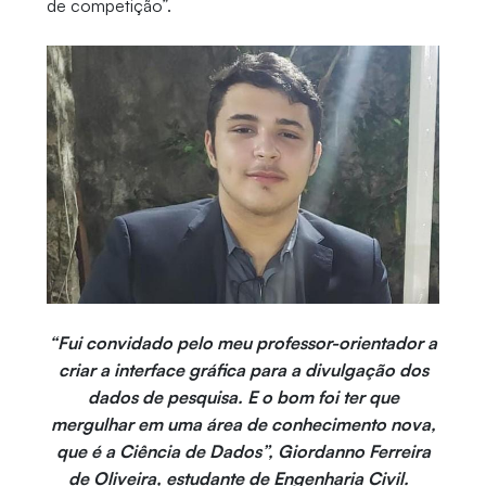
de competição”.
“Fui convidado pelo meu professor-orientador a
criar a interface gráfica para a divulgação dos
dados de pesquisa. E o bom foi ter que
mergulhar em uma área de conhecimento nova,
que é a Ciência de Dados”, Giordanno Ferreira
de Oliveira, estudante de Engenharia Civil.