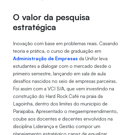
O valor da pesquisa
estratégica
Inovação com base em problemas reais. Casando
teoria e prática, o curso de graduação em
Administração de Empresas
da Unifor leva
estudantes a dialogar com o mercado desde o
primeiro semestre, lançando em sala de aula
desafios nascidos no seio de empresas parceiras.
Foi assim com a VCI S/A, que vem investindo na
construção do Hard Rock Café na praia da
Lagoinha, dentro dos limites do município de
Paraipaba. Apresentado o megaempreendimento,
coube aos docentes e discentes envolvidos na
disciplina Liderança e Gestão compor um
planejamento estratégico capaz de equalizar