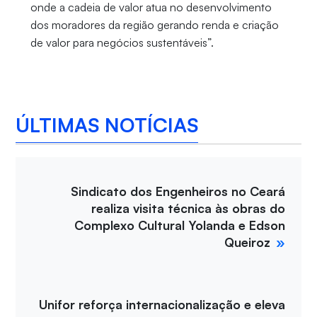
onde a cadeia de valor atua no desenvolvimento
dos moradores da região gerando renda e criação
de valor para negócios sustentáveis”.
ÚLTIMAS NOTÍCIAS
Sindicato dos Engenheiros no Ceará
realiza visita técnica às obras do
Complexo Cultural Yolanda e Edson
Queiroz
Unifor reforça internacionalização e eleva