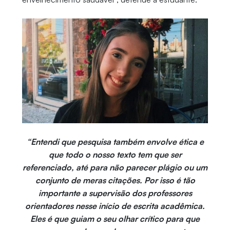
“Entendi que pesquisa também envolve ética e
que todo o nosso texto tem que ser
referenciado, até para não parecer plágio ou um
conjunto de meras citações. Por isso é tão
importante a supervisão dos professores
orientadores nesse início de escrita acadêmica.
Eles é que guiam o seu olhar crítico para que