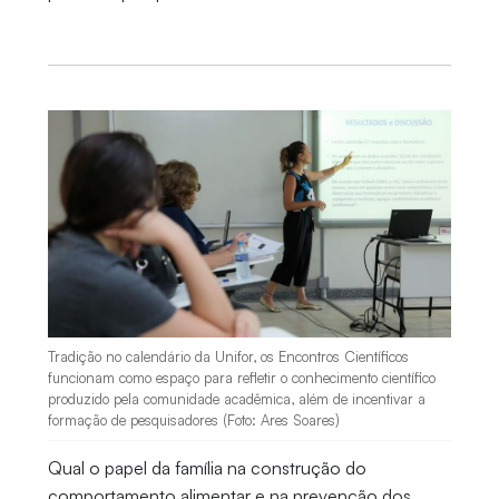
Tradição no calendário da Unifor, os Encontros Científicos
funcionam como espaço para refletir o conhecimento científico
produzido pela comunidade acadêmica, além de incentivar a
formação de pesquisadores (Foto: Ares Soares)
Qual o papel da família na construção do
comportamento alimentar e na prevenção dos