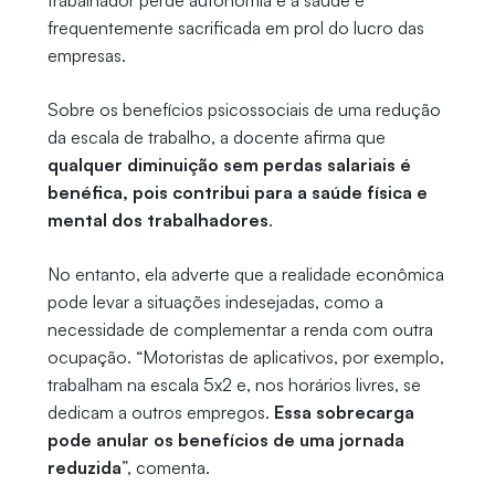
frequentemente sacrificada em prol do lucro das
empresas.
Sobre os benefícios psicossociais de uma redução
da escala de trabalho, a docente afirma que
qualquer diminuição sem perdas salariais é
benéfica, pois contribui para a saúde física e
mental dos trabalhadores
.
No entanto, ela adverte que a realidade econômica
pode levar a situações indesejadas, como a
necessidade de complementar a renda com outra
ocupação. “Motoristas de aplicativos, por exemplo,
trabalham na escala 5x2 e, nos horários livres, se
dedicam a outros empregos.
Essa sobrecarga
pode anular os benefícios de uma jornada
reduzida
”, comenta.