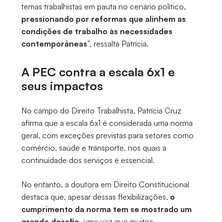
temas trabalhistas em pauta no cenário político,
pressionando por reformas que alinhem as
condições de trabalho às necessidades
contemporâneas
”, ressalta Patrícia.
A PEC contra a escala 6x1 e
seus impactos
No campo do Direito Trabalhista, Patrícia Cruz
afirma que a escala 6x1 é considerada uma norma
geral, com exceções previstas para setores como
comércio, saúde e transporte, nos quais a
continuidade dos serviços é essencial.
No entanto, a doutora em Direito Constitucional
destaca que, apesar dessas flexibilizações,
o
cumprimento da norma tem se mostrado um
grande desafio
, uma vez que muitos