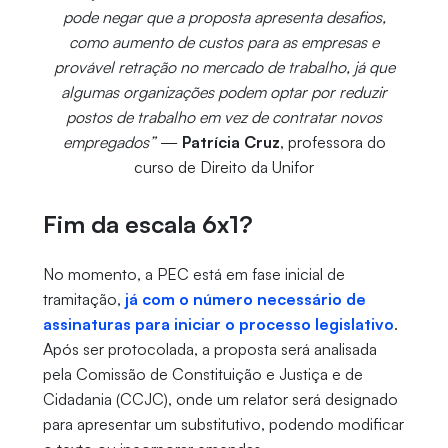
pode negar que a proposta apresenta desafios,
como aumento de custos para as empresas e
provável retração no mercado de trabalho, já que
algumas organizações podem optar por reduzir
postos de trabalho em vez de contratar novos
empregados”
—
Patrícia Cruz
, professora do
curso de Direito da Unifor
Fim da escala 6x1?
No momento, a PEC está em fase inicial de
tramitação,
já com o número necessário de
assinaturas para iniciar o processo legislativo
.
Após ser protocolada, a proposta será analisada
pela Comissão de Constituição e Justiça e de
Cidadania (CCJC), onde um relator será designado
para apresentar um substitutivo, podendo modificar