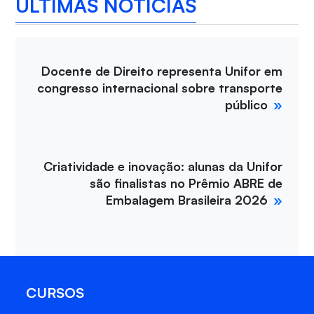
ÚLTIMAS NOTÍCIAS
Docente de Direito representa Unifor em
congresso internacional sobre transporte
público
Criatividade e inovação: alunas da Unifor
são finalistas no Prêmio ABRE de
Embalagem Brasileira 2026
CURSOS