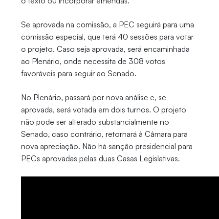
o texto ou incorporar emendas.
Se aprovada na comissão, a PEC seguirá para uma
comissão especial, que terá 40 sessões para votar
o projeto. Caso seja aprovada, será encaminhada
ao Plenário, onde necessita de 308 votos
favoráveis para seguir ao Senado.
No Plenário, passará por nova análise e, se
aprovada, será votada em dois turnos. O projeto
não pode ser alterado substancialmente no
Senado, caso contrário, retornará à Câmara para
nova apreciação. Não há sanção presidencial para
PECs aprovadas pelas duas Casas Legislativas.