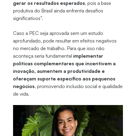
gerar os resultados esperados
, pois a base
produtiva do Brasil ainda enfrenta desafios
significativos”.
Caso a PEC seja aprovada sem um estudo
aprofundado, pode resultar em efeitos negativos
no mercado de trabalho. Para que isso não
aconteça seria fundamental
implementar
políticas complementares que incentivem a
inovação, aumentem a produtividade e
ofereçam suporte específico aos pequenos
negócios
, promovendo inclusão social e qualidade
de vida.