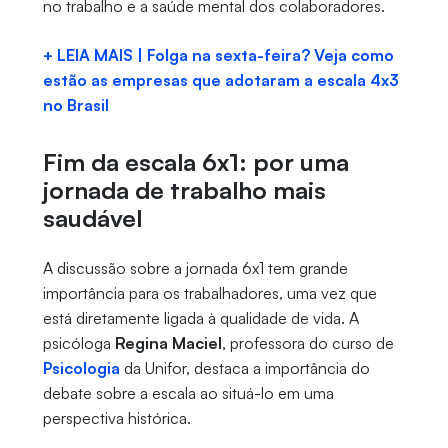
no trabalho e a saúde mental dos colaboradores.
+ LEIA MAIS | Folga na sexta-feira? Veja como
estão as empresas que adotaram a escala 4x3
no Brasil
Fim da escala 6x1: por uma
jornada de trabalho mais
saudável
A discussão sobre a jornada 6x1 tem grande
importância para os trabalhadores, uma vez que
está diretamente ligada à qualidade de vida. A
psicóloga
Regina Maciel
, professora do curso de
Psicologia
da Unifor, destaca a importância do
debate sobre a escala ao situá-lo em uma
perspectiva histórica.