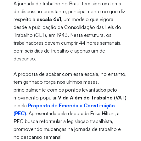
A jornada de trabalho no Brasil tem sido um tema
de discussão constante, principalmente no que diz
respeito à
escala 6x1
, um modelo que vigora
desde a publicação da Consolidação das Leis do
Trabalho (CLT), em 1943. Nesta estrutura, os
trabalhadores devem cumprir 44 horas semanais,
com seis dias de trabalho e apenas um de
descanso.
A proposta de acabar com essa escala, no entanto,
tem ganhado força nos últimos meses,
principalmente com os pontos levantados pelo
movimento popular
Vida Além do Trabalho (VAT)
e pela
Proposta de Emenda à Constituição
(PEC)
. Apresentada pela deputada Erika Hilton, a
PEC busca reformular a legislação trabalhista,
promovendo mudanças na jornada de trabalho e
no descanso semanal.