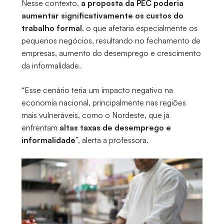
Nesse contexto,
a proposta da PEC poderia
aumentar significativamente os custos do
trabalho formal
, o que afetaria especialmente os
pequenos negócios, resultando no fechamento de
empresas, aumento do desemprego e crescimento
da informalidade.
“Esse cenário teria um impacto negativo na
economia nacional, principalmente nas regiões
mais vulneráveis, como o Nordeste, que já
enfrentam
altas taxas de desemprego e
informalidade
”, alerta a professora.