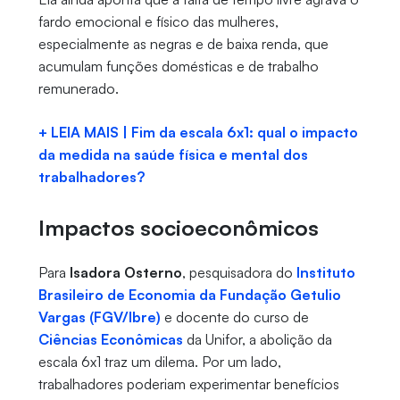
fardo emocional e físico das mulheres,
especialmente as negras e de baixa renda, que
acumulam funções domésticas e de trabalho
remunerado.
+ LEIA MAIS | Fim da escala 6x1: qual o impacto
da medida na saúde física e mental dos
trabalhadores?
Impactos socioeconômicos
Para
Isadora Osterno
, pesquisadora do
Instituto
Brasileiro de Economia da Fundação Getulio
Vargas (FGV/Ibre)
e docente do curso de
Ciências Econômicas
da Unifor, a abolição da
escala 6x1 traz um dilema. Por um lado,
trabalhadores poderiam experimentar benefícios