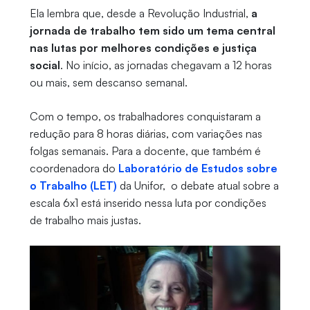
Ela lembra que, desde a Revolução Industrial,
a
jornada de trabalho tem sido um tema central
nas lutas por melhores condições e justiça
social
. No início, as jornadas chegavam a 12 horas
ou mais, sem descanso semanal.
Com o tempo, os trabalhadores conquistaram a
redução para 8 horas diárias, com variações nas
folgas semanais. Para a docente, que também é
coordenadora do
Laboratório de Estudos sobre
o Trabalho (LET)
da Unifor, o debate atual sobre a
escala 6x1 está inserido nessa luta por condições
de trabalho mais justas.