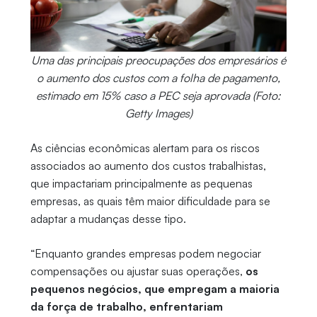
Uma das principais preocupações dos empresários é
o aumento dos custos com a folha de pagamento,
estimado em 15% caso a PEC seja aprovada (Foto:
Getty Images)
As ciências econômicas alertam para os riscos
associados ao aumento dos custos trabalhistas,
que impactariam principalmente as pequenas
empresas, as quais têm maior dificuldade para se
adaptar a mudanças desse tipo.
“Enquanto grandes empresas podem negociar
compensações ou ajustar suas operações,
os
pequenos negócios, que empregam a maioria
da força de trabalho, enfrentariam