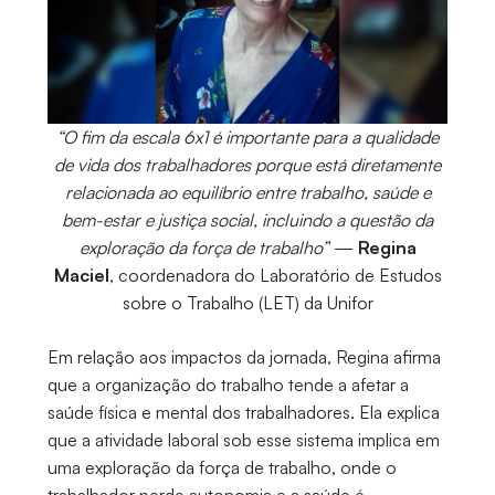
“O fim da escala 6x1 é importante para a qualidade
de vida dos trabalhadores porque está diretamente
relacionada ao equilíbrio entre trabalho, saúde e
bem-estar e justiça social, incluindo a questão da
exploração da força de trabalho”
—
Regina
Maciel
, coordenadora do Laboratório de Estudos
sobre o Trabalho (LET) da Unifor
Em relação aos impactos da jornada, Regina afirma
que a organização do trabalho tende a afetar a
saúde física e mental dos trabalhadores. Ela explica
que a atividade laboral sob esse sistema implica em
uma exploração da força de trabalho, onde o
trabalhador perde autonomia e a saúde é