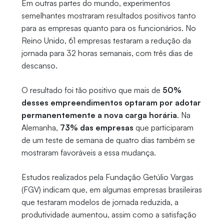
Em outras partes do mundo, experimentos
semelhantes mostraram resultados positivos tanto
para as empresas quanto para os funcionários. No
Reino Unido, 61 empresas testaram a redução da
jornada para 32 horas semanais, com três dias de
descanso.
O resultado foi tão positivo que mais de
50%
desses empreendimentos optaram por adotar
permanentemente a nova carga horária
. Na
Alemanha,
73% das empresas
que participaram
de um teste de semana de quatro dias também se
mostraram favoráveis a essa mudança.
Estudos realizados pela Fundação Getúlio Vargas
(FGV) indicam que, em algumas empresas brasileiras
que testaram modelos de jornada reduzida, a
produtividade aumentou, assim como a satisfação