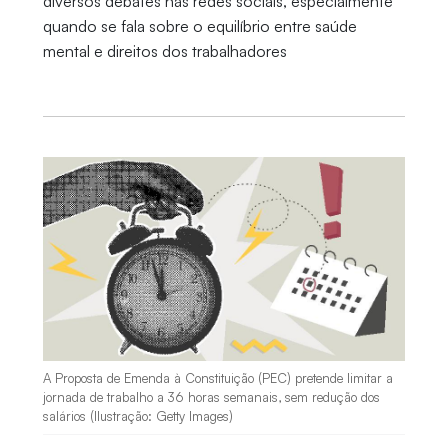
diversos debates nas redes sociais, especialmente
quando se fala sobre o equilíbrio entre saúde
mental e direitos dos trabalhadores
A Proposta de Emenda à Constituição (PEC) pretende limitar a
jornada de trabalho a 36 horas semanais, sem redução dos
salários (Ilustração: Getty Images)