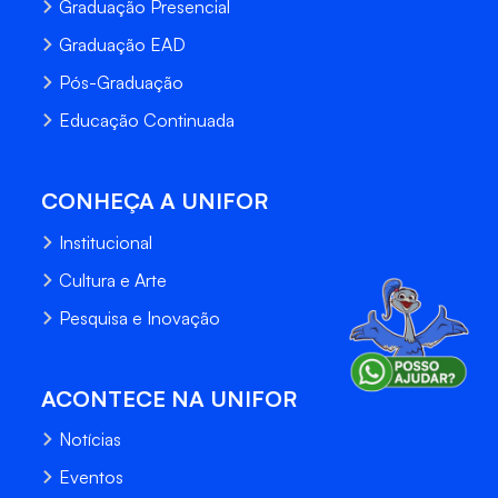
Graduação Presencial
Graduação EAD
Pós-Graduação
Educação Continuada
CONHEÇA A UNIFOR
Institucional
Cultura e Arte
Pesquisa e Inovação
ACONTECE NA UNIFOR
Notícias
Eventos