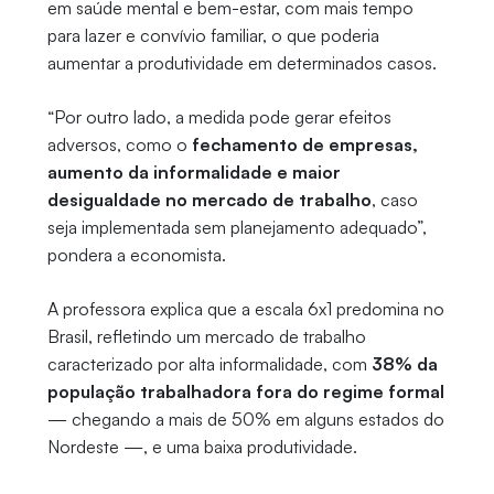
em saúde mental e bem-estar, com mais tempo
para lazer e convívio familiar, o que poderia
aumentar a produtividade em determinados casos.
“Por outro lado,
a medida pode gerar efeitos
adversos, como o
fechamento de empresas,
aumento da informalidade e maior
desigualdade no mercado de trabalho
, caso
seja implementada sem planejamento adequado”,
pondera a economista.
A professora explica que a escala 6x1 predomina no
Brasil, refletindo um mercado de trabalho
caracterizado por alta informalidade, com
38% da
população trabalhadora fora do regime formal
— chegando a mais de 50% em alguns estados do
Nordeste —, e uma baixa produtividade.