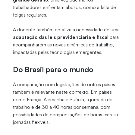
trabalhadores enfrentam abusos, como a falta de
folgas regulares.
A docente também enfatiza a necessidade de uma
adaptação das leis previdenciária e fiscal
para
acompanharem as novas dinâmicas de trabalho,
impactadas pelas tecnologias emergentes.
Do Brasil para o mundo
A comparação com legislações de outros países
também é relevante neste contexto. Em países
como França, Alemanha e Suécia, a jornada de
trabalho é de 30 a 40 horas por semana, com
possibilidades de compensações de horas extras e
jornadas flexíveis.