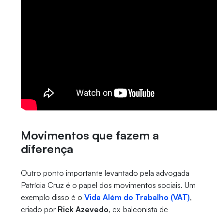
Movimentos que fazem a
diferença
Outro ponto importante levantado pela advogada
Patrícia Cruz é o papel dos movimentos sociais. Um
exemplo disso é o
Vida Além do Trabalho (VAT)
,
criado por
Rick Azevedo
, ex-balconista de