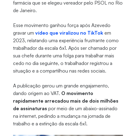
farmácia que se elegeu vereador pelo PSOL no Rio
de Janeiro.
Esse movimento ganhou força após Azevedo
gravar um
vídeo que viralizou no TikTok
em
2023, relatando uma experiência frustrante como
trabalhador da escala 6x1. Após ser chamado por
sua chefe durante uma folga para trabalhar mais
cedo no dia seguinte, o trabalhador registrou a
situação e a compartilhou nas redes sociais.
A publicação gerou um grande engajamento,
dando origem ao VAT.
O movimento
rapidamente arrecadou mais de dois milhões
de assinaturas
por meio de um abaixo-assinado
na internet, pedindo a mudança na jornada de
trabalho e a extinção da escala 6x1.