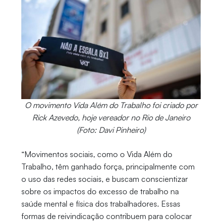
O movimento Vida Além do Trabalho foi criado por
Rick Azevedo, hoje vereador no Rio de Janeiro
(Foto: Davi Pinheiro)
“Movimentos sociais, como o Vida Além do
Trabalho, têm ganhado força, principalmente com
o uso das redes sociais, e buscam conscientizar
sobre os impactos do excesso de trabalho na
saúde mental e física dos trabalhadores. Essas
formas de reivindicação contribuem para colocar