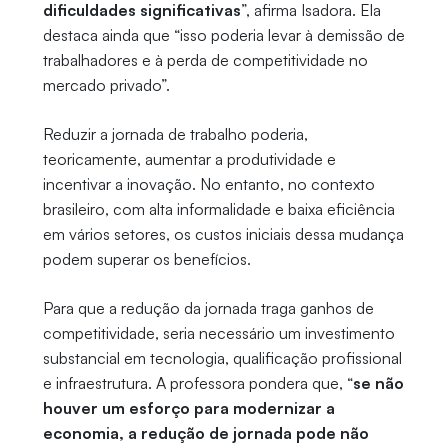
dificuldades significativas
”, afirma Isadora. Ela
destaca ainda que “isso poderia levar à demissão de
trabalhadores e à perda de competitividade no
mercado privado”.
Reduzir a jornada de trabalho poderia,
teoricamente, aumentar a produtividade e
incentivar a inovação. No entanto, no contexto
brasileiro, com alta informalidade e baixa eficiência
em vários setores, os custos iniciais dessa mudança
podem superar os benefícios.
Para que a redução da jornada traga ganhos de
competitividade, seria necessário um investimento
substancial em tecnologia, qualificação profissional
e infraestrutura. A professora pondera que, “
se não
houver um esforço para modernizar a
economia, a redução de jornada pode não