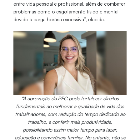
entre vida pessoal e profissional, além de combater
problemas como o esgotamento físico e mental
devido à carga horária excessiva”, elucida.
“A aprovação da PEC pode fortalecer direitos
fundamentais ao melhorar a qualidade de vida dos
trabalhadores, com redução do tempo dedicado ao
trabalho, e conferir mais produtividade,
possibilitando assim maior tempo para lazer,
educação e convivência familiar. No entanto, não se