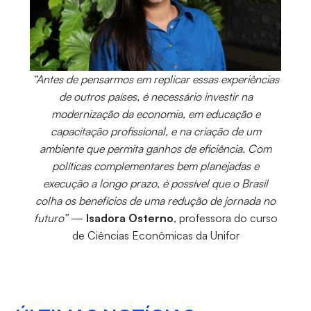
“Antes de pensarmos em replicar essas experiências
de outros países, é necessário investir na
modernização da economia, em educação e
capacitação profissional, e na criação de um
ambiente que permita ganhos de eficiência. Com
políticas complementares bem planejadas e
execução a longo prazo, é possível que o Brasil
colha os benefícios de uma redução de jornada no
futuro”
—
Isadora Osterno
, professora do curso
de Ciências Econômicas da Unifor