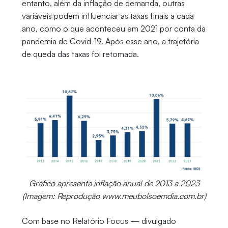
entanto, além da inflação de demanda, outras
variáveis podem influenciar as taxas finais a cada
ano, como o que aconteceu em 2021 por conta da
pandemia de Covid-19. Após esse ano, a trajetória
de queda das taxas foi retomada.
Gráfico apresenta inflação anual de 2013 a 2023
(Imagem: Reprodução www.meubolsoemdia.com.br)
Com base no Relatório Focus — divulgado