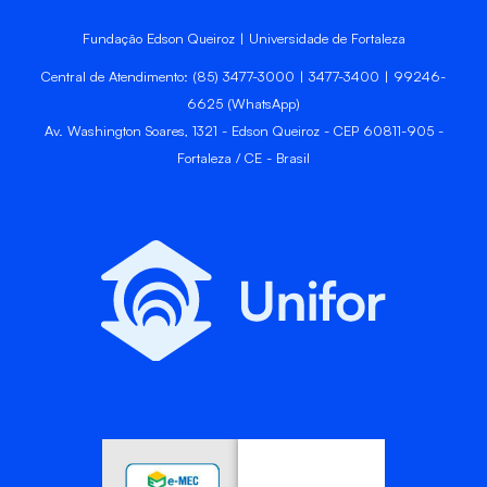
Fundação Edson Queiroz | Universidade de Fortaleza
Central de Atendimento: (85) 3477-3000 | 3477-3400 | 99246-
6625 (WhatsApp)
Av. Washington Soares, 1321 - Edson Queiroz - CEP 60811-905 -
Fortaleza / CE - Brasil