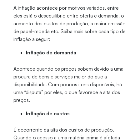
A inflação acontece por motivos variados, entre
eles está o desequilíbrio entre oferta e demanda, o
aumento dos custos de produção, a maior emissão
de papel-moeda etc. Saiba mais sobre cada tipo de
inflação a seguir:
Inflação de demanda
Acontece quando os preços sobem devido a uma
procura de bens e serviços maior do que a
disponibilidade. Com poucos itens disponíveis, há
uma “disputa” por eles, o que favorece a alta dos
preços.
Inflação de custos
É decorrente da alta dos custos de produção.
Quando o acesso a uma matéria-prima é afetada