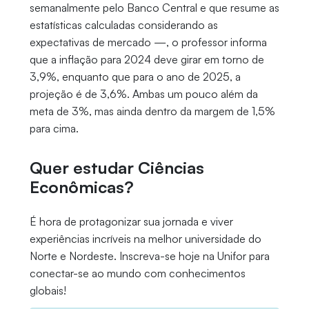
semanalmente pelo Banco Central e que resume as
estatísticas calculadas considerando as
expectativas de mercado —, o professor informa
que a inflação para 2024 deve girar em torno de
3,9%, enquanto que para o ano de 2025, a
projeção é de 3,6%. Ambas um pouco além da
meta de 3%, mas ainda dentro da margem de 1,5%
para cima.
Quer estudar Ciências
Econômicas?
É hora de protagonizar sua jornada e viver
experiências incríveis na melhor universidade do
Norte e Nordeste. Inscreva-se hoje na Unifor para
conectar-se ao mundo com conhecimentos
globais!