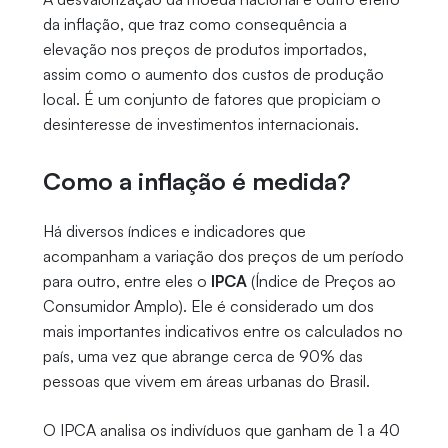
da inflação, que traz como consequência a
elevação nos preços de produtos importados,
assim como o aumento dos custos de produção
local. É um conjunto de fatores que propiciam o
desinteresse de investimentos internacionais.
Como a inflação é medida?
Há diversos índices e indicadores que
acompanham a variação dos preços de um período
para outro, entre eles o
IPCA
(Índice de Preços ao
Consumidor Amplo). Ele é considerado um dos
mais importantes indicativos entre os calculados no
país, uma vez que abrange cerca de 90% das
pessoas que vivem em áreas urbanas do Brasil.
O IPCA analisa os indivíduos que ganham de 1 a 40