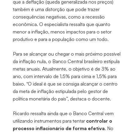
que a deflação (queda generalizada nos preços)
também é uma distorção que pode trazer
consequências negativas, como a recessão
econômica. O especialista ressalta que quanto
menor a inflação, menos impactos para o setor
produtivo e para a população como um todo.
Para se alcançar ou chegar o mais próximo possível
da inflação nula, o Banco Central brasileiro estipula
metas anuais. Atualmente, o objetivo é de 3% ao
ano, com intervalo de 1,5% para cima e 1,5% para
baixo. “O ideal é que se consiga alcançar o centro
da meta de inflação estipulada pelo gestor de
política monetária do país”, destaca o docente.
Ricardo ressalta ainda que o Banco Central vem
utilizando instrumentos para tentar
controlar o
processo inflacionário de forma efetiva
. No