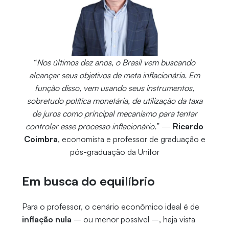
“
Nos últimos dez anos, o Brasil vem buscando
alcançar seus objetivos de meta inflacionária. Em
função disso, vem usando seus instrumentos,
sobretudo política monetária, de utilização da taxa
de juros como principal mecanismo para tentar
controlar esse processo inflacionário.
” —
Ricardo
Coimbra
, economista e professor de graduação e
pós-graduação da Unifor
Em busca do equilíbrio
Para o professor, o cenário econômico ideal é de
inflação nula
– ou menor possível –, haja vista