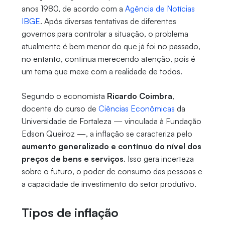
anos 1980, de acordo com a
Agência de Notícias
IBGE
. Após diversas tentativas de diferentes
governos para controlar a situação, o problema
atualmente é bem menor do que já foi no passado,
no entanto, continua merecendo atenção, pois é
um tema que mexe com a realidade de todos.
Segundo o economista
Ricardo Coimbra
,
docente do curso de
Ciências Econômicas
da
Universidade de Fortaleza — vinculada à Fundação
Edson Queiroz —, a inflação se caracteriza pelo
aumento generalizado e contínuo do nível dos
preços de bens e serviços
. Isso gera incerteza
sobre o futuro, o poder de consumo das pessoas e
a capacidade de investimento do setor produtivo.
Tipos de inflação