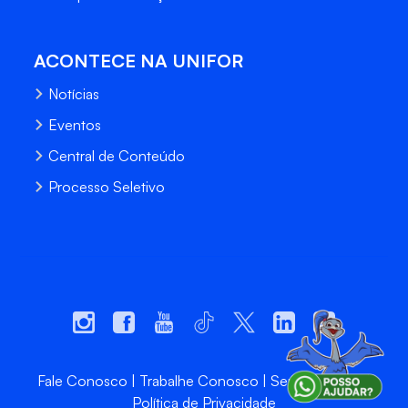
ACONTECE NA UNIFOR
Notícias
Eventos
Central de Conteúdo
Processo Seletivo
Fale Conosco
Trabalhe Conosco
Sempre Unifor
Política de Privacidade