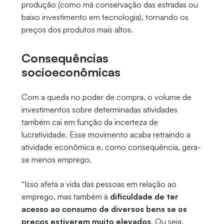
produção (como má conservação das estradas ou
baixo investimento em tecnologia), tornando os
preços dos produtos mais altos.
Consequências
socioeconômicas
Com a queda no poder de compra, o volume de
investimentos sobre determinadas atividades
também cai em função da incerteza de
lucratividade. Esse movimento acaba retraindo a
atividade econômica e, como consequência, gera-
se menos emprego.
“Isso afeta a vida das pessoas em relação ao
emprego, mas também à
dificuldade de ter
acesso ao consumo de diversos bens se os
preços estiverem muito elevados
. Ou seja,