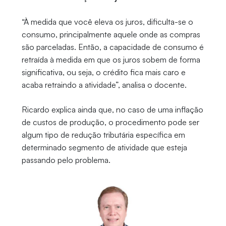
“À medida que você eleva os juros, dificulta-se o
consumo, principalmente aquele onde as compras
são parceladas. Então, a capacidade de consumo é
retraída à medida em que os juros sobem de forma
significativa, ou seja, o crédito fica mais caro e
acaba retraindo a atividade”, analisa o docente.
Ricardo explica ainda que, no caso de uma inflação
de custos de produção, o procedimento pode ser
algum tipo de redução tributária específica em
determinado segmento de atividade que esteja
passando pelo problema.