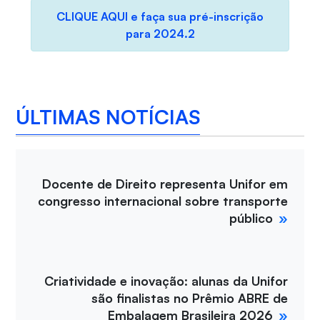
CLIQUE AQUI e faça sua pré-inscrição
para 2024.2
ÚLTIMAS NOTÍCIAS
Docente de Direito representa Unifor em
congresso internacional sobre transporte
público
Criatividade e inovação: alunas da Unifor
são finalistas no Prêmio ABRE de
Embalagem Brasileira 2026