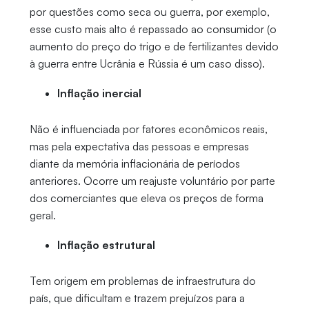
por questões como seca ou guerra, por exemplo,
esse custo mais alto é repassado ao consumidor (o
aumento do preço do trigo e de fertilizantes devido
à guerra entre Ucrânia e Rússia é um caso disso).
Inflação inercial
Não é influenciada por fatores econômicos reais,
mas pela expectativa das pessoas e empresas
diante da memória inflacionária de períodos
anteriores. Ocorre um reajuste voluntário por parte
dos comerciantes que eleva os preços de forma
geral.
Inflação estrutural
Tem origem em problemas de infraestrutura do
país, que dificultam e trazem prejuízos para a