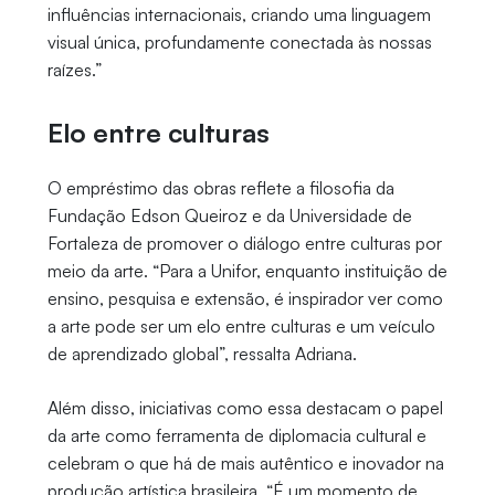
influências internacionais, criando uma linguagem
visual única, profundamente conectada às nossas
raízes.”
Elo entre culturas
O empréstimo das obras reflete a filosofia da
Fundação Edson Queiroz e da Universidade de
Fortaleza de promover o diálogo entre culturas por
meio da arte. “Para a Unifor, enquanto instituição de
ensino, pesquisa e extensão, é inspirador ver como
a arte pode ser um elo entre culturas e um veículo
de aprendizado global”, ressalta Adriana.
Além disso, iniciativas como essa destacam o papel
da arte como ferramenta de diplomacia cultural e
celebram o que há de mais autêntico e inovador na
produção artística brasileira. “É um momento de