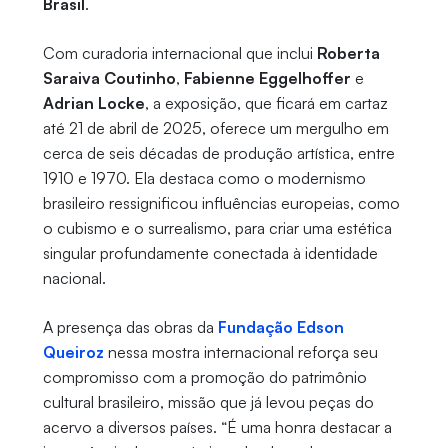
Brasil
.
Com curadoria internacional que inclui
Roberta
Saraiva Coutinho
,
Fabienne Eggelhoffer
e
Adrian Locke
, a exposição, que ficará em cartaz
até 21 de abril de 2025, oferece um mergulho em
cerca de seis décadas de produção artística, entre
1910 e 1970. Ela destaca como o modernismo
brasileiro ressignificou influências europeias, como
o cubismo e o surrealismo, para criar uma estética
singular profundamente conectada à identidade
nacional.
A presença das obras da
Fundação Edson
Queiroz
nessa mostra internacional reforça seu
compromisso com a promoção do patrimônio
cultural brasileiro, missão que já levou peças do
acervo a diversos países. “É uma honra destacar a