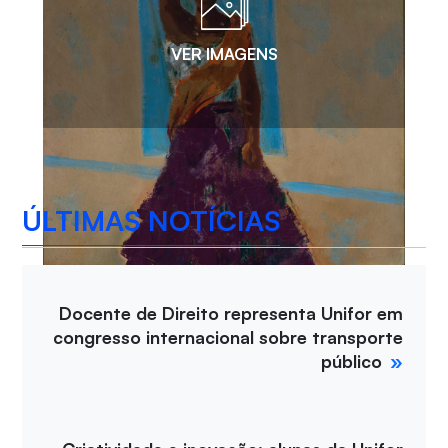
VER IMAGENS
ÚLTIMAS NOTÍCIAS
Docente de Direito representa Unifor em
congresso internacional sobre transporte
público