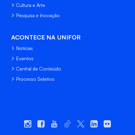
Cultura e Arte
Pesquisa e Inovação
ACONTECE NA UNIFOR
Notícias
Eventos
Central de Conteúdo
Processo Seletivo