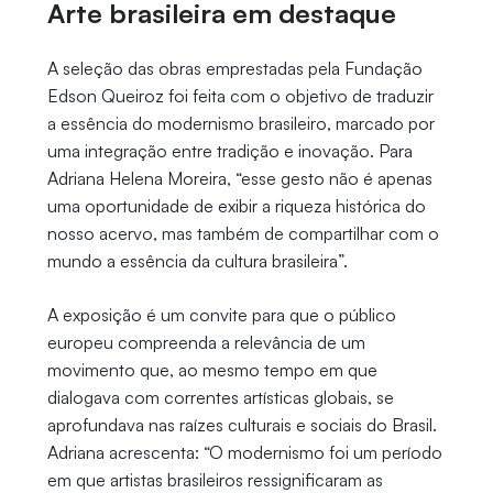
Arte brasileira em destaque
A seleção das obras emprestadas pela Fundação
Edson Queiroz foi feita com o objetivo de traduzir
a essência do modernismo brasileiro, marcado por
uma integração entre tradição e inovação. Para
Adriana Helena Moreira, “esse gesto não é apenas
uma oportunidade de exibir a riqueza histórica do
nosso acervo, mas também de compartilhar com o
mundo a essência da cultura brasileira”.
A exposição é um convite para que o público
europeu compreenda a relevância de um
movimento que, ao mesmo tempo em que
dialogava com correntes artísticas globais, se
aprofundava nas raízes culturais e sociais do Brasil.
Adriana acrescenta: “O modernismo foi um período
em que artistas brasileiros ressignificaram as