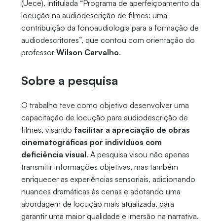
(Uece), intitulada “Programa de aperfeiçoamento da
locução na audiodescrição de filmes: uma
contribuição da fonoaudiologia para a formação de
audiodescritores”, que contou com orientação do
professor
Wilson Carvalho
.
Sobre a pesquisa
O trabalho teve como objetivo desenvolver uma
capacitação de locução para audiodescrição de
filmes, visando
facilitar a apreciação de obras
cinematográficas por indivíduos com
deficiência visual
. A pesquisa visou não apenas
transmitir informações objetivas, mas também
enriquecer as experiências sensoriais, adicionando
nuances dramáticas às cenas e adotando uma
abordagem de locução mais atualizada, para
garantir uma maior qualidade e imersão na narrativa.