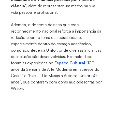
ciência
”, além de representar um marco na sua
vida pessoal e profissional.
Ademais, o docente destaca que esse
reconhecimento nacional reforça a importância da
reflexão sobre o tema da acessibilidade,
especialmente dentro do espaço acadêmico,
como acontece na Unifor, onde diversas iniciativas
de inclusão são desenvolvidas. Exemplo disso,
foram as exposições no
Espaço Cultural
“100
anos da Semana de Arte Moderna em acervos do
Ceará” e “Elas – De Musas a Autoras, Unifor 50
anos”, que contaram com obras audiodescritas por
Wilson.