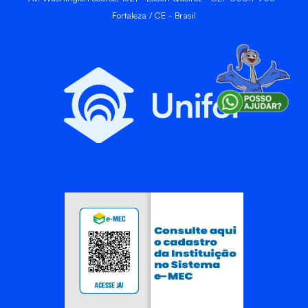
Fortaleza / CE - Brasil