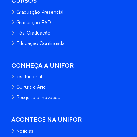
CURSOS
Graduação Presencial
Graduação EAD
Pós-Graduação
Educação Continuada
CONHEÇA A UNIFOR
Institucional
Cultura e Arte
Pesquisa e Inovação
ACONTECE NA UNIFOR
Notícias