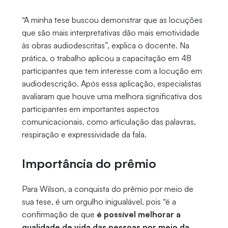
“A minha tese buscou demonstrar que as locuções
que são mais interpretativas dão mais emotividade
às obras audiodescritas”, explica o docente. Na
prática, o trabalho aplicou a capacitação em 48
participantes que tem interesse com a locução em
audiodescrição. Após essa aplicação, especialistas
avaliaram que houve uma melhora significativa dos
participantes em importantes aspectos
comunicacionais, como articulação das palavras,
respiração e expressividade da fala.
Importância do prêmio
Para Wilson, a conquista do prêmio por meio de
sua tese, é um orgulho inigualável, pois “é a
confirmação de que
é possível melhorar a
qualidade de vida das pessoas por meio da