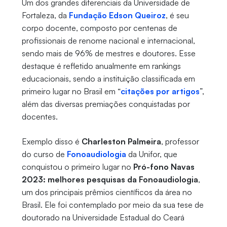
Um dos grandes diferenciais da Universidade de
Fortaleza, da
Fundação Edson Queiroz
, é seu
corpo docente, composto por centenas de
profissionais de renome nacional e internacional,
sendo mais de 96% de mestres e doutores. Esse
destaque é refletido anualmente em rankings
educacionais, sendo a instituição classificada em
primeiro lugar no Brasil em “
citações por artigos
”,
além das diversas premiações conquistadas por
docentes.
Exemplo disso é
Charleston Palmeira
, professor
do curso de
Fonoaudiologia
da Unifor, que
conquistou o primeiro lugar no
Pró-fono Navas
2023: melhores pesquisas da Fonoaudiologia
,
um dos principais prêmios científicos da área no
Brasil. Ele foi contemplado por meio da sua tese de
doutorado na Universidade Estadual do Ceará