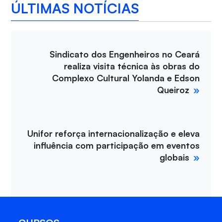
ÚLTIMAS NOTÍCIAS
Sindicato dos Engenheiros no Ceará
realiza visita técnica às obras do
Complexo Cultural Yolanda e Edson
Queiroz
Unifor reforça internacionalização e eleva
influência com participação em eventos
globais