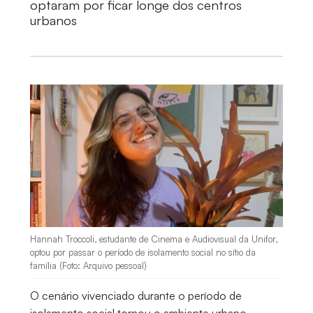
optaram por ficar longe dos centros
urbanos
Hannah Troccoli, estudante de Cinema e Audiovisual da Unifor,
optou por passar o período de isolamento social no sítio da
família (Foto: Arquivo pessoal)
O cenário vivenciado durante o período de