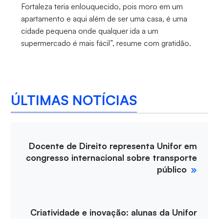
Fortaleza teria enlouquecido, pois moro em um
apartamento e aqui além de ser uma casa, é uma
cidade pequena onde qualquer ida a um
supermercado é mais fácil”, resume com gratidão.
ÚLTIMAS NOTÍCIAS
Docente de Direito representa Unifor em
congresso internacional sobre transporte
público
Criatividade e inovação: alunas da Unifor