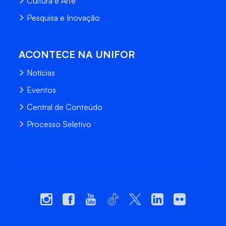
Cultura e Arte
Pesquisa e Inovação
ACONTECE NA UNIFOR
Notícias
Eventos
Central de Conteúdo
Processo Seletivo