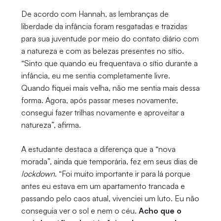
De acordo com Hannah, as lembranças de
liberdade da infância foram resgatadas e trazidas
para sua juventude por meio do contato diário com
a natureza e com as belezas presentes no sítio.
“Sinto que quando eu frequentava o sítio durante a
infância, eu me sentia completamente livre.
Quando fiquei mais velha, não me sentia mais dessa
forma. Agora, após passar meses novamente,
consegui fazer trilhas novamente e aproveitar a
natureza”, afirma.
A estudante destaca a diferença que a “nova
morada”, ainda que temporária, fez em seus dias de
lockdown
. “Foi muito importante ir para lá porque
antes eu estava em um apartamento trancada e
passando pelo caos atual, vivenciei um luto. Eu não
conseguia ver o sol e nem o céu.
Acho que o