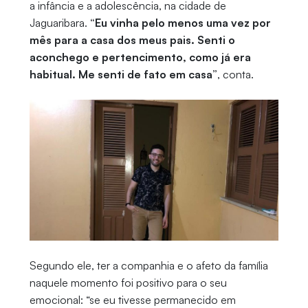
a infância e a adolescência, na cidade de
Jaguaribara.
“Eu vinha pelo menos uma vez por
mês para a casa dos meus pais. Senti o
aconchego e pertencimento, como já era
habitual. Me senti de fato em casa”
, conta.
Segundo ele, ter a companhia e o afeto da família
naquele momento foi positivo para o seu
emocional: “se eu tivesse permanecido em