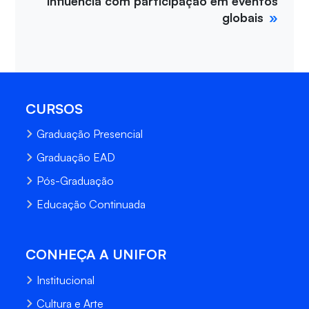
influência com participação em eventos
globais
CURSOS
Graduação Presencial
Graduação EAD
Pós-Graduação
Educação Continuada
CONHEÇA A UNIFOR
Institucional
Cultura e Arte