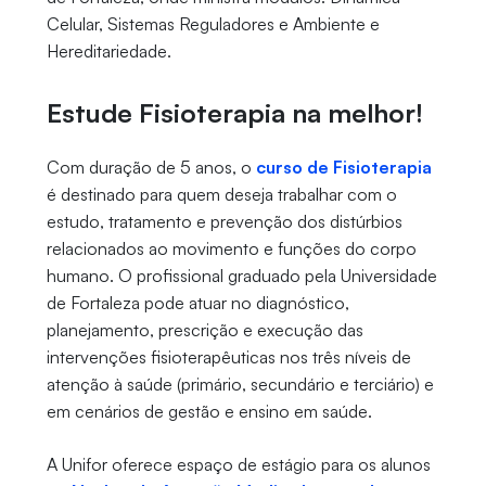
Celular, Sistemas Reguladores e Ambiente e
Hereditariedade.
Estude Fisioterapia na melhor!
Com duração de 5 anos, o
curso de Fisioterapia
é destinado para quem deseja trabalhar com o
estudo, tratamento e prevenção dos distúrbios
relacionados ao movimento e funções do corpo
humano. O profissional graduado pela Universidade
de Fortaleza pode atuar no diagnóstico,
planejamento, prescrição e execução das
intervenções fisioterapêuticas nos três níveis de
atenção à saúde (primário, secundário e terciário) e
em cenários de gestão e ensino em saúde.
A Unifor oferece espaço de estágio para os alunos