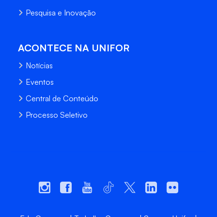
Pesquisa e Inovação
ACONTECE NA UNIFOR
Notícias
Eventos
Central de Conteúdo
Processo Seletivo