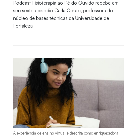
Podcast Fisioterapia ao Pé do Ouvido recebe em
seu sexto episódio Carla Couto, professora do
núcleo de bases técnicas da Universidade de
Fortaleza
A experiência de ensino virtual é descrita como enriquecedora