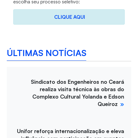
escolha seu processo seletivo:
CLIQUE AQUI
ÚLTIMAS NOTÍCIAS
Sindicato dos Engenheiros no Ceará
realiza visita técnica às obras do
Complexo Cultural Yolanda e Edson
Queiroz
Unifor reforça internacionalização e eleva