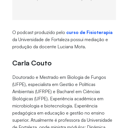
O podcast produzido pelo
curso de Fisioterapia
da Universidade de Fortaleza possui mediação e
produção da docente Luciana Mota.
Carla Couto
Doutorado e Mestrado em Biologia de Fungos
(UFPE), especialista em Gestão e Políticas
Ambientais (UFRPE) e Bacharel em Ciências
Biológicas (UFPE). Experiência acadêmica em
microbiologia e biotecnologia. Experiência
pedagógica em educação e gestão no ensino
superior. Atualmente é professora da Universidade
de Fortaleza, onde ministra módulos: Dinâmica