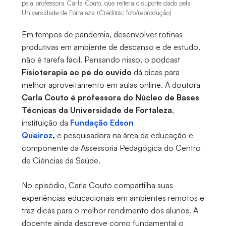
pela professora Carla Couto, que reitera o suporte dado pela
Universidade de Fortaleza (Créditos: foto/reprodução)
Em tempos de pandemia, desenvolver rotinas
produtivas em ambiente de descanso e de estudo,
não é tarefa fácil. Pensando nisso, o podcast
Fisioterapia ao pé do ouvido
dá dicas para
melhor aproveitamento em aulas online. A doutora
Carla Couto é professora do Núcleo de Bases
Técnicas da Universidade de Fortaleza
,
instituição da
Fundação Edson
Queiroz
,
e pesquisadora na área da educação e
componente da Assessoria Pedagógica do Centro
de Ciências da Saúde.
No episódio, Carla Couto compartilha suas
experiências educacionais em ambientes remotos e
traz dicas para o melhor rendimento dos alunos. A
docente ainda descreve como fundamental o