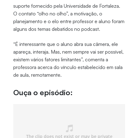
suporte fornecido pela Universidade de Fortaleza.
O contato “olho no olho”, a motivação, o
planejamento e o elo entre professor e aluno foram
alguns dos temas debatidos no podcast.
“É interessante que o aluno abra sua câmera, ele
apareça, interaja. Mas, nem sempre vai ser possível,
existem vários fatores limitantes”, comenta a
professora acerca do vínculo estabelecido em sala
de aula, remotamente.
Ouça o episódio: