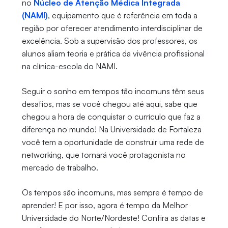
no
Núcleo de Atenção Médica Integrada
(NAMI)
, equipamento que é referência em toda a
região por oferecer atendimento interdisciplinar de
excelência. Sob a supervisão dos professores, os
alunos aliam teoria e prática da vivência profissional
na clínica-escola do NAMI.
Seguir o sonho em tempos tão incomuns têm seus
desafios, mas se você chegou até aqui, sabe que
chegou a hora de conquistar o currículo que faz a
diferença no mundo! Na Universidade de Fortaleza
você tem a oportunidade de construir uma rede de
networking, que tornará você protagonista no
mercado de trabalho.
Os tempos são incomuns, mas sempre é tempo de
aprender! E por isso, agora é tempo da Melhor
Universidade do Norte/Nordeste! Confira as datas e