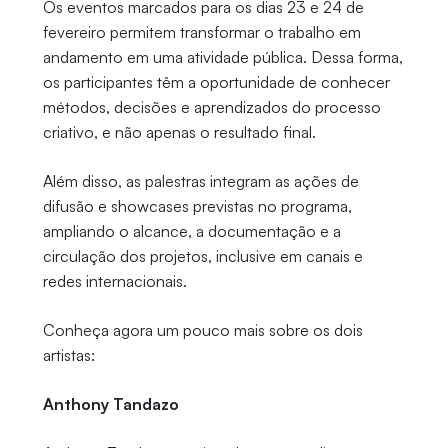
Os eventos marcados para os dias 23 e 24 de
fevereiro permitem transformar o trabalho em
andamento em uma atividade pública. Dessa forma,
os participantes têm a oportunidade de conhecer
métodos, decisões e aprendizados do processo
criativo, e não apenas o resultado final.
Além disso, as palestras integram as ações de
difusão e showcases previstas no programa,
ampliando o alcance, a documentação e a
circulação dos projetos, inclusive em canais e
redes internacionais.
Conheça agora um pouco mais sobre os dois
artistas:
Anthony Tandazo