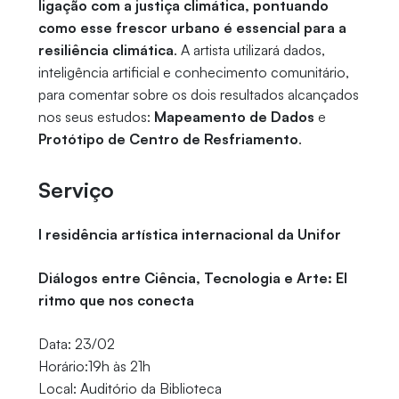
ligação com a justiça climática, pontuando
como esse frescor urbano é essencial para a
resiliência climática
. A artista utilizará dados,
inteligência artificial e conhecimento comunitário,
para comentar sobre os dois resultados alcançados
nos seus estudos:
Mapeamento de Dados
e
Protótipo de Centro de Resfriamento
.
Serviço
I residência artística internacional da Unifor
Diálogos entre Ciência, Tecnologia e Arte: El
ritmo que nos conecta
Data: 23/02
Horário:19h às 21h
Local: Auditório da Biblioteca