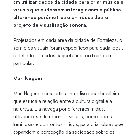
em
utilizar dados da cidade para criar música e
visuais que pudessem interagir com o público,
alterando parâmetros e entradas deste
projeto de visualização sonora
.
Projetados em cada área da cidade de Fortaleza, o
som e os visuais foram específicos para cada local,
refletindo os dados daquela área ou bairro em
particular.
Mari Nagem
Mari Nagem é uma artista interdisciplinar brasileira
que estuda a relação entre a cultura digital e a
natureza. Ela navega por diferentes mídias,
utilizando-se de recursos visuais, como cores
luminosas e contornos nítidos, para criar obras que
expandem a percepção da sociedade sobre os