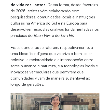
de vida resilientes
. Dessa forma, desde fevereiro
de 2025, artistas vêm colaborando com
pesquisadores, comunidades locais e instituições
culturais na América do Sul e na Europa para
desenvolver respostas criativas fundamentadas nos
princípios do
Buen Vivir
e do
Lo-TEK
.
Esses conceitos se referem, respectivamente, a
uma filosofia indígena que valoriza o bem-estar
coletivo, a reciprocidade e a interconexão entre
seres humanos e natureza, e a tecnologias locais e
inovações vernaculares que permitem que
comunidades vivam de maneira sustentável ao
longo de gerações.