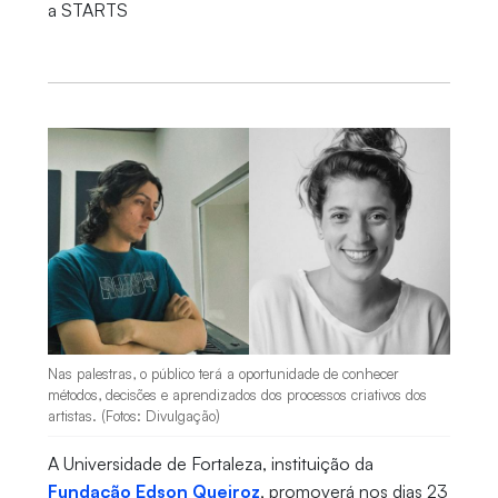
a STARTS
Nas palestras, o público terá a oportunidade de conhecer
métodos, decisões e aprendizados dos processos criativos dos
artistas. (Fotos: Divulgação)
A Universidade de Fortaleza, instituição da
Fundação Edson Queiroz
, promoverá nos dias 23