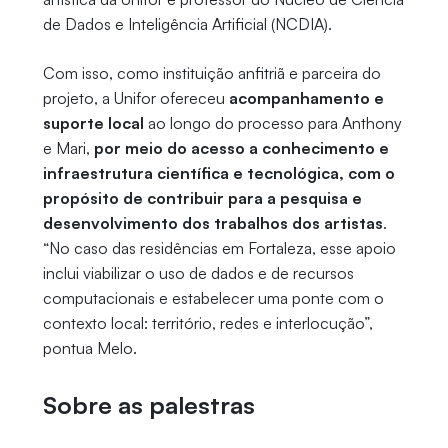
de Dados e Inteligência Artificial (NCDIA).
Com isso, como instituição anfitriã e parceira do
projeto, a Unifor ofereceu
acompanhamento e
suporte local
ao longo do processo para Anthony
e Mari,
por meio do acesso a conhecimento e
infraestrutura científica e tecnológica, com o
propósito de contribuir para a pesquisa e
desenvolvimento dos trabalhos dos artistas
.
“No caso das residências em Fortaleza, esse apoio
inclui viabilizar o uso de dados e de recursos
computacionais e estabelecer uma ponte com o
contexto local: território, redes e interlocução”,
pontua Melo.
Sobre as palestras