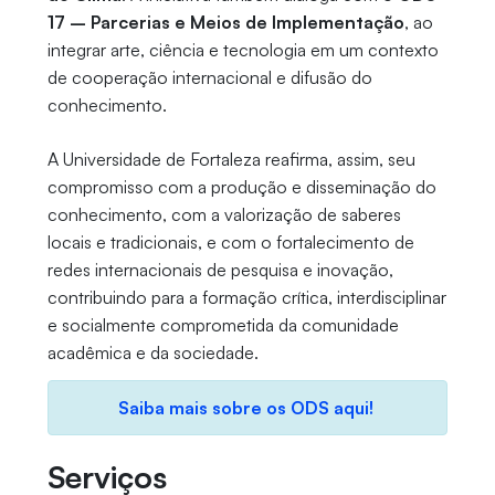
17 – Parcerias e Meios de Implementação
, ao
integrar arte, ciência e tecnologia em um contexto
de cooperação internacional e difusão do
conhecimento.
A Universidade de Fortaleza reafirma, assim, seu
compromisso com a produção e disseminação do
conhecimento, com a valorização de saberes
locais e tradicionais, e com o fortalecimento de
redes internacionais de pesquisa e inovação,
contribuindo para a formação crítica, interdisciplinar
e socialmente comprometida da comunidade
acadêmica e da sociedade.
Saiba mais sobre os ODS aqui!
Serviços