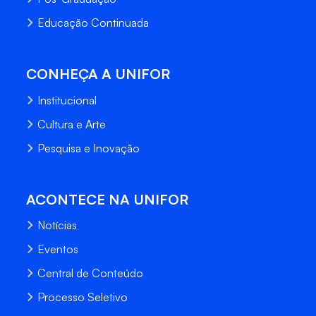
Educação Continuada
CONHEÇA A UNIFOR
Institucional
Cultura e Arte
Pesquisa e Inovação
ACONTECE NA UNIFOR
Notícias
Eventos
Central de Conteúdo
Processo Seletivo