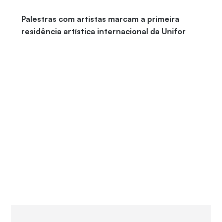
Palestras com artistas marcam a primeira
residência artística internacional da Unifor