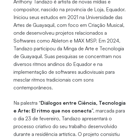
Anthony Tandazo é artista de novas mídias e
compositor, nascido na província de Loja, Equador.
Iniciou seus estudos em 2021 na Universidade das
Artes de Guayaquil, com foco em Criação Musical,
onde desenvolveu projetos relacionados a
Softwares como Ableton e MAX MSP. Em 2024,
Tandazo participou da Minga de Arte e Tecnologia
de Guayaquil. Suas pesquisas se concentram nos
diversos ritmos andinos do Equador e na
implementação de softwares audiovisuais para
mesclar ritmos tradicionais com sons
contemporâneos.
Na palestra “
Diálogos entre Ciência, Tecnologia
e Arte: El ritmo que nos conecta
”, marcada para
o dia 23 de fevereiro, Tandazo apresentará o
processo criativo do seu trabalho desenvolvido
durante a residência artística. O projeto consistiu