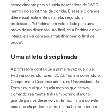
especialmente para a subida desafiadora de 1.500
metros no sprint final da corrida. E esse é o grande
diferencial realmente da atleta, segundo a
professora: "A Pedrina tem velocidade para uma
prova dessa dimensão. Ao final, se a Pedrina estiver
inteira, ela vai conseguir trabalhar bem o final de
prova".
Uma atleta disciplinada
A professora conta que a primeira vez que viu a
Pedrina correndo foi em 2023. "Eu a vi correndo o
Campeonato Cearense adulto, na Universidade de
Fortaleza, e vi que aquela menina que estava
correndo realmente tinha um potencial muito
grande para se desenvolver. Então, fiz um convite
para que ela pudesse vir treinar na Unifor e ter um