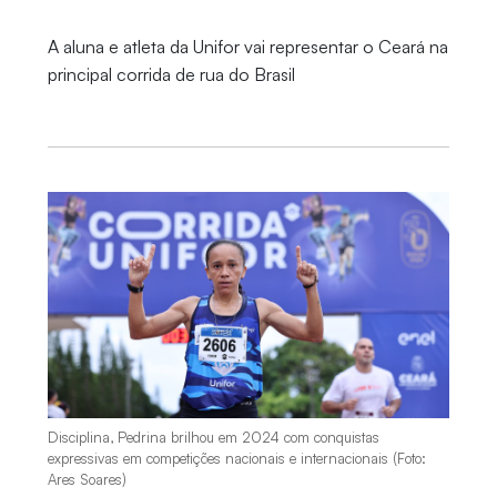
A aluna e atleta da Unifor vai representar o Ceará na
principal corrida de rua do Brasil
Disciplina, Pedrina brilhou em 2024 com conquistas
expressivas em competições nacionais e internacionais (Foto:
Ares Soares)