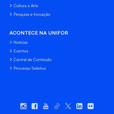
Cultura e Arte
Pesquisa e Inovação
ACONTECE NA UNIFOR
Notícias
Eventos
Central de Conteúdo
Processo Seletivo