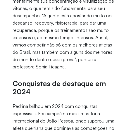
mentalmente sua concentração e visualização de
vitórias, o que tem sido fundamental para seu
desempenho. "A gente está apostando muito no
descanso, recovery, fisioterapia, para dar uma
recuperada, porque os treinamentos são muito
extensos e, ao mesmo tempo, intensos. Afinal,
vamos competir não só com os melhores atletas
do Brasil, mas também com alguns dos melhores
do mundo dentro dessa prova", pontua a
professora Sonia Ficagna.
Conquistas de destaque em
2024
Pedrina brilhou em 2024 com conquistas
expressivas. Foi campeã na meia-maratona
internacional de João Pessoa, onde superou uma
atleta queniana que dominava as competições no