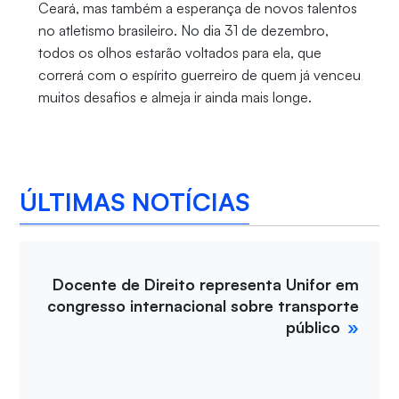
Ceará, mas também a esperança de novos talentos
no atletismo brasileiro. No dia 31 de dezembro,
todos os olhos estarão voltados para ela, que
correrá com o espírito guerreiro de quem já venceu
muitos desafios e almeja ir ainda mais longe.
ÚLTIMAS NOTÍCIAS
Docente de Direito representa Unifor em
congresso internacional sobre transporte
público