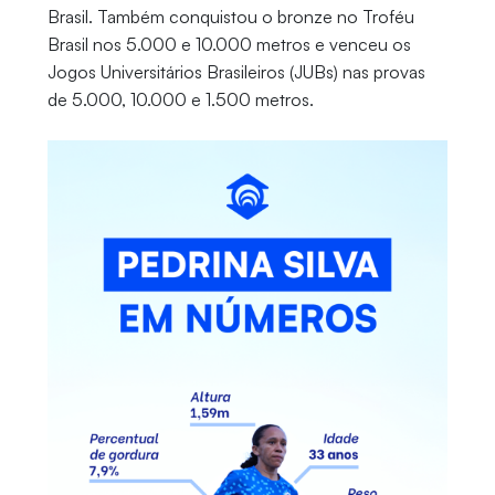
Brasil. Também conquistou o bronze no Troféu
Brasil nos 5.000 e 10.000 metros e venceu os
Jogos Universitários Brasileiros (JUBs) nas provas
de 5.000, 10.000 e 1.500 metros.