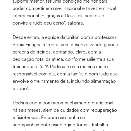
suporte melhor, ter uma condição melhor para
poder competir em nível nacional e talvez em nível
internacional. E, graças a Deus, ela aceitou o
convite e tudo deu certo", salienta.
Desde então, a equipe da Unifor, com a professora
Sonia Ficagna à frente, vem desenvolvendo grande
parceria de treinos, contando, claro, com a
dedicação total da atleta, conforme salienta a sua
treinadora e fã: "A Pedrina é uma menina muito
responsável com ela, com a família e com tudo que
envolve o treinamento dela, incluindo alimentação
e sono".
Pedrina conta com acompanhamento nutricional
há seis meses, além de cuidados com recuperação
e fisioterapia. Embora não tenha um
acompanhamento psicológico formal, trabalha