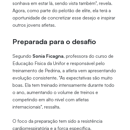
sonhava em estar lá, sendo vista também", revela.
Agora, como parte do pelotão de elite, ela terá a
oportunidade de concretizar esse desejo e inspirar
outros jovens atletas.
Preparada para o desafio
Segundo
Sonia Ficagna
, professora do curso de
Educação Física da Unifor e responsável pelo
treinamento de Pedrina, a atleta vem apresentando
evolução consistente. "As expectativas são muito
boas. Ela tem treinado intensamente durante todo
o ano, aumentando o volume de treinos e
competindo em alto nível com atletas
internacionais", ressalta.
O foco da preparação tem sido a resistência
cardiorrespiratória e a força específica,