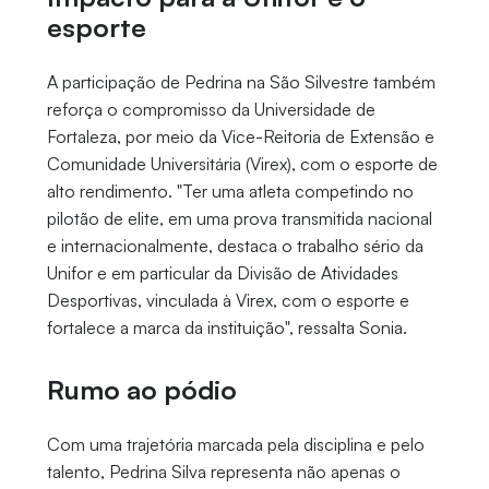
esporte
A participação de Pedrina na São Silvestre também
reforça o compromisso da Universidade de
Fortaleza, por meio da Vice-Reitoria de Extensão e
Comunidade Universitária (Virex), com o esporte de
alto rendimento. "Ter uma atleta competindo no
pilotão de elite, em uma prova transmitida nacional
e internacionalmente, destaca o trabalho sério da
Unifor e em particular da Divisão de Atividades
Desportivas, vinculada à Virex, com o esporte e
fortalece a marca da instituição", ressalta Sonia.
Rumo ao pódio
Com uma trajetória marcada pela disciplina e pelo
talento, Pedrina Silva representa não apenas o