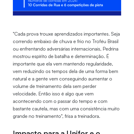
"Cada prova trouxe aprendizados importantes. Seja
correndo embaixo de chuva e frio no Troféu Brasil
ou enfrentando adversárias internacionais, Pedrina
mostrou espírito de batalha e determinação. É
importante que ela vem mantendo regularidade,
vem reduzindo os tempos dela de uma forma bem
natural e a gente vem conseguindo aumentar o
volume de treinamento dela sem perder
velocidade. Então isso é algo que vem
acontecendo com o passar do tempo e com
bastante cautela, mas com uma consistência muito
grande no treinamento", frisa a treinadora.
Impacto para a Unifor e o