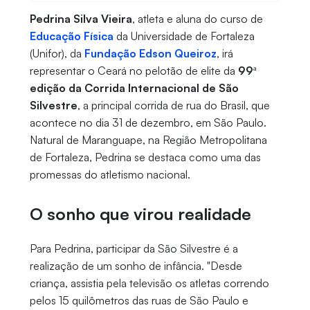
Pedrina Silva Vieira
, atleta e aluna do curso de
Educação Física
da Universidade de Fortaleza
(Unifor), da
Fundação Edson Queiroz
, irá
representar o Ceará no pelotão de elite da
99ª
edição da Corrida Internacional de São
Silvestre
, a principal corrida de rua do Brasil, que
acontece no dia 31 de dezembro, em São Paulo.
Natural de Maranguape, na Região Metropolitana
de Fortaleza, Pedrina se destaca como uma das
promessas do atletismo nacional.
O sonho que virou realidade
Para Pedrina, participar da São Silvestre é a
realização de um sonho de infância. "Desde
criança, assistia pela televisão os atletas correndo
pelos 15 quilômetros das ruas de São Paulo e