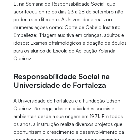
E, na Semana de Responsabilidade Social, que
aconteceu entre os dias 23 a 28 de setembro não
poderia ser diferente. A Universidade realizou
inúmeras ações como: Corte de Cabelo Instituto
Embelleze; Triagem auditiva em crianças, adultos e
idosos; Exames oftalmológicos e doação de óculos
para os alunos da Escola de Aplicação Yolanda
Queiroz.
Responsabilidade Social na
Universidade de Fortaleza
A Universidade de Fortaleza e a Fundação Edson
Queiroz são engajadas em atividades sociais e
ambientais desde a sua origem em 1971. Em todos
os anos, a instituição realiza diversos projetos que
oportunizam o crescimento e desenvolvimento da
sociedade em diversos âmbitos, como exemplo: