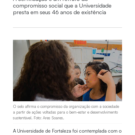
compromisso social que a Universidade
presta em seus 46 anos de existência
O selo afirma o compromisso da organização com a sociedade
a partir de ações voltadas para o bem-estar e desenvolvimento
sustentável. Foto: Ares Soares.
A Universidade de Fortaleza foi contemplada com o