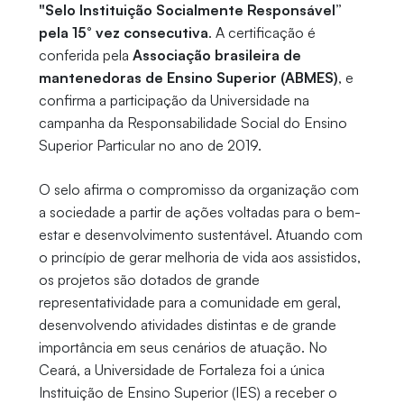
"Selo Instituição Socialmente Responsável”
pela 15° vez consecutiva
. A certificação é
conferida pela
Associação brasileira de
mantenedoras de Ensino Superior (ABMES)
, e
confirma a participação da Universidade na
campanha da Responsabilidade Social do Ensino
Superior Particular no ano de 2019.
O selo afirma o compromisso da organização com
a sociedade a partir de ações voltadas para o bem-
estar e desenvolvimento sustentável. Atuando com
o princípio de gerar melhoria de vida aos assistidos,
os projetos são dotados de grande
representatividade para a comunidade em geral,
desenvolvendo atividades distintas e de grande
importância em seus cenários de atuação. No
Ceará, a Universidade de Fortaleza foi a única
Instituição de Ensino Superior (IES) a receber o