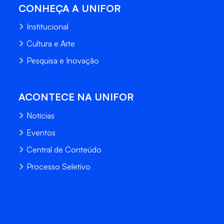
CONHEÇA A UNIFOR
Institucional
Cultura e Arte
Pesquisa e Inovação
ACONTECE NA UNIFOR
Notícias
Eventos
Central de Conteúdo
Processo Seletivo