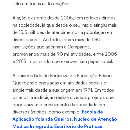
selo em todas as 15 edições.
A ação existente desde 2005, tem reflexos diretos
na sociedade, já que desde o seu início atingiu mais
de 15,5 milhões de atendimentos à população em
diversas áreas. Ao todo, foram mais de 1.800
instituições que aderiram à Campanha,
promovendo mais de 90 mil atividades, entre 2005
e 2018, mostrando que exercem seu papel social.
A Universidade de Fortaleza e a Fundação Edson
Queiroz são engajadas em atividades sociais e
ambientais desde a sua origem em 1971. Em todos
os anos, a instituição realiza diversos projetos que
oportunizam o crescimento da sociedade em
diversos âmbitos, como exemplo:
Escola de
Aplicação Yolanda Queiroz
,
Núcleo de Atenção
Médica Integrada
;
Escritório de Práticas