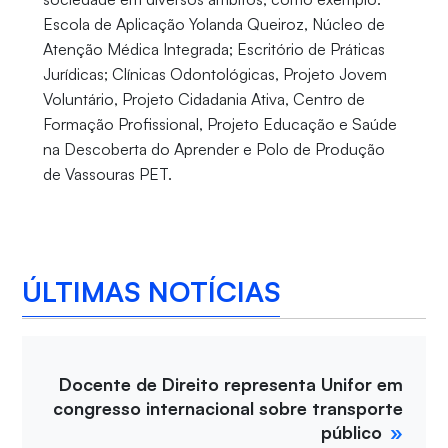
Escola de Aplicação Yolanda Queiroz, Núcleo de
Atenção Médica Integrada; Escritório de Práticas
Jurídicas; Clínicas Odontológicas, Projeto Jovem
Voluntário, Projeto Cidadania Ativa, Centro de
Formação Profissional, Projeto Educação e Saúde
na Descoberta do Aprender e Polo de Produção
de Vassouras PET.
ÚLTIMAS NOTÍCIAS
Docente de Direito representa Unifor em
congresso internacional sobre transporte
público