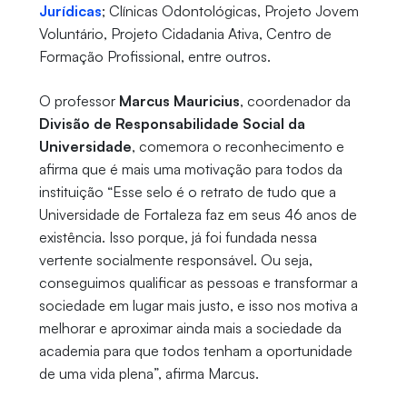
Jurídicas
; Clínicas Odontológicas, Projeto Jovem
Voluntário, Projeto Cidadania Ativa, Centro de
Formação Profissional, entre outros.
O professor
Marcus Mauricius
, coordenador da
Divisão de Responsabilidade Social da
Universidade
, comemora o reconhecimento e
afirma que é mais uma motivação para todos da
instituição “Esse selo é o retrato de tudo que a
Universidade de Fortaleza faz em seus 46 anos de
existência. Isso porque, já foi fundada nessa
vertente socialmente responsável. Ou seja,
conseguimos qualificar as pessoas e transformar a
sociedade em lugar mais justo, e isso nos motiva a
melhorar e aproximar ainda mais a sociedade da
academia para que todos tenham a oportunidade
de uma vida plena”, afirma Marcus.