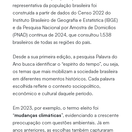
representativa da população brasileira foi
construída a partir de dados do Censo 2022 do
Instituto Brasileiro de Geografia e Estatística (IBGE)
e da Pesquisa Nacional por Amostra de Domicílios
(PNAD) contínua de 2024, que consultou 1.538
brasileiros de todas as regiões do país.
Desde a sua primeira edição, a pesquisa Palavra do
Ano busca identificar o “espírito do tempo”, ou seja,
os temas que mais mobilizam a sociedade brasileira
em diferentes momentos históricos. Cada palavra
escolhida reflete o contexto sociopolítico,
econômico e cultural daquele período.
Em 2023, por exemplo, o termo eleito foi
“
mudanças climáticas
”, evidenciando a crescente
preocupação com questões ambientais. Já em
anos anteriores, as escolhas também capturaram