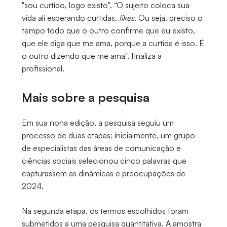
"sou curtido, logo existo". “O sujeito coloca sua
vida ali esperando curtidas,
likes
. Ou seja, preciso o
tempo todo que o outro confirme que eu existo,
que ele diga que me ama, porque a curtida é isso. É
o outro dizendo que me ama", finaliza a
profissional.
Mais sobre a pesquisa
Em sua nona edição, a pesquisa seguiu um
processo de duas etapas: inicialmente, um grupo
de especialistas das áreas de comunicação e
ciências sociais selecionou cinco palavras que
capturassem as dinâmicas e preocupações de
2024.
Na segunda etapa, os termos escolhidos foram
submetidos a uma pesquisa quantitativa. A amostra