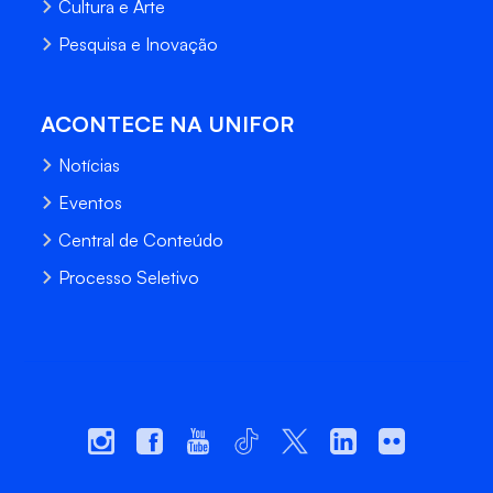
Cultura e Arte
Pesquisa e Inovação
ACONTECE NA UNIFOR
Notícias
Eventos
Central de Conteúdo
Processo Seletivo