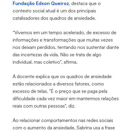
Fundação Edson Queiroz
, destaca que o
contexto social atual é um dos principais
catalisadores dos quadros de ansiedade.
“Vivemos em um tempo acelerado, de excesso de
informações e transformações que muitas vezes
nos deixam perdidos, tentando nos sustentar diante
das incertezas da vida. Não se trata de algo
individual, mas coletivo", afirma.
A docente explica que os quadros de ansiedade
estão relacionados a diversos fatores, como
excesso de telas. "É o preço que se paga pela
dificuldade cada vez maior em mantermos relações
reais com outras pessoas", diz.
Ao relacionar comportamentos nas redes sociais
com o aumento da ansiedade, Sabrina usa a frase