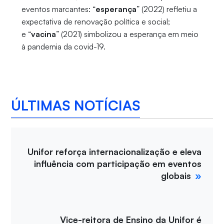
eventos marcantes: “
esperança
” (2022) refletiu a
expectativa de renovação política e social;
e “
vacina
” (2021) simbolizou a esperança em meio
à pandemia da covid-19.
ÚLTIMAS NOTÍCIAS
Unifor reforça internacionalização e eleva
influência com participação em eventos
globais
Vice-reitora de Ensino da Unifor é