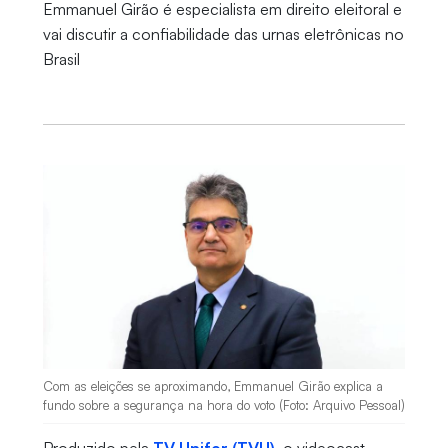
Emmanuel Girão é especialista em direito eleitoral e
vai discutir a confiabilidade das urnas eletrônicas no
Brasil
Com as eleições se aproximando, Emmanuel Girão explica a
fundo sobre a segurança na hora do voto (Foto: Arquivo Pessoal)