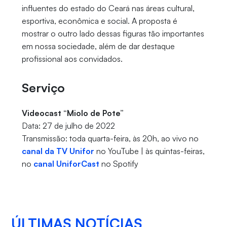
influentes do estado do Ceará nas áreas cultural,
esportiva, econômica e social. A proposta é
mostrar o outro lado dessas figuras tão importantes
em nossa sociedade, além de dar destaque
profissional aos convidados.
Serviço
Videocast “Miolo de Pote”
Data: 27 de julho de 2022
Transmissão: toda quarta-feira, às 20h, ao vivo no
canal da TV Unifor
no YouTube | às quintas-feiras,
no
canal UniforCast
no Spotify
ÚLTIMAS NOTÍCIAS