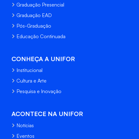
Graduação Presencial
Graduação EAD
Pós-Graduação
Educação Continuada
CONHEÇA A UNIFOR
Institucional
Cultura e Arte
Pesquisa e Inovação
ACONTECE NA UNIFOR
Notícias
Eventos