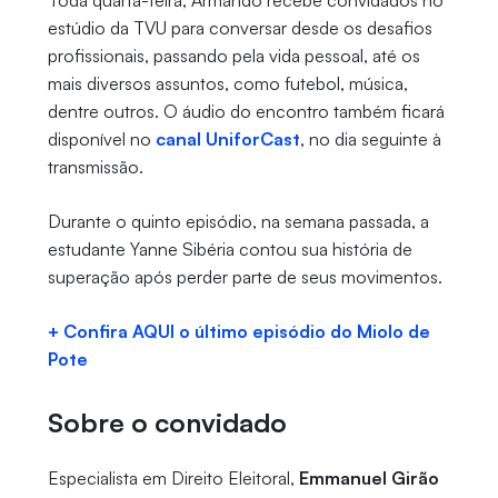
Toda quarta-feira, Armando recebe convidados no
estúdio da TVU para conversar desde os desafios
profissionais, passando pela vida pessoal, até os
mais diversos assuntos, como futebol, música,
dentre outros. O áudio do encontro também ficará
disponível no
canal UniforCast
, no dia seguinte à
transmissão.
Durante o quinto episódio, na semana passada, a
estudante Yanne Sibéria contou sua história de
superação após perder parte de seus movimentos.
+ Confira AQUI o último episódio do Miolo de
Pote
Sobre o convidado
Especialista em Direito Eleitoral,
Emmanuel Girão