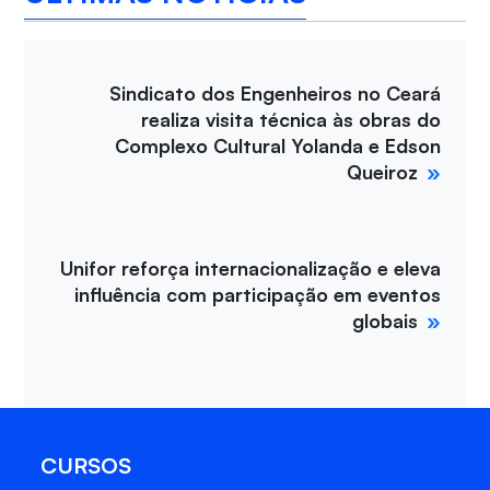
Sindicato dos Engenheiros no Ceará
realiza visita técnica às obras do
Complexo Cultural Yolanda e Edson
Queiroz
Unifor reforça internacionalização e eleva
influência com participação em eventos
globais
CURSOS