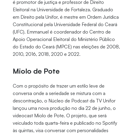
é promotor de justiça e professor de Direito
Eleitoral na Universidade de Fortaleza. Graduado
em Direito pela Unifor, é mestre em Ordem Jurídica
Constitucional pela Universidade Federal do Ceará
(UFC). Emmanuel é coordenador do Centro de
Apoio Operacional Eleitoral do Ministério Público
do Estado do Ceará (MPCE) nas eleições de 2008,
2010, 2016, 2018, 2020 e 2022.
Miolo de Pote
Com o propósito de trazer um estilo leve de
conversa onde a seriedade se mistura com a
descontração, o Núcleo de Podcast da TV Unifor
lançou uma nova produção no dia 22 de junho, o
videocast Miolo de Pote. O projeto, que será
veiculado toda quarta-feira e publicado no Spotify
às quintas, visa conversar com personalidades