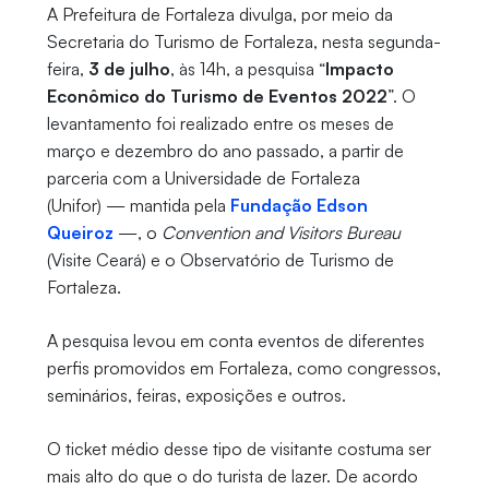
A Prefeitura de Fortaleza divulga, por meio da
Secretaria do Turismo de Fortaleza, nesta segunda-
feira,
3 de julho
, às 14h, a pesquisa “
Impacto
Econômico do Turismo de Eventos 2022
”. O
levantamento foi realizado entre os meses de
março e dezembro do ano passado, a partir de
parceria com a Universidade de Fortaleza
(Unifor) — mantida pela
Fundação Edson
Queiroz
—, o
Convention and Visitors Bureau
(Visite Ceará) e o Observatório de Turismo de
Fortaleza.
A pesquisa levou em conta eventos de diferentes
perfis promovidos em Fortaleza, como congressos,
seminários, feiras, exposições e outros.
O ticket médio desse tipo de visitante costuma ser
mais alto do que o do turista de lazer. De acordo