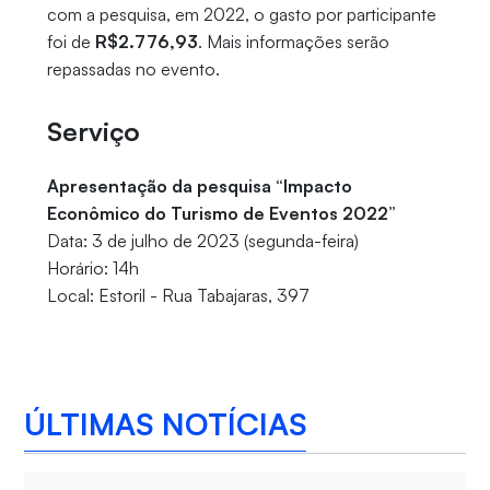
com a pesquisa, em 2022, o gasto por participante
foi de
R$2.776,93
. Mais informações serão
repassadas no evento.
Serviço
Apresentação da pesquisa “Impacto
Econômico do Turismo de Eventos 2022”
Data: 3 de julho de 2023 (segunda-feira)
Horário: 14h
Local: Estoril - Rua Tabajaras, 397
ÚLTIMAS NOTÍCIAS