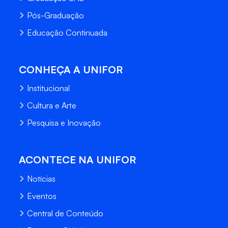
Pós-Graduação
Educação Continuada
CONHEÇA A UNIFOR
Institucional
Cultura e Arte
Pesquisa e Inovação
ACONTECE NA UNIFOR
Notícias
Eventos
Central de Conteúdo