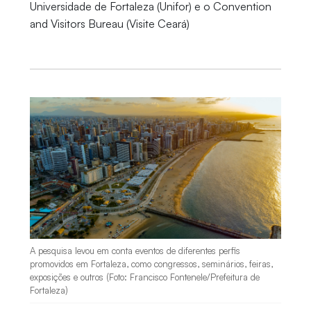
Universidade de Fortaleza (Unifor) e o Convention
and Visitors Bureau (Visite Ceará)
A pesquisa levou em conta eventos de diferentes perfis
promovidos em Fortaleza, como congressos, seminários, feiras,
exposições e outros (Foto: Francisco Fontenele/Prefeitura de
Fortaleza)