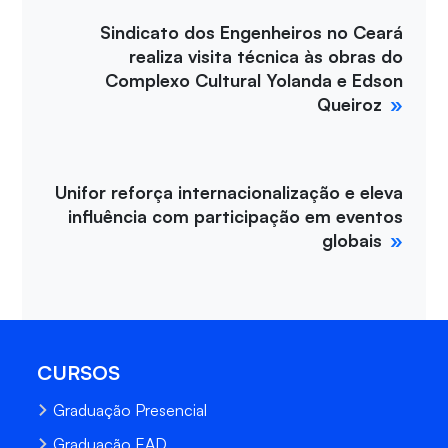
Sindicato dos Engenheiros no Ceará
realiza visita técnica às obras do
Complexo Cultural Yolanda e Edson
Queiroz
Unifor reforça internacionalização e eleva
influência com participação em eventos
globais
CURSOS
Graduação Presencial
Graduação EAD