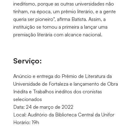
ineditismo, porque as outras universidades não
tinham, na época, um prêmio literário, e a gente
queria ser pioneiro", afirma Batista. Assim, a
instituição se tornou a primeira a lançar uma
premiação literária com alcance nacional.
Serviço:
Anúncio e entrega do Prêmio de Literatura da
Universidade de Fortaleza e lançamento de Obra
Inédita e Trabalhos inéditos dos cronistas
selecionados
Data: 24 de março de 2022
Local: Auditório da Biblioteca Central da Unifor
Horário: 19h