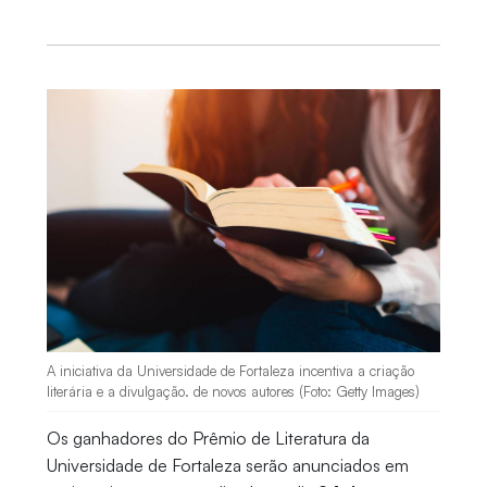
A iniciativa da Universidade de Fortaleza incentiva a criação
literária e a divulgação. de novos autores (Foto: Getty Images)
Os ganhadores do Prêmio de Literatura da
Universidade de Fortaleza serão anunciados em