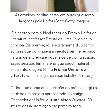
As crônicas inéditas estão em obras que serão
lançadas pela Unifor (Foto: Getty Images)
De acordo com o idealizador do Prêmio Unifor de
Literatura, professor Batista de Lima, "o objetivo
principal [da premiação] é exatamente divulgar os
autores que continuavam inéditos sem ter espaço
na grande imprensa e nos meios de comunicação.
Essas pessoas têm material guardado, material
excelente, e agora têm o
Prêmio Unifor de
Literatura
para lançar os seus trabalhos", reforça.
O docente conta que a criação do prêmio surgiu a
partir de um projeto apresentado ao antigo
Chanceler da Unifor, o ilustre Airton Queiroz. "O
intuito dessa premiação era primeiro ter o