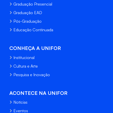
Graduação Presencial
Graduação EAD
Pós-Graduação
Educação Continuada
CONHEÇA A UNIFOR
Institucional
Cultura e Arte
Pesquisa e Inovação
ACONTECE NA UNIFOR
Notícias
Eventos