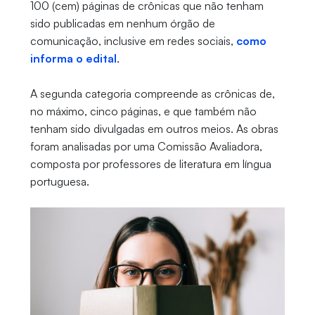
100 (cem) páginas de crônicas que não tenham
sido publicadas em nenhum órgão de
comunicação, inclusive em redes sociais,
como
informa o edital
.
A segunda categoria compreende as crônicas de,
no máximo, cinco páginas, e que também não
tenham sido divulgadas em outros meios. As obras
foram analisadas por uma Comissão Avaliadora,
composta por professores de literatura em língua
portuguesa.