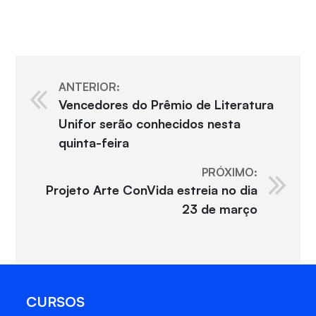
ANTERIOR:
Vencedores do Prêmio de Literatura
Unifor serão conhecidos nesta
quinta-feira
PRÓXIMO:
Projeto Arte ConVida estreia no dia
23 de março
CURSOS