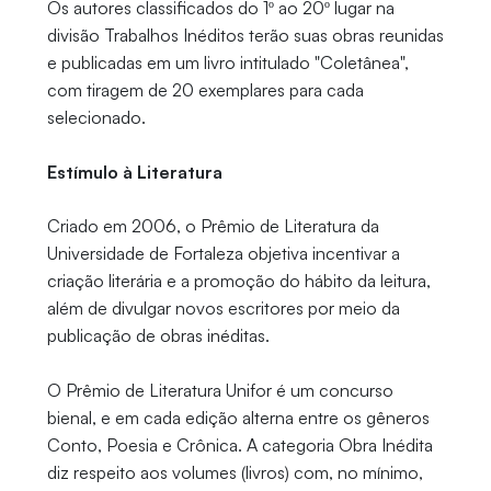
Os autores classificados do 1º ao 20º lugar na
divisão Trabalhos Inéditos terão suas obras reunidas
e publicadas em um livro intitulado "Coletânea",
com tiragem de 20 exemplares para cada
selecionado.
Estímulo à Literatura
Criado em 2006, o Prêmio de Literatura da
Universidade de Fortaleza objetiva incentivar a
criação literária e a promoção do hábito da leitura,
além de divulgar novos escritores por meio da
publicação de obras inéditas.
O Prêmio de Literatura Unifor é um concurso
bienal, e em cada edição alterna entre os gêneros
Conto, Poesia e Crônica. A categoria Obra Inédita
diz respeito aos volumes (livros) com, no mínimo,