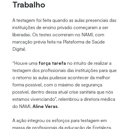
Trabalho
A testagem foi feita quando as aulas presenciais das
instituições de ensino privado começaram a ser
liberadas. Os testes ocorreram no NAMI, com
marcação prévia feita na Plataforma de Saúde
Digital.
“Houve uma
força tarefa
no intuito de realizar a
testagem dos profissionais das instituições para que
o retorno às aulas pudesse acontecer da melhor
forma possível, com o máximo de segurança
possível, dentro dessa atual crise sanitária que nós
estamos vivenciando”, relembrou a diretora médica
do NAMI,
Aline Veras
.
A ação integrou os esforços para testagem em
massa de profissionais da educação de Fortaleza,