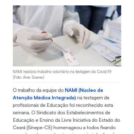
NAMI realizou trabalho voluntário na testagem da Covid-19
(Foto: Ares Soares)
O trabalho da equipe do
NAMI (Núcleo de
Atenção Médica Integrada)
na testagem de
profissionais de Educação foi reconhecido esta
semana. O Sindicato dos Estabelecimentos de
Educação e Ensino da Livre Iniciativa do Estado do
Ceará (Sinepe-CE) homenageou a todos fixando