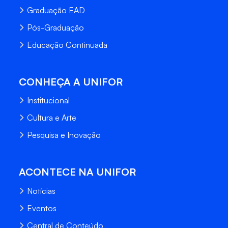
Graduação EAD
Pós-Graduação
Educação Continuada
CONHEÇA A UNIFOR
Institucional
Cultura e Arte
Pesquisa e Inovação
ACONTECE NA UNIFOR
Notícias
Eventos
Central de Conteúdo