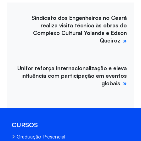
Sindicato dos Engenheiros no Ceará
realiza visita técnica às obras do
Complexo Cultural Yolanda e Edson
Queiroz
Unifor reforça internacionalização e eleva
influência com participação em eventos
globais
CURSOS
Graduação Presencial