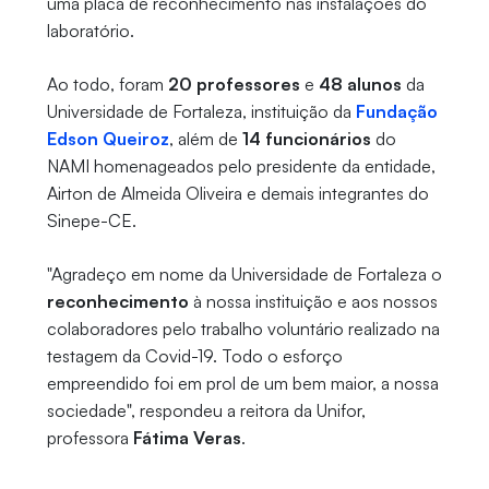
uma placa de reconhecimento nas instalações do
laboratório.
Ao todo, foram
20 professores
e
48 alunos
da
Universidade de Fortaleza, instituição da
Fundação
Edson Queiroz
, além de
14 funcionários
do
NAMI homenageados pelo presidente da entidade,
Airton de Almeida Oliveira e demais integrantes do
Sinepe-CE.
"Agradeço em nome da Universidade de Fortaleza o
reconhecimento
à nossa instituição e aos nossos
colaboradores pelo trabalho voluntário realizado na
testagem da Covid-19. Todo o esforço
empreendido foi em prol de um bem maior, a nossa
sociedade", respondeu a reitora da Unifor,
professora
Fátima Veras
.