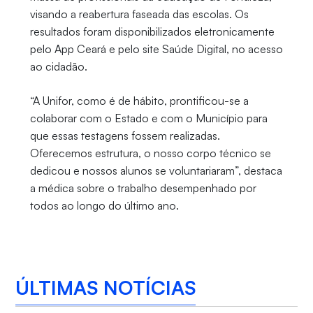
visando a reabertura faseada das escolas. Os
resultados foram disponibilizados eletronicamente
pelo App Ceará e pelo site Saúde Digital, no acesso
ao cidadão.
“A Unifor, como é de hábito, prontificou-se a
colaborar com o Estado e com o Município para
que essas testagens fossem realizadas.
Oferecemos estrutura, o nosso corpo técnico se
dedicou e nossos alunos se voluntariaram”, destaca
a médica sobre o trabalho desempenhado por
todos ao longo do último ano.
ÚLTIMAS NOTÍCIAS