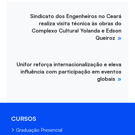
Sindicato dos Engenheiros no Ceará
realiza visita técnica às obras do
Complexo Cultural Yolanda e Edson
Queiroz
Unifor reforça internacionalização e eleva
influência com participação em eventos
globais
CURSOS
Graduação Presencial