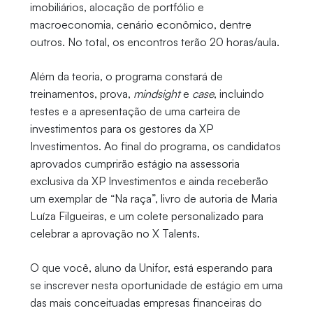
imobiliários, alocação de portfólio e
macroeconomia, cenário econômico, dentre
outros. No total, os encontros terão 20 horas/aula.
Além da teoria, o programa constará de
treinamentos, prova,
mindsight
e
case
, incluindo
testes e a apresentação de uma carteira de
investimentos para os gestores da XP
Investimentos. Ao final do programa, os candidatos
aprovados cumprirão estágio na assessoria
exclusiva da XP Investimentos e ainda receberão
um exemplar de “Na raça”, livro de autoria de Maria
Luíza Filgueiras, e um colete personalizado para
celebrar a aprovação no X Talents.
O que você, aluno da Unifor, está esperando para
se inscrever nesta oportunidade de estágio em uma
das mais conceituadas empresas financeiras do