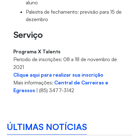
aluno
Palestra de fechamento: previsão para 15 de
dezembro
Serviço
Programa X Talents
Período de inscrições: 08 a 18 de novembro de
2021
Clique aqui para realizar sua inscrição
Mais informações:
Central de Carreiras e
Egressos
| (85) 3477-3142
ÚLTIMAS NOTÍCIAS