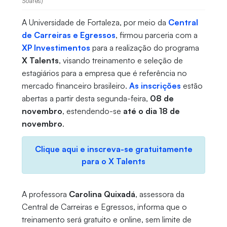
Soares)
A Universidade de Fortaleza, por meio da
Central
de Carreiras e Egressos
, firmou parceria com a
XP Investimentos
para a realização do programa
X Talents
, visando treinamento e seleção de
estagiários para a empresa que é referência no
mercado financeiro brasileiro.
As inscrições
estão
abertas a partir desta segunda-feira,
08 de
novembro
, estendendo-se
até o dia 18 de
novembro
.
Clique aqui e inscreva-se gratuitamente
para o X Talents
A professora
Carolina Quixadá
, assessora da
Central de Carreiras e Egressos, informa que o
treinamento será gratuito e online, sem limite de