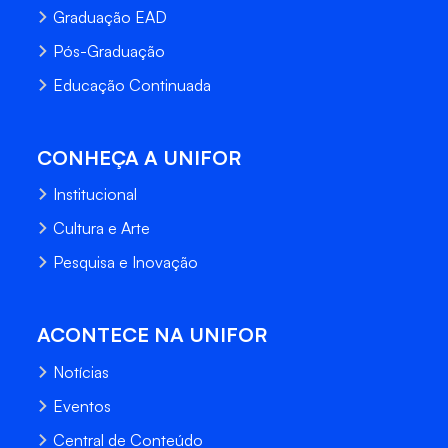
Graduação EAD
Pós-Graduação
Educação Continuada
CONHEÇA A UNIFOR
Institucional
Cultura e Arte
Pesquisa e Inovação
ACONTECE NA UNIFOR
Notícias
Eventos
Central de Conteúdo