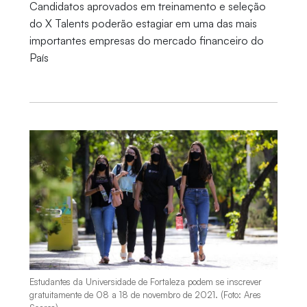
Candidatos aprovados em treinamento e seleção
do X Talents poderão estagiar em uma das mais
importantes empresas do mercado financeiro do
País
Estudantes da Universidade de Fortaleza podem se inscrever
gratuitamente de 08 a 18 de novembro de 2021. (Foto: Ares