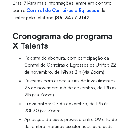
Brasil? Para mais informações, entre em contato
com a
Central de Carreiras e Egressos
da
Unifor pelo telefone
(85) 3477-3142
.
Cronograma do programa
X Talents
Palestra de abertura, com participação da
Central de Carreiras e Egressos da Unifor: 22
de novembro, de 19h às 21h (via Zoom)
Palestras com especialistas de investimentos:
23 de novembro a 6 de dezembro, de 19h às
21h (via Zoom)
Prova online: 07 de dezembro, de 19h às
20h30 (via Zoom)
Aplicação do case: previsão entre 09 e 10 de
dezembro, horários escalonados para cada