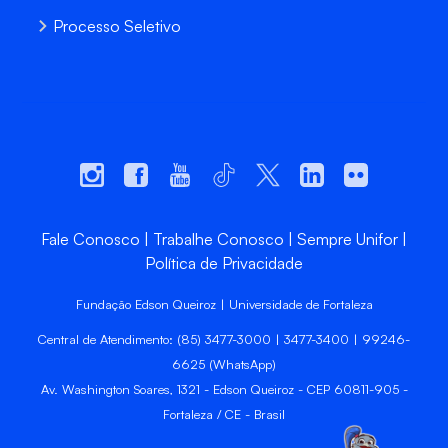
Processo Seletivo
Fale Conosco
Trabalhe Conosco
Sempre Unifor
Política de Privacidade
Fundação Edson Queiroz | Universidade de Fortaleza
Central de Atendimento: (85) 3477-3000 | 3477-3400 | 99246-
6625 (WhatsApp)
Av. Washington Soares, 1321 - Edson Queiroz - CEP 60811-905 -
Fortaleza / CE - Brasil