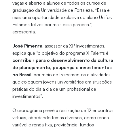
vagas e aberto a alunos de todos os cursos de
graduação da Universidade de Fortaleza. “Essa é
mais uma oportunidade exclusiva do aluno Unifor.
Estamos felizes por mais essa parceria.”,
acrescenta.
José Pimenta
, assessor da XP Investimentos,
explica que “o objetivo do programa X Talents é
contribuir para o desenvolvimento da cultura
de planejamento, poupança e investimentos
no Brasil
, por meio de treinamentos e atividades
que coloquem jovens universitários em situações
práticas do dia a dia de um profissional de
investimentos”.
O cronograma prevê a realização de 12 encontros
virtuais, abordando temas diversos, como renda
variável e renda fixa, previdência, fundos