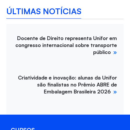
ÚLTIMAS NOTÍCIAS
Docente de Direito representa Unifor em
congresso internacional sobre transporte
público
Criatividade e inovação: alunas da Unifor
são finalistas no Prêmio ABRE de
Embalagem Brasileira 2026
CURSOS