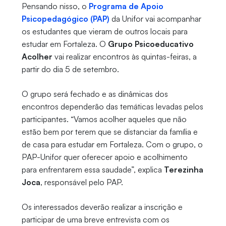
Pensando nisso, o
Programa de Apoio
Psicopedagógico (PAP)
da Unifor vai acompanhar
os estudantes que vieram de outros locais para
estudar em Fortaleza. O
Grupo Psicoeducativo
Acolher
vai realizar encontros às quintas-feiras, a
partir do dia 5 de setembro.
O grupo será fechado e as dinâmicas dos
encontros dependerão das temáticas levadas pelos
participantes. “Vamos acolher aqueles que não
estão bem por terem que se distanciar da família e
de casa para estudar em Fortaleza. Com o grupo, o
PAP-Unifor quer oferecer apoio e acolhimento
para enfrentarem essa saudade”, explica
Terezinha
Joca
, responsável pelo PAP.
Os interessados deverão realizar a inscrição e
participar de uma breve entrevista com os