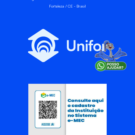
Fortaleza / CE - Brasil