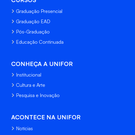
Graduação Presencial
Graduação EAD
Pós-Graduação
Educação Continuada
CONHEÇA A UNIFOR
Institucional
Cultura e Arte
Pesquisa e Inovação
ACONTECE NA UNIFOR
Notícias