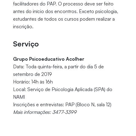
facilitadores do PAP. O processo deve ser feito
antes do início dos encontros. Exceto psicologia,
estudantes de todos os cursos podem realizar a
inscrição.
Serviço
Grupo Psicoeducativo Acolher
Data: Toda quinta-feira, a partir do dia 5 de
setembro de 2019
Horário: 14h às 16h
Local: Serviço de Psicologia Aplicada (SPA) do
NAMI
Inscrições e entrevistas: PAP (Bloco N, sala 12)
Mais informações: 3477-3399