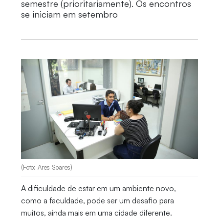
semestre (prioritariamente). Os encontros
se iniciam em setembro
(Foto: Ares Soares)
A dificuldade de estar em um ambiente novo,
como a faculdade, pode ser um desafio para
muitos, ainda mais em uma cidade diferente.