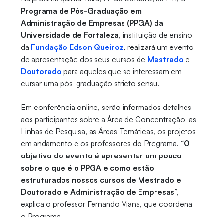
Programa de Pós-Graduação em
Administração de Empresas (PPGA)
da
Universidade de Fortaleza
, instituição de ensino
da
Fundação Edson Queiroz
, realizará um evento
de apresentação dos seus cursos de
Mestrado
e
Doutorado
para aqueles que se interessam em
cursar uma pós-graduação stricto sensu.
Em conferência online, serão informados detalhes
aos participantes sobre a Área de Concentração, as
Linhas de Pesquisa, as Áreas Temáticas, os projetos
em andamento e os professores do Programa. “
O
objetivo do evento é apresentar um pouco
sobre o que é o PPGA e como estão
estruturados nossos cursos de Mestrado e
Doutorado e Administração de Empresas
”,
explica o professor Fernando Viana, que coordena
o Programa.