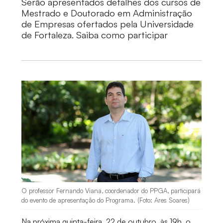
Serão apresentados detalhes dos cursos de
Mestrado e Doutorado em Administração
de Empresas ofertados pela Universidade
de Fortaleza. Saiba como participar
O professor Fernando Viana, coordenador do PPGA, participará
do evento de apresentação do Programa. (Foto: Ares Soares)
Na próxima quinta-feira, 22 de outubro, às 19h, o