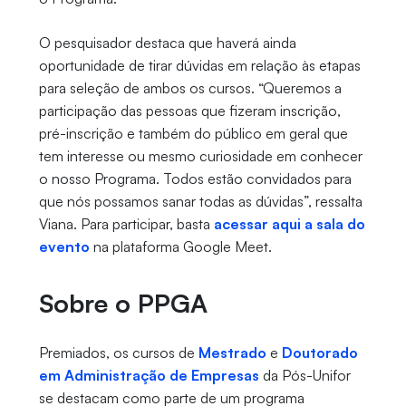
O pesquisador destaca que haverá ainda
oportunidade de tirar dúvidas em relação às etapas
para seleção de ambos os cursos. “Queremos a
participação das pessoas que fizeram inscrição,
pré-inscrição e também do público em geral que
tem interesse ou mesmo curiosidade em conhecer
o nosso Programa. Todos estão convidados para
que nós possamos sanar todas as dúvidas”, ressalta
Viana. Para participar, basta
acessar aqui a sala do
evento
na plataforma Google Meet.
Sobre o PPGA
Premiados, os cursos de
Mestrado
e
Doutorado
em Administração de Empresas
da Pós-Unifor
se destacam como parte de um programa