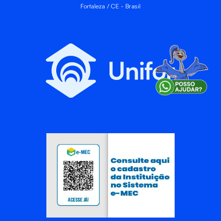
Fortaleza / CE - Brasil