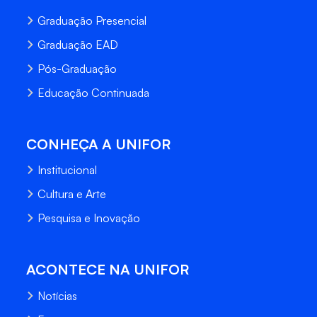
Graduação Presencial
Graduação EAD
Pós-Graduação
Educação Continuada
CONHEÇA A UNIFOR
Institucional
Cultura e Arte
Pesquisa e Inovação
ACONTECE NA UNIFOR
Notícias