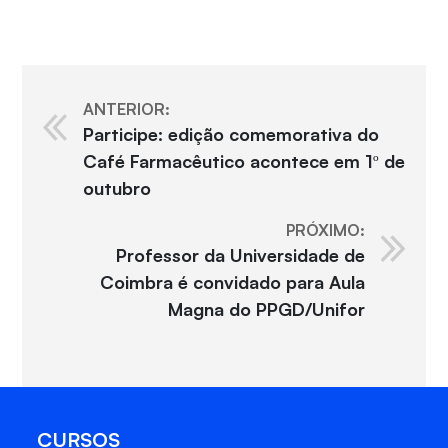
ANTERIOR:
Participe: edição comemorativa do
Café Farmacêutico acontece em 1º de
outubro
PRÓXIMO:
Professor da Universidade de
Coimbra é convidado para Aula
Magna do PPGD/Unifor
CURSOS