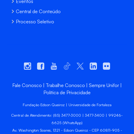
Eventos
Central de Conteúdo
Processo Seletivo
Fale Conosco
Trabalhe Conosco
Sempre Unifor
Política de Privacidade
Fundação Edson Queiroz | Universidade de Fortaleza
Central de Atendimento: (85) 3477-3000 | 3477-3400 | 99246-
6625 (WhatsApp)
Av. Washington Soares, 1321 - Edson Queiroz - CEP 60811-905 -