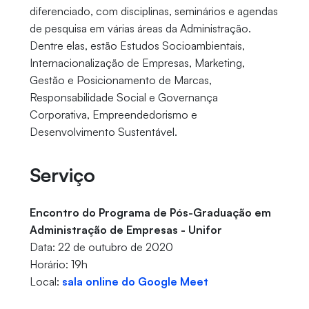
diferenciado, com disciplinas, seminários e agendas
de pesquisa em várias áreas da Administração.
Dentre elas, estão Estudos Socioambientais,
Internacionalização de Empresas, Marketing,
Gestão e Posicionamento de Marcas,
Responsabilidade Social e Governança
Corporativa, Empreendedorismo e
Desenvolvimento Sustentável.
Serviço
Encontro do Programa de Pós-Graduação em
Administração de Empresas - Unifor
Data: 22 de outubro de 2020
Horário: 19h
Local:
sala online do Google Meet