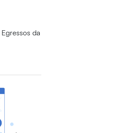
e Egressos da