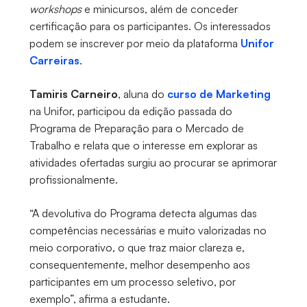
workshops
e minicursos, além de conceder
certificação para os participantes. Os interessados
podem se inscrever por meio da plataforma
Unifor
Carreiras
.
Tamiris Carneiro
, aluna do
curso de Marketing
na Unifor, participou da edição passada do
Programa de Preparação para o Mercado de
Trabalho e relata que o interesse em explorar as
atividades ofertadas surgiu ao procurar se aprimorar
profissionalmente.
“A devolutiva do Programa detecta algumas das
competências necessárias e muito valorizadas no
meio corporativo, o que traz maior clareza e,
consequentemente, melhor desempenho aos
participantes em um processo seletivo, por
exemplo”, afirma a estudante.