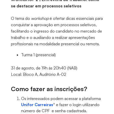
se destacar em processos seletivos
O tema do
workshop
é ofertar dicas essenciais para
conquistar a aprovação em processos seletivos,
facilitando o ingresso do candidato no mercado de
trabalho e o auxiliando a realizar apresentações
profissionais na modalidade presencial ou remota.
Turma 1 (presencial)
31 de agosto, de 19h às 20h40 (NAB)
Local: Bloco A, Auditório A-02
Como fazer as inscrições?
Os interessados podem acessar a plataforma
Unifor Carreiras
* e fazer o login utilizando
número de CPF e senha cadastrada.