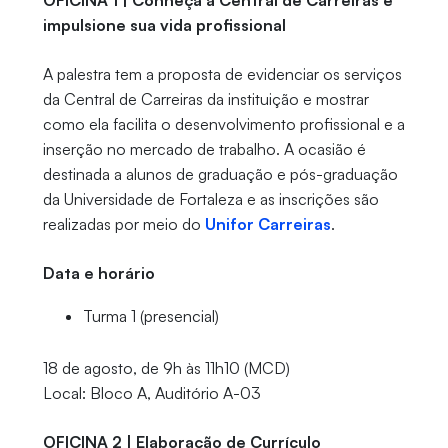
OFICINA 1 | Conheça a Central de Carreiras e
impulsione sua vida profissional
A palestra tem a proposta de evidenciar os serviços
da Central de Carreiras da instituição e mostrar
como ela facilita o desenvolvimento profissional e a
inserção no mercado de trabalho. A ocasião é
destinada a alunos de graduação e pós-graduação
da Universidade de Fortaleza e as inscrições são
realizadas por meio do
Unifor Carreiras
.
Data e horário
Turma 1 (presencial)
18 de agosto, de 9h às 11h10 (MCD)
Local: Bloco A, Auditório A-03
OFICINA 2 | Elaboração de Currículo