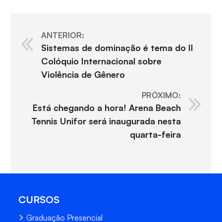
ANTERIOR:
Sistemas de dominação é tema do II
Colóquio Internacional sobre
Violência de Gênero
PRÓXIMO:
Está chegando a hora! Arena Beach
Tennis Unifor será inaugurada nesta
quarta-feira
CURSOS
Graduação Presencial