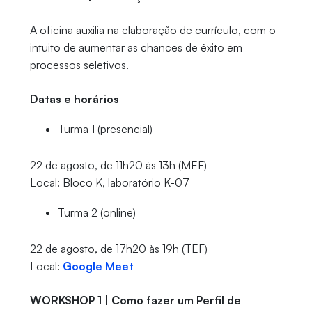
A oficina auxilia na elaboração de currículo, com o
intuito de aumentar as chances de êxito em
processos seletivos.
Datas e horários
Turma 1 (presencial)
22 de agosto, de 11h20 às 13h (MEF)
Local: Bloco K, laboratório K-07
Turma 2 (online)
22 de agosto, de 17h20 às 19h (TEF)
Local:
Google Meet
WORKSHOP 1 | Como fazer um Perfil de