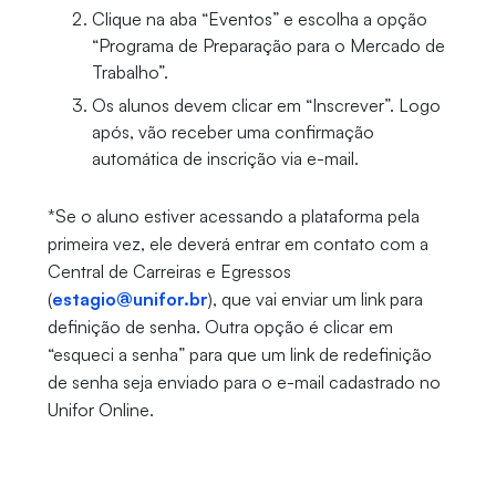
Clique na aba “Eventos” e escolha a opção
“Programa de Preparação para o Mercado de
Trabalho”.
Os alunos devem clicar em “Inscrever”. Logo
após, vão receber uma confirmação
automática de inscrição via e-mail.
*Se o aluno estiver acessando a plataforma pela
primeira vez, ele deverá entrar em contato com a
Central de Carreiras e Egressos
(
estagio@unifor.br
), que vai enviar um link para
definição de senha. Outra opção é clicar em
“esqueci a senha” para que um link de redefinição
de senha seja enviado para o e-mail cadastrado no
Unifor Online.