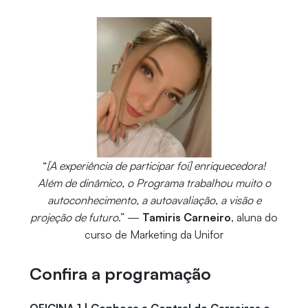
“
[A experiência de participar foi] enriquecedora!
Além de dinâmico, o Programa trabalhou muito o
autoconhecimento, a autoavaliação, a visão e
projeção de futuro
.” —
Tamiris Carneiro
, aluna do
curso de Marketing da Unifor
Confira a programação