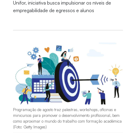
Unifor, iniciativa busca impulsionar os níveis de
empregabilidade de egressos e alunos
Programação de agosto traz palestras, workshops, oficinas e
minicursos para promover o desenvolvimento profissional, bem
como aproximar o mundo do trabalho com formação acadêmica
(Foto: Getty Images)