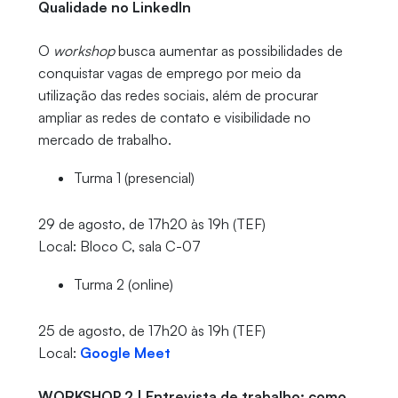
Qualidade no LinkedIn
O
workshop
busca aumentar as possibilidades de
conquistar vagas de emprego por meio da
utilização das redes sociais, além de procurar
ampliar as redes de contato e visibilidade no
mercado de trabalho.
Turma 1 (presencial)
29 de agosto, de 17h20 às 19h (TEF)
Local: Bloco C, sala C-07
Turma 2 (online)
25 de agosto, de 17h20 às 19h (TEF)
Local:
Google Meet
WORKSHOP 2 | Entrevista de trabalho: como