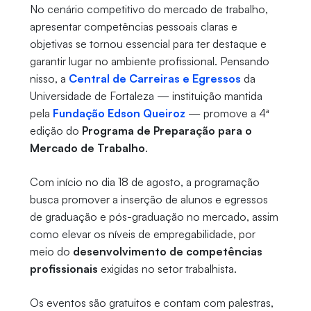
No cenário competitivo do mercado de trabalho,
apresentar competências pessoais claras e
objetivas se tornou essencial para ter destaque e
garantir lugar no ambiente profissional. Pensando
nisso, a
Central de Carreiras e Egressos
da
Universidade de Fortaleza — instituição mantida
pela
Fundação Edson Queiroz
— promove a 4ª
edição do
Programa de Preparação para o
Mercado de Trabalho
.
Com início no dia 18 de agosto, a programação
busca promover a inserção de alunos e egressos
de graduação e pós-graduação no mercado, assim
como elevar os níveis de empregabilidade, por
meio do
desenvolvimento de competências
profissionais
exigidas no setor trabalhista.
Os eventos são gratuitos e contam com palestras,