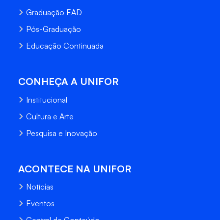
Graduação EAD
Pós-Graduação
Educação Continuada
CONHEÇA A UNIFOR
Institucional
Cultura e Arte
Pesquisa e Inovação
ACONTECE NA UNIFOR
Notícias
Eventos