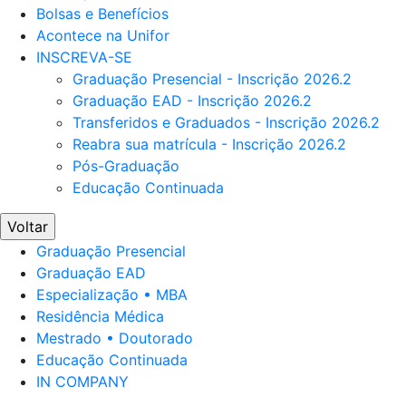
Bolsas e Benefícios
Acontece na Unifor
INSCREVA-SE
Graduação Presencial - Inscrição 2026.2
Graduação EAD - Inscrição 2026.2
Transferidos e Graduados - Inscrição 2026.2
Reabra sua matrícula - Inscrição 2026.2
Pós-Graduação
Educação Continuada
Voltar
Graduação Presencial
Graduação EAD
Especialização • MBA
Residência Médica
Mestrado • Doutorado
Educação Continuada
IN COMPANY