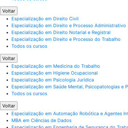
Voltar
Especialização em Direito Civil
Especialização em Direito e Processo Administrativo
Especialização em Direito Notarial e Registral
Especialização em Direito e Processo do Trabalho
Todos os cursos
Voltar
Especialização em Medicina do Trabalho
Especialização em Higiene Ocupacional
Especialização em Psicologia Jurídica
Especialização em Saúde Mental, Psicopatologias e Po
Todos os cursos
Voltar
Especialização em Automação Robótica e Agentes Int
MBA em Ciências de Dados
Especialização em Engenharia de Segurança do Trab