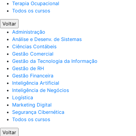
Terapia Ocupacional
Todos os cursos
Voltar
Administração
Análise e Desenv. de Sistemas
Ciências Contábeis
Gestão Comercial
Gestão da Tecnologia da Informação
Gestão de RH
Gestão Financeira
Inteligência Artificial
Inteligência de Negócios
Logística
Marketing Digital
Segurança Cibernética
Todos os cursos
Voltar