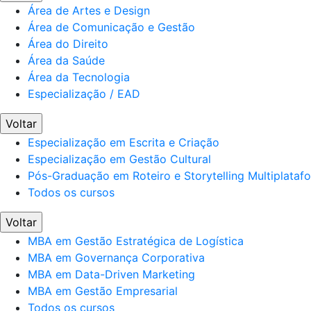
Área de Artes e Design
Área de Comunicação e Gestão
Área do Direito
Área da Saúde
Área da Tecnologia
Especialização / EAD
Voltar
Especialização em Escrita e Criação
Especialização em Gestão Cultural
Pós-Graduação em Roteiro e Storytelling Multiplataf
Todos os cursos
Voltar
MBA em Gestão Estratégica de Logística
MBA em Governança Corporativa
MBA em Data-Driven Marketing
MBA em Gestão Empresarial
Todos os cursos