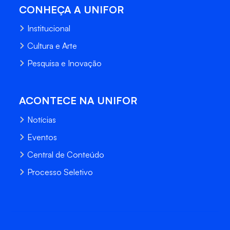
CONHEÇA A UNIFOR
Institucional
Cultura e Arte
Pesquisa e Inovação
ACONTECE NA UNIFOR
Notícias
Eventos
Central de Conteúdo
Processo Seletivo