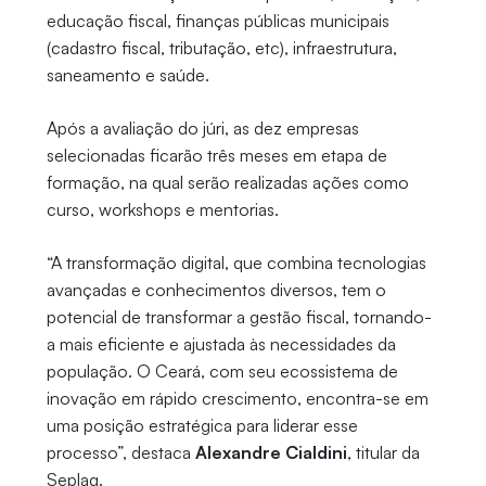
educação fiscal, finanças públicas municipais
(cadastro fiscal, tributação, etc), infraestrutura,
saneamento e saúde.
Após a avaliação do júri, as dez empresas
selecionadas ficarão três meses em etapa de
formação, na qual serão realizadas ações como
curso, workshops e mentorias.
“A transformação digital, que combina tecnologias
avançadas e conhecimentos diversos, tem o
potencial de transformar a gestão fiscal, tornando-
a mais eficiente e ajustada às necessidades da
população. O Ceará, com seu ecossistema de
inovação em rápido crescimento, encontra-se em
uma posição estratégica para liderar esse
processo”, destaca
Alexandre Cialdini
, titular da
Seplag.