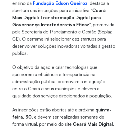
ensino da
Fundação Edson Queiroz
, destaca a
abertura das inscrições para a iniciativa “
Ceará
Mais Digital: Transformação Digital para
Governança Interfederativa Eficaz
”, promovida
pela Secretaria do Planejamento e Gestão (Seplag-
CE). O certame irá selecionar dez startups para
desenvolver soluções inovadoras voltadas à gestão
pública.
O objetivo da ação é criar tecnologias que
aprimorem a eficiência e transparência na
administração pública, promovam a integração
entre o Ceará e seus municípios e elevem a
qualidade dos serviços direcionados à população.
As inscrições estão abertas até a próxima
quinta-
feira, 30
, e devem ser realizadas somente de
forma virtual, por meio do site
Ceará Mais Digital
.