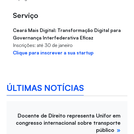
Serviço
Ceará Mais Digital: Transformação Digital para
Governança Interfederativa Eficaz
Inscrições: até 30 de janeiro
Clique para inscrever a sua startup
ÚLTIMAS NOTÍCIAS
Docente de Direito representa Unifor em
congresso internacional sobre transporte
público