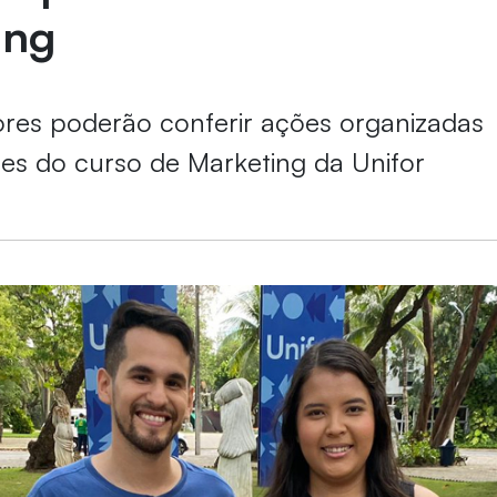
ing
res poderão conferir ações organizadas
es do curso de Marketing da Unifor