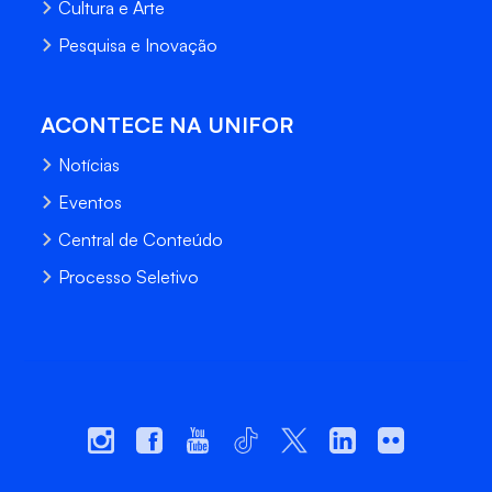
Cultura e Arte
Pesquisa e Inovação
ACONTECE NA UNIFOR
Notícias
Eventos
Central de Conteúdo
Processo Seletivo