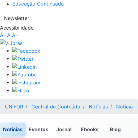
Educação Continuada
Newsletter
Acessibilidade
A-
A
A+
UNIFOR
Central de Conteúdo
Notícias
Notícia
Notícias
Eventos
Jornal
Ebooks
Blog