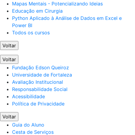
Mapas Mentais - Potencializando Ideias
Educação em Cirurgia
Python Aplicado à Análise de Dados em Excel e
Power BI
Todos os cursos
Voltar
Voltar
Fundação Edson Queiroz
Universidade de Fortaleza
Avaliação Institucional
Responsabilidade Social
Acessibilidade
Política de Privacidade
Voltar
Guia do Aluno
Cesta de Serviços