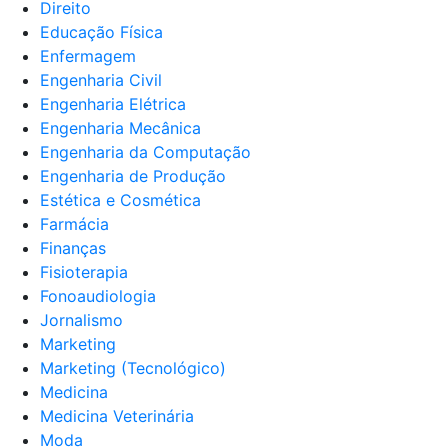
Direito
Educação Física
Enfermagem
Engenharia Civil
Engenharia Elétrica
Engenharia Mecânica
Engenharia da Computação
Engenharia de Produção
Estética e Cosmética
Farmácia
Finanças
Fisioterapia
Fonoaudiologia
Jornalismo
Marketing
Marketing (Tecnológico)
Medicina
Medicina Veterinária
Moda