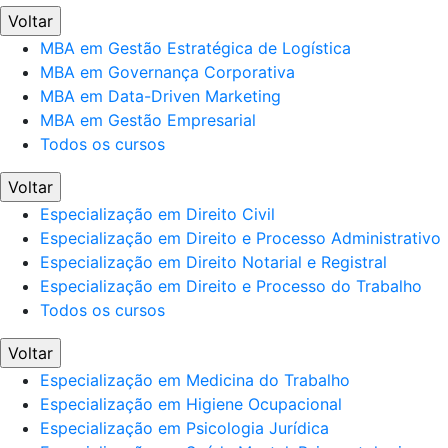
Voltar
MBA em Gestão Estratégica de Logística
MBA em Governança Corporativa
MBA em Data-Driven Marketing
MBA em Gestão Empresarial
Todos os cursos
Voltar
Especialização em Direito Civil
Especialização em Direito e Processo Administrativo
Especialização em Direito Notarial e Registral
Especialização em Direito e Processo do Trabalho
Todos os cursos
Voltar
Especialização em Medicina do Trabalho
Especialização em Higiene Ocupacional
Especialização em Psicologia Jurídica