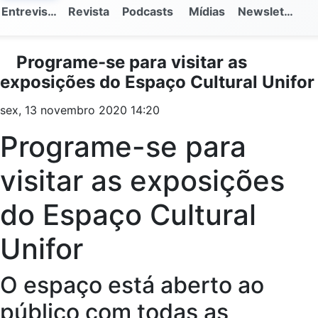
Entrevistas
Revista
Podcasts
Mídias
Newsletter
Programe-se para visitar as
exposições do Espaço Cultural Unifor
sex, 13 novembro 2020 14:20
Programe-se para
visitar as exposições
do Espaço Cultural
Unifor
O espaço está aberto ao
público com todas as