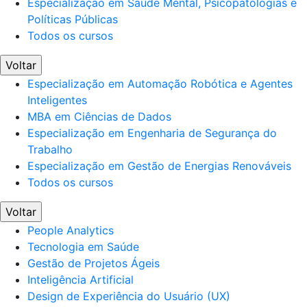
Especialização em Saúde Mental, Psicopatologias e
Políticas Públicas
Todos os cursos
Voltar
Especialização em Automação Robótica e Agentes
Inteligentes
MBA em Ciências de Dados
Especialização em Engenharia de Segurança do
Trabalho
Especialização em Gestão de Energias Renováveis
Todos os cursos
Voltar
People Analytics
Tecnologia em Saúde
Gestão de Projetos Ágeis
Inteligência Artificial
Design de Experiência do Usuário (UX)