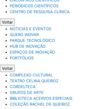
ENCONTROS CIENTÍFICOS
PERIÓDICOS CIENTÍFICOS
CENTRO DE PESQUISA CLÍNICA
Voltar
NOTICIAS E EVENTOS
QUERO INOVAR
PARQUE TECNOLÓGICO
HUB DE INOVAÇÃO
ESPAÇOS DE INOVAÇÃO
PORTFÓLIOS
Voltar
COMPLEXO CULTURAL
TEATRO CELINA QUEIROZ
CORDELTECA
GRUPOS DE ARTE
BIBLIOTECA ACERVOS ESPECIAIS
COLEÇÃO RACHEL DE QUEIROZ