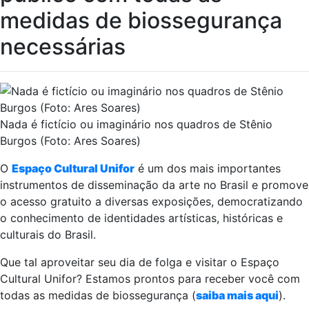
medidas de biossegurança
necessárias
Nada é fictício ou imaginário nos quadros de Stênio
Burgos (Foto: Ares Soares)
O
Espaço Cultural Unifor
é um dos mais importantes
instrumentos de disseminação da arte no Brasil e promove
o acesso gratuito a diversas exposições, democratizando
o conhecimento de identidades artísticas, históricas e
culturais do Brasil.
Que tal aproveitar seu dia de folga e visitar o Espaço
Cultural Unifor? Estamos prontos para receber você com
todas as medidas de biossegurança (
saiba mais aqui
).