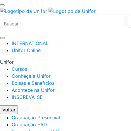
INTERNATIONAL
Unifor Online
Unifor
Cursos
Conheça a Unifor
Bolsas e Benefícios
Acontece na Unifor
INSCREVA-SE
Voltar
Graduação Presencial
Graduação EAD