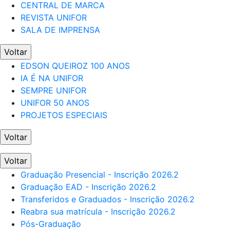
CENTRAL DE MARCA
REVISTA UNIFOR
SALA DE IMPRENSA
Voltar
EDSON QUEIROZ 100 ANOS
IA É NA UNIFOR
SEMPRE UNIFOR
UNIFOR 50 ANOS
PROJETOS ESPECIAIS
Voltar
Voltar
Graduação Presencial - Inscrição 2026.2
Graduação EAD - Inscrição 2026.2
Transferidos e Graduados - Inscrição 2026.2
Reabra sua matrícula - Inscrição 2026.2
Pós-Graduação