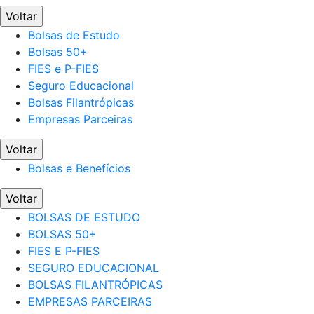
Voltar
Bolsas de Estudo
Bolsas 50+
FIES e P-FIES
Seguro Educacional
Bolsas Filantrópicas
Empresas Parceiras
Voltar
Bolsas e Benefícios
Voltar
BOLSAS DE ESTUDO
BOLSAS 50+
FIES E P-FIES
SEGURO EDUCACIONAL
BOLSAS FILANTRÓPICAS
EMPRESAS PARCEIRAS