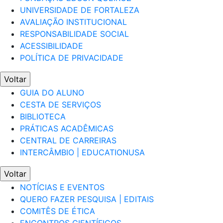
UNIVERSIDADE DE FORTALEZA
AVALIAÇÃO INSTITUCIONAL
RESPONSABILIDADE SOCIAL
ACESSIBILIDADE
POLÍTICA DE PRIVACIDADE
Voltar
GUIA DO ALUNO
CESTA DE SERVIÇOS
BIBLIOTECA
PRÁTICAS ACADÊMICAS
CENTRAL DE CARREIRAS
INTERCÂMBIO | EDUCATIONUSA
Voltar
NOTÍCIAS E EVENTOS
QUERO FAZER PESQUISA | EDITAIS
COMITÊS DE ÉTICA