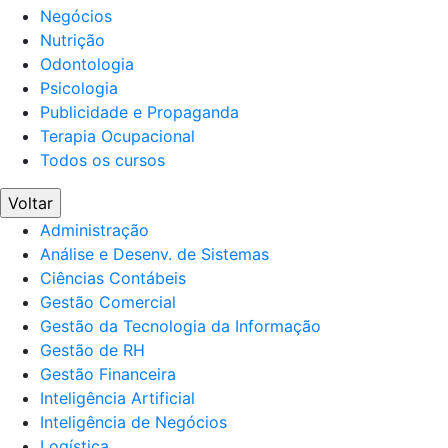
Negócios
Nutrição
Odontologia
Psicologia
Publicidade e Propaganda
Terapia Ocupacional
Todos os cursos
Voltar
Administração
Análise e Desenv. de Sistemas
Ciências Contábeis
Gestão Comercial
Gestão da Tecnologia da Informação
Gestão de RH
Gestão Financeira
Inteligência Artificial
Inteligência de Negócios
Logística