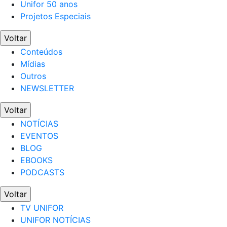
Unifor 50 anos
Projetos Especiais
Voltar
Conteúdos
Mídias
Outros
NEWSLETTER
Voltar
NOTÍCIAS
EVENTOS
BLOG
EBOOKS
PODCASTS
Voltar
TV UNIFOR
UNIFOR NOTÍCIAS