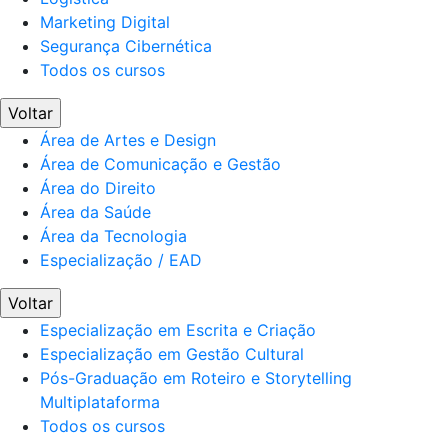
Marketing Digital
Segurança Cibernética
Todos os cursos
Voltar
Área de Artes e Design
Área de Comunicação e Gestão
Área do Direito
Área da Saúde
Área da Tecnologia
Especialização / EAD
Voltar
Especialização em Escrita e Criação
Especialização em Gestão Cultural
Pós-Graduação em Roteiro e Storytelling
Multiplataforma
Todos os cursos