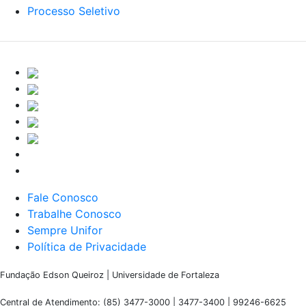
Processo Seletivo
Fale Conosco
Trabalhe Conosco
Sempre Unifor
Política de Privacidade
Fundação Edson Queiroz | Universidade de Fortaleza
Central de Atendimento: (85) 3477-3000 | 3477-3400 | 99246-6625