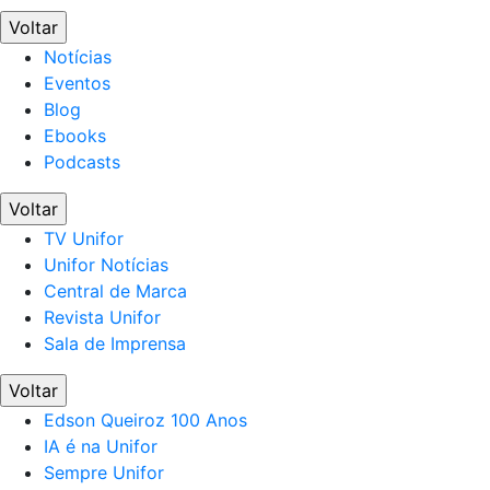
Voltar
Notícias
Eventos
Blog
Ebooks
Podcasts
Voltar
TV Unifor
Unifor Notícias
Central de Marca
Revista Unifor
Sala de Imprensa
Voltar
Edson Queiroz 100 Anos
IA é na Unifor
Sempre Unifor