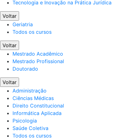
Tecnologia e Inovação na Prática Jurídica
Voltar
Geriatria
Todos os cursos
Voltar
Mestrado Acadêmico
Mestrado Profissional
Doutorado
Voltar
Administração
Ciências Médicas
Direito Constitucional
Informática Aplicada
Psicologia
Saúde Coletiva
Todos os cursos