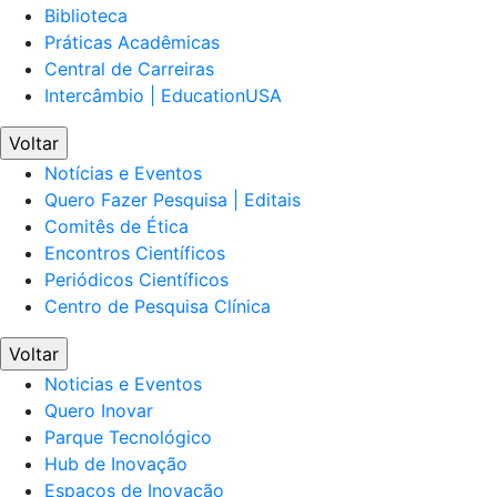
Biblioteca
Práticas Acadêmicas
Central de Carreiras
Intercâmbio | EducationUSA
Voltar
Notícias e Eventos
Quero Fazer Pesquisa | Editais
Comitês de Ética
Encontros Científicos
Periódicos Científicos
Centro de Pesquisa Clínica
Voltar
Noticias e Eventos
Quero Inovar
Parque Tecnológico
Hub de Inovação
Espaços de Inovação