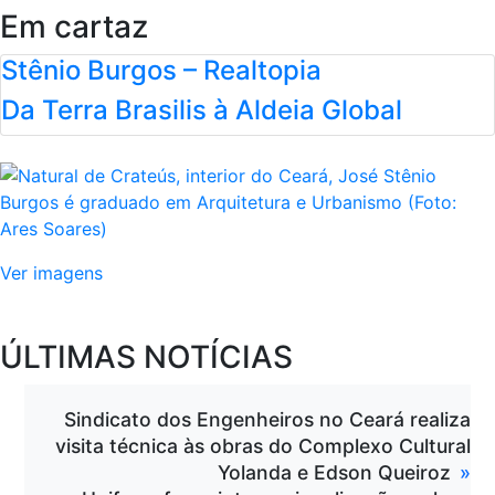
Em cartaz
Stênio Burgos – Realtopia
Da Terra Brasilis à Aldeia Global
Ver imagens
ÚLTIMAS NOTÍCIAS
Sindicato dos Engenheiros no Ceará realiza
visita técnica às obras do Complexo Cultural
Yolanda e Edson Queiroz