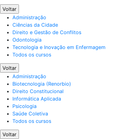
Voltar
Administração
Ciências da Cidade
Direito e Gestão de Conflitos
Odontologia
Tecnologia e Inovação em Enfermagem
Todos os cursos
Voltar
Administração
Biotecnologia (Renorbio)
Direito Constitucional
Informática Aplicada
Psicologia
Saúde Coletiva
Todos os cursos
Voltar