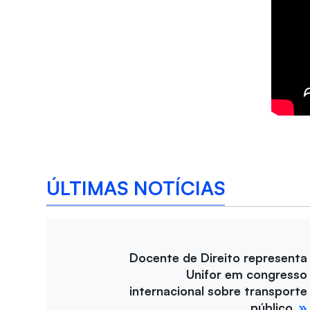
ÚLTIMAS NOTÍCIAS
Docente de Direito representa
Unifor em congresso
internacional sobre transporte
público