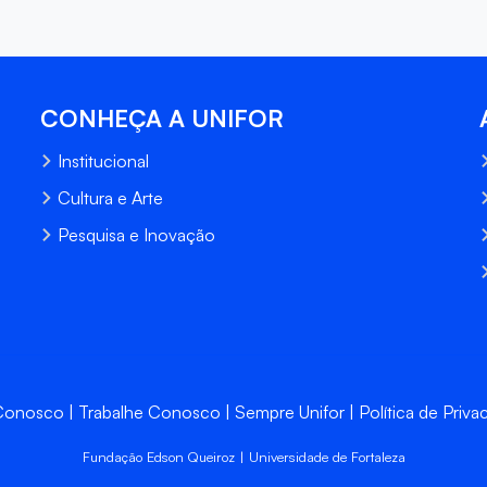
CONHEÇA A UNIFOR
Institucional
Cultura e Arte
Pesquisa e Inovação
 Conosco
Trabalhe Conosco
Sempre Unifor
Política de Priva
Fundação Edson Queiroz | Universidade de Fortaleza