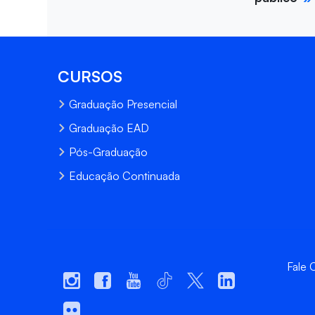
CURSOS
Graduação Presencial
Graduação EAD
Pós-Graduação
Educação Continuada
Fale