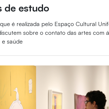
 de estudo
, que é realizada pelo Espaço Cultural Unif
discutem sobre o contato das artes com 
a e saúde