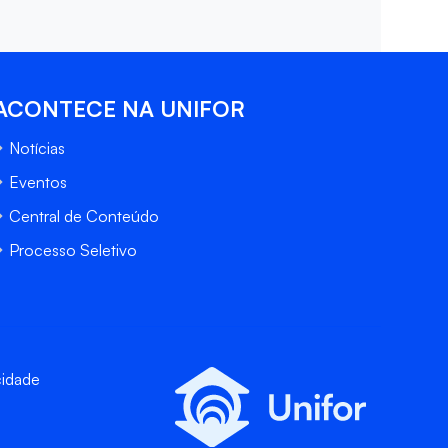
ACONTECE NA UNIFOR
Notícias
Eventos
Central de Conteúdo
Processo Seletivo
cidade