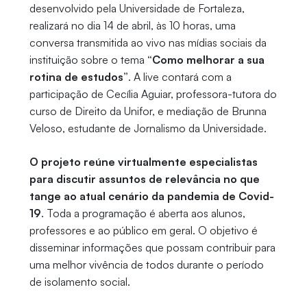
desenvolvido pela Universidade de Fortaleza,
realizará no dia 14 de abril, às 10 horas, uma
conversa transmitida ao vivo nas mídias sociais da
instituição sobre o tema
“Como melhorar a sua
rotina de estudos”
. A live contará com a
participação de Cecília Aguiar, professora-tutora do
curso de Direito da Unifor, e mediação de Brunna
Veloso, estudante de Jornalismo da Universidade.
O projeto reúne virtualmente especialistas
para discutir assuntos de relevância no que
tange ao atual cenário da pandemia de Covid-
19
. Toda a programação é aberta aos alunos,
professores e ao público em geral. O objetivo é
disseminar informações que possam contribuir para
uma melhor vivência de todos durante o período
de isolamento social.