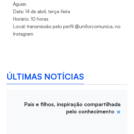
Aguiar.
Data: 14 de abril, terça-feira
Horário: 10 horas
Local: transmissão pelo perfil @uniforcomunica, no
Instagram
ÚLTIMAS NOTÍCIAS
Pais e filhos, inspiração compartilhada
pelo conhecimento