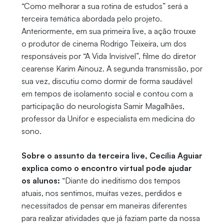
“Como melhorar a sua rotina de estudos” será a
terceira temática abordada pelo projeto.
Anteriormente, em sua primeira live, a ação trouxe
o produtor de cinema Rodrigo Teixeira, um dos
responsáveis por “A Vida Invisível”, filme do diretor
cearense Karim Aïnouz. A segunda transmissão, por
sua vez, discutiu como dormir de forma saudável
em tempos de isolamento social e contou com a
participação do neurologista Samir Magalhães,
professor da Unifor e especialista em medicina do
sono.
Sobre o assunto da terceira live, Cecília Aguiar
explica como o encontro virtual pode ajudar
os alunos:
“Diante do ineditismo dos tempos
atuais, nos sentimos, muitas vezes, perdidos e
necessitados de pensar em maneiras diferentes
para realizar atividades que já faziam parte da nossa