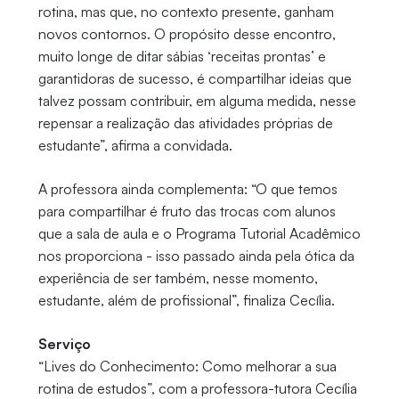
rotina, mas que, no contexto presente, ganham
novos contornos. O propósito desse encontro,
muito longe de ditar sábias ‘receitas prontas’ e
garantidoras de sucesso, é compartilhar ideias que
talvez possam contribuir, em alguma medida, nesse
repensar a realização das atividades próprias de
estudante”, afirma a convidada.
A professora ainda complementa: “O que temos
para compartilhar é fruto das trocas com alunos
que a sala de aula e o Programa Tutorial Acadêmico
nos proporciona - isso passado ainda pela ótica da
experiência de ser também, nesse momento,
estudante, além de profissional”, finaliza Cecília.
Serviço
“Lives do Conhecimento: Como melhorar a sua
rotina de estudos”, com a professora-tutora Cecília