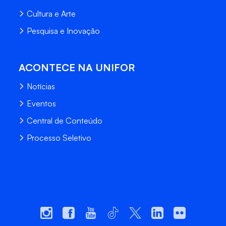
Cultura e Arte
Pesquisa e Inovação
ACONTECE NA UNIFOR
Notícias
Eventos
Central de Conteúdo
Processo Seletivo