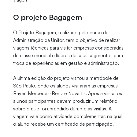
O projeto Bagagem
O Projeto Bagagem, realizado pelo curso de
Administração da Unifor, tem o objetivo de realizar
viagens técnicas para visitar empresas consideradas
de classe mundial e líderes de seus segmentos para
troca de experiências em gestão e administração.
A última edição do projeto visitou a metrópole de
São Paulo, onde os alunos visitaram as empresas
Bayer, Mercedes-Benz e Novartis. Após a visita, os
alunos participantes devem produzir um relatório
sobre o que foi aprendido durante as visitas. A
viagem vale como atividade complementar, na qual
o aluno recebe um certificado de participação.