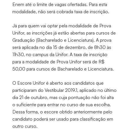
Enem até o limite de vagas ofertadas. Para esta
modalidade, não será cobrada taxa de inscrição.
Já para quem vai optar pela modalidade de Prova
Unifor, as inscrições já estão abertas para cursos de
Graduação (Bacharelado e Licenciatura). A prova
será aplicada no dia 15 de dezembro, de 8h30 às
11h30, no campus da Unifor. A taxa de inscrição
para a modalidade de Prova Unifor será de R$
50,00 para cursos de Bacharelado e Licenciatura.
O Escore Unifor é aberto aos candidatos que
participaram do Vestibular 2019.1, aplicado no último
dia 21 de outubro, mas cuja pontuação não foi alta
o suficiente para entrar no curso de sua escolha.
Dessa forma, o escore obtido anteriormente pelo
candidato poderá ser usado para classificação em
outro curso.