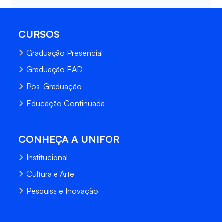
CURSOS
Graduação Presencial
Graduação EAD
Pós-Graduação
Educação Continuada
CONHEÇA A UNIFOR
Institucional
Cultura e Arte
Pesquisa e Inovação