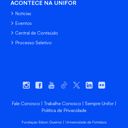
ACONTECE NA UNIFOR
Notícias
Eventos
Central de Conteúdo
Processo Seletivo
Fale Conosco
Trabalhe Conosco
Sempre Unifor
Política de Privacidade
Fundação Edson Queiroz | Universidade de Fortaleza