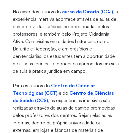
No caso dos alunos do
curso de Direito (CCJ)
, a
experiência imersiva acontece através de aulas de
campo e visitas jurídicas proporcionadas pelos
professores, e também pelo Projeto Cidadania
Ativa. Com visitas em cidades históricas, como
Baturité e Redenção, e em presídios e
penitenciárias, os estudantes têm a oportunidade
de aliar as técnicas e conceitos aprendidos em sala
de aula à prática jurídica em campo.
Para os alunos do
Centro de Ciências
Tecnológicas (CCT)
e do
Centro de Ciências
da Saúde (CCS)
, as experiências imersivas são
realizadas através de aulas de campo promovidas
pelos professores dos centros. Sejam elas aulas
internas, dentro da própria universidade ou
externas, em lojas e fábricas de materiais de