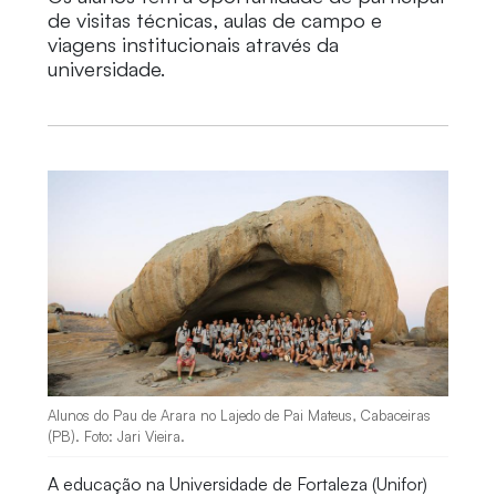
de visitas técnicas, aulas de campo e
viagens institucionais através da
universidade.
Alunos do Pau de Arara no Lajedo de Pai Mateus, Cabaceiras
(PB). Foto: Jari Vieira.
A educação na Universidade de Fortaleza (Unifor)