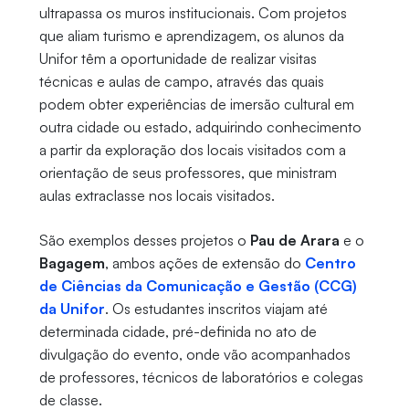
ultrapassa os muros institucionais. Com projetos
que aliam turismo e aprendizagem, os alunos da
Unifor têm a oportunidade de realizar visitas
técnicas e aulas de campo, através das quais
podem obter experiências de imersão cultural em
outra cidade ou estado, adquirindo conhecimento
a partir da exploração dos locais visitados com a
orientação de seus professores, que ministram
aulas extraclasse nos locais visitados.
São exemplos desses projetos o
Pau de Arara
e o
Bagagem
, ambos ações de extensão do
Centro
de Ciências da Comunicação e Gestão (CCG)
da Unifor
. Os estudantes inscritos viajam até
determinada cidade, pré-definida no ato de
divulgação do evento, onde vão acompanhados
de professores, técnicos de laboratórios e colegas
de classe.