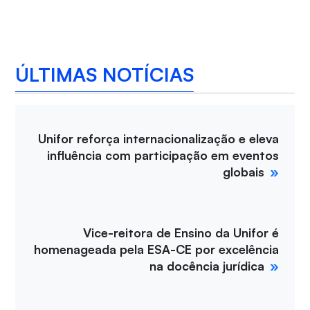
ÚLTIMAS NOTÍCIAS
Unifor reforça internacionalização e eleva
influência com participação em eventos
globais
Vice-reitora de Ensino da Unifor é
homenageada pela ESA-CE por excelência
na docência jurídica