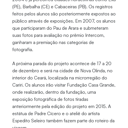
(PE), Barbalha (CE) e Cabaceiras (PB). Os registros
feitos pelos alunos são posteriormente expostos ao
público através de exposições. Em 2007, os alunos
que participaram do Pau de Arara e submeteram
suas fotos para avaliação no prêmio Intercom,
ganharam a premiação nas categorias de
fotografia.
A próxima parada do projeto acontece de 17 a 20
de dezembro e será na cidade de Nova Olinda, no
interior do Ceará, localizada na microrregião do
Cariri. Os alunos irão visitar Fundação Casa Grande,
onde realizarão, dentro da fundação, uma
exposição fotográfica de fotos tiradas
anteriormente pela edição do projeto em 2015. A
estátua de Padre Cícero e o ateliê do artista
Espedito Seleiro também fazem parte do roteiro da
viagem.