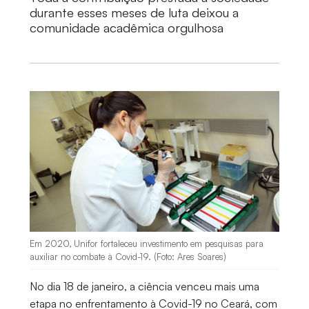
durante esses meses de luta deixou a
comunidade acadêmica orgulhosa
Em 2020, Unifor fortaleceu investimento em pesquisas para
auxiliar no combate à Covid-19. (Foto: Ares Soares)
No dia 18 de janeiro, a ciência venceu mais uma
etapa no enfrentamento à Covid-19 no Ceará, com