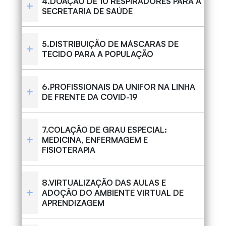
4.DOAÇÃO DE 10 RESPIRADORES PARA A
SECRETARIA DE SAÚDE
5.DISTRIBUIÇÃO DE MÁSCARAS DE
TECIDO PARA A POPULAÇÃO
6.PROFISSIONAIS DA UNIFOR NA LINHA
DE FRENTE DA COVID-19
7.COLAÇÃO DE GRAU ESPECIAL:
MEDICINA, ENFERMAGEM E
FISIOTERAPIA
8.VIRTUALIZAÇÃO DAS AULAS E
ADOÇÃO DO AMBIENTE VIRTUAL DE
APRENDIZAGEM