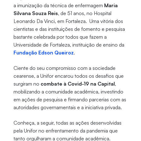
a imunização da técnica de enfermagem
Maria
Silvana Souza Reis
, de 51 anos, no Hospital
Leonardo Da Vinci, em Fortaleza. Uma vitória dos
cientistas e das instituições de fomento e pesquisa
bastante celebrada por todos que fazem a
Universidade de Fortaleza, instituição de ensino da
Fundação Edson Queiroz
.
Ciente do seu compromisso com a sociedade
cearense, a Unifor encarou todos os desafios que
surgiram no
combate à Covid-19 na Capital
,
mobilizando a comunidade acadêmica, investindo
em ações de pesquisa e firmando parcerias com as
autoridades governamentais e a iniciativa privada.
Conheça, a seguir, todas as ações desenvolvidas
pela Unifor no enfrentamento da pandemia que
tanto orgulharam a comunidade acadêmica.