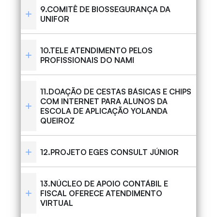
9.COMITÊ DE BIOSSEGURANÇA DA
UNIFOR
10.TELE ATENDIMENTO PELOS
PROFISSIONAIS DO NAMI
11.DOAÇÃO DE CESTAS BÁSICAS E CHIPS
COM INTERNET PARA ALUNOS DA
ESCOLA DE APLICAÇÃO YOLANDA
QUEIROZ
12.PROJETO EGES CONSULT JÚNIOR
13.NÚCLEO DE APOIO CONTÁBIL E
FISCAL OFERECE ATENDIMENTO
VIRTUAL