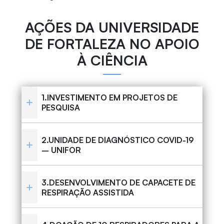
AÇÕES DA UNIVERSIDADE
DE FORTALEZA NO APOIO
À CIÊNCIA
1.INVESTIMENTO EM PROJETOS DE
PESQUISA
2.UNIDADE DE DIAGNÓSTICO COVID-19
– UNIFOR
3.DESENVOLVIMENTO DE CAPACETE DE
RESPIRAÇÃO ASSISTIDA