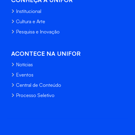
Institucional
Cultura e Arte
Pesquisa e Inovação
ACONTECE NA UNIFOR
Notícias
Eventos
Central de Conteúdo
Processo Seletivo