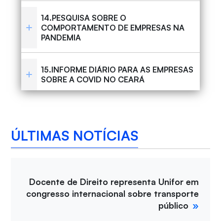
14.PESQUISA SOBRE O
COMPORTAMENTO DE EMPRESAS NA
PANDEMIA
15.INFORME DIÁRIO PARA AS EMPRESAS
SOBRE A COVID NO CEARÁ
ÚLTIMAS NOTÍCIAS
Docente de Direito representa Unifor em
congresso internacional sobre transporte
público