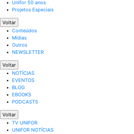
Unifor 50 anos
Projetos Especiais
Voltar
Conteúdos
Mídias
Outros
NEWSLETTER
Voltar
NOTÍCIAS
EVENTOS
BLOG
EBOOKS
PODCASTS
Voltar
TV UNIFOR
UNIFOR NOTÍCIAS