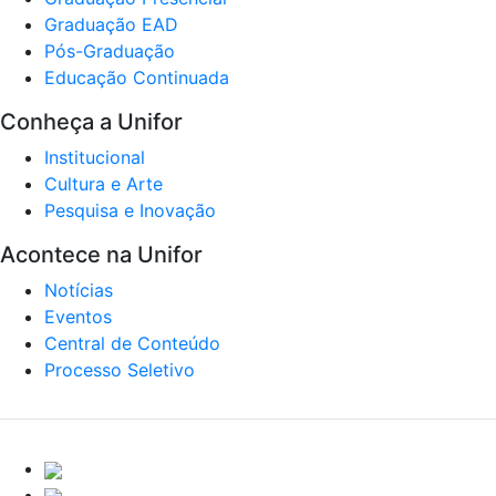
Graduação EAD
Pós-Graduação
Educação Continuada
Conheça a Unifor
Institucional
Cultura e Arte
Pesquisa e Inovação
Acontece na Unifor
Notícias
Eventos
Central de Conteúdo
Processo Seletivo