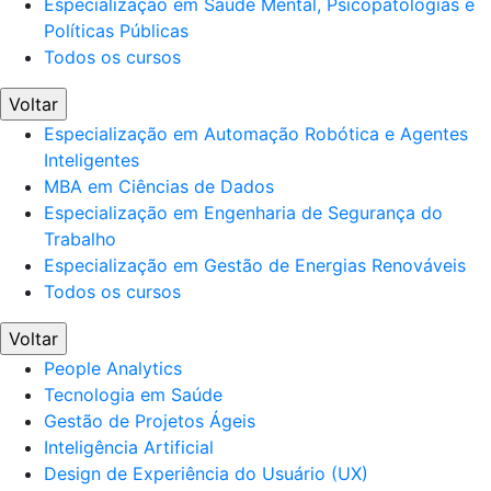
Especialização em Saúde Mental, Psicopatologias e
Políticas Públicas
Todos os cursos
Voltar
Especialização em Automação Robótica e Agentes
Inteligentes
MBA em Ciências de Dados
Especialização em Engenharia de Segurança do
Trabalho
Especialização em Gestão de Energias Renováveis
Todos os cursos
Voltar
People Analytics
Tecnologia em Saúde
Gestão de Projetos Ágeis
Inteligência Artificial
Design de Experiência do Usuário (UX)