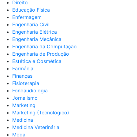
Direito
Educação Física
Enfermagem
Engenharia Civil
Engenharia Elétrica
Engenharia Mecânica
Engenharia da Computação
Engenharia de Produção
Estética e Cosmética
Farmácia
Finanças
Fisioterapia
Fonoaudiologia
Jornalismo
Marketing
Marketing (Tecnológico)
Medicina
Medicina Veterinária
Moda