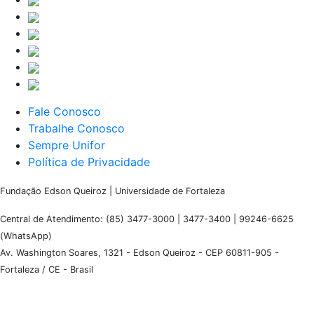
Fale Conosco
Trabalhe Conosco
Sempre Unifor
Política de Privacidade
Fundação Edson Queiroz | Universidade de Fortaleza
Central de Atendimento: (85) 3477-3000 | 3477-3400 | 99246-6625
(WhatsApp)
Av. Washington Soares, 1321 - Edson Queiroz - CEP 60811-905 -
Fortaleza / CE - Brasil