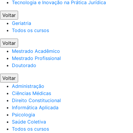
Tecnologia e Inovação na Prática Jurídica
Voltar
Geriatria
Todos os cursos
Voltar
Mestrado Acadêmico
Mestrado Profissional
Doutorado
Voltar
Administração
Ciências Médicas
Direito Constitucional
Informática Aplicada
Psicologia
Saúde Coletiva
Todos os cursos