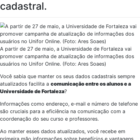
cadastral.
A partir de 27 de maio, a Universidade de Fortaleza vai
promover campanha de atualização de informações dos
usuários no Unifor Online. (Foto: Ares Soaes)
Você sabia que manter os seus dados cadastrais sempre
atualizados facilita a
comunicação entre os alunos e a
Universidade de Fortaleza
?
Informações como endereço, e-mail e número de telefone
são cruciais para a eficiência na comunicação com a
coordenação do seu curso e professores.
Ao manter esses dados atualizados, você recebe em
primeira mão informações sobre benefícios e vantagens