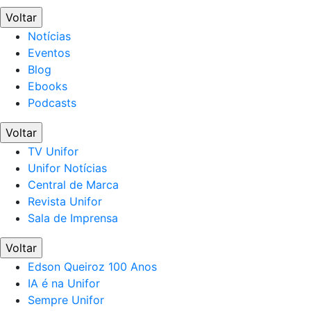
Voltar
Notícias
Eventos
Blog
Ebooks
Podcasts
Voltar
TV Unifor
Unifor Notícias
Central de Marca
Revista Unifor
Sala de Imprensa
Voltar
Edson Queiroz 100 Anos
IA é na Unifor
Sempre Unifor