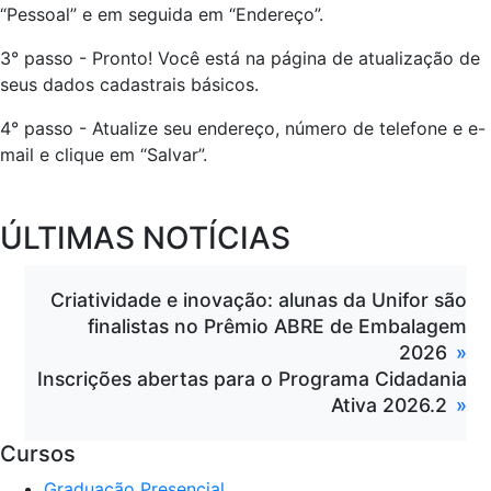
“Pessoal” e em seguida em “Endereço”.
3° passo - Pronto! Você está na página de atualização de
seus dados cadastrais básicos.
4° passo - Atualize seu endereço, número de telefone e e-
mail e clique em “Salvar”.
ÚLTIMAS NOTÍCIAS
Criatividade e inovação: alunas da Unifor são
finalistas no Prêmio ABRE de Embalagem
2026
Inscrições abertas para o Programa Cidadania
Ativa 2026.2
Cursos
Graduação Presencial