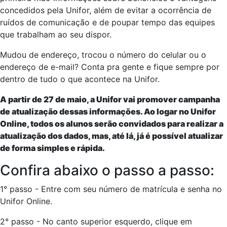
concedidos pela Unifor, além de evitar a ocorrência de
ruídos de comunicação e de poupar tempo das equipes
que trabalham ao seu dispor.
Mudou de endereço, trocou o número do celular ou o
endereço de e-mail? Conta pra gente e fique sempre por
dentro de tudo o que acontece na Unifor.
A partir de 27 de maio, a Unifor vai promover campanha
de atualização dessas informações. Ao logar no Unifor
Online, todos os alunos serão convidados para realizar a
atualização dos dados, mas, até lá, já é possível atualizar
de forma simples e rápida.
Confira abaixo o passo a passo:
1° passo - Entre com seu número de matrícula e senha no
Unifor Online.
2° passo - No canto superior esquerdo, clique em