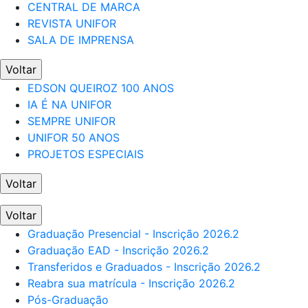
CENTRAL DE MARCA
REVISTA UNIFOR
SALA DE IMPRENSA
Voltar
EDSON QUEIROZ 100 ANOS
IA É NA UNIFOR
SEMPRE UNIFOR
UNIFOR 50 ANOS
PROJETOS ESPECIAIS
Voltar
Voltar
Graduação Presencial - Inscrição 2026.2
Graduação EAD - Inscrição 2026.2
Transferidos e Graduados - Inscrição 2026.2
Reabra sua matrícula - Inscrição 2026.2
Pós-Graduação