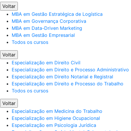
Voltar
MBA em Gestão Estratégica de Logística
MBA em Governança Corporativa
MBA em Data-Driven Marketing
MBA em Gestão Empresarial
Todos os cursos
Voltar
Especialização em Direito Civil
Especialização em Direito e Processo Administrativo
Especialização em Direito Notarial e Registral
Especialização em Direito e Processo do Trabalho
Todos os cursos
Voltar
Especialização em Medicina do Trabalho
Especialização em Higiene Ocupacional
Especialização em Psicologia Jurídica