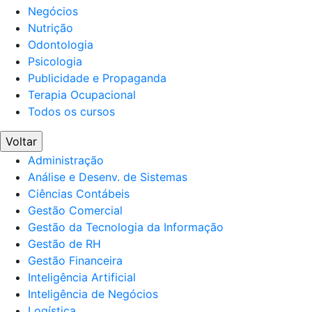
Negócios
Nutrição
Odontologia
Psicologia
Publicidade e Propaganda
Terapia Ocupacional
Todos os cursos
Voltar
Administração
Análise e Desenv. de Sistemas
Ciências Contábeis
Gestão Comercial
Gestão da Tecnologia da Informação
Gestão de RH
Gestão Financeira
Inteligência Artificial
Inteligência de Negócios
Logística