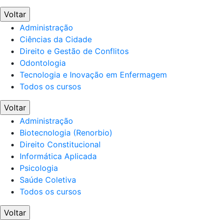
Voltar
Administração
Ciências da Cidade
Direito e Gestão de Conflitos
Odontologia
Tecnologia e Inovação em Enfermagem
Todos os cursos
Voltar
Administração
Biotecnologia (Renorbio)
Direito Constitucional
Informática Aplicada
Psicologia
Saúde Coletiva
Todos os cursos
Voltar