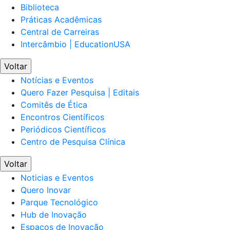
Biblioteca
Práticas Acadêmicas
Central de Carreiras
Intercâmbio | EducationUSA
Voltar
Notícias e Eventos
Quero Fazer Pesquisa | Editais
Comitês de Ética
Encontros Científicos
Periódicos Científicos
Centro de Pesquisa Clínica
Voltar
Noticias e Eventos
Quero Inovar
Parque Tecnológico
Hub de Inovação
Espaços de Inovação