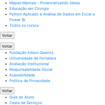
Mapas Mentais - Potencializando Ideias
Educação em Cirurgia
Python Aplicado à Análise de Dados em Excel e
Power BI
Todos os cursos
Voltar
Voltar
Fundação Edson Queiroz
Universidade de Fortaleza
Avaliação Institucional
Responsabilidade Social
Acessibilidade
Política de Privacidade
Voltar
Guia do Aluno
Cesta de Serviços