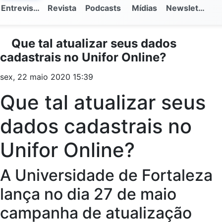
Entrevistas
Revista
Podcasts
Mídias
Newsletter
Que tal atualizar seus dados
cadastrais no Unifor Online?
sex, 22 maio 2020 15:39
Que tal atualizar seus
dados cadastrais no
Unifor Online?
A Universidade de Fortaleza
lança no dia 27 de maio
campanha de atualização