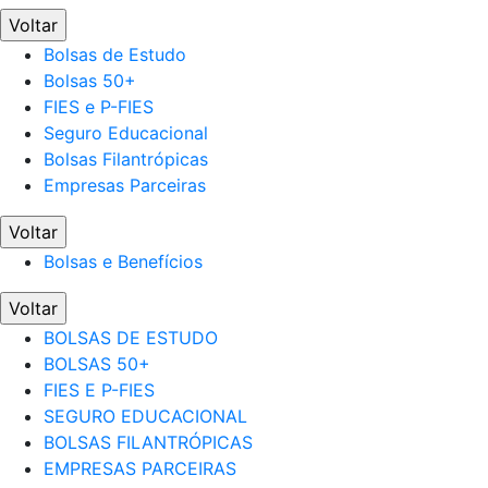
Voltar
Bolsas de Estudo
Bolsas 50+
FIES e P-FIES
Seguro Educacional
Bolsas Filantrópicas
Empresas Parceiras
Voltar
Bolsas e Benefícios
Voltar
BOLSAS DE ESTUDO
BOLSAS 50+
FIES E P-FIES
SEGURO EDUCACIONAL
BOLSAS FILANTRÓPICAS
EMPRESAS PARCEIRAS