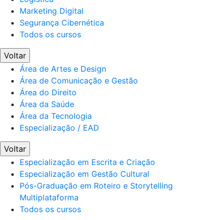
Marketing Digital
Segurança Cibernética
Todos os cursos
Voltar
Área de Artes e Design
Área de Comunicação e Gestão
Área do Direito
Área da Saúde
Área da Tecnologia
Especialização / EAD
Voltar
Especialização em Escrita e Criação
Especialização em Gestão Cultural
Pós-Graduação em Roteiro e Storytelling
Multiplataforma
Todos os cursos