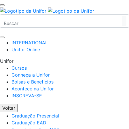
INTERNATIONAL
Unifor Online
Unifor
Cursos
Conheça a Unifor
Bolsas e Benefícios
Acontece na Unifor
INSCREVA-SE
Voltar
Graduação Presencial
Graduação EAD