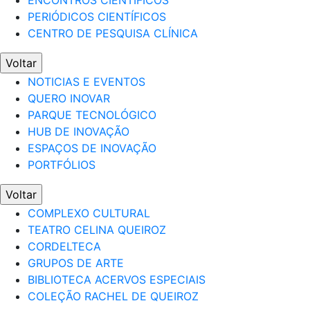
ENCONTROS CIENTÍFICOS
PERIÓDICOS CIENTÍFICOS
CENTRO DE PESQUISA CLÍNICA
Voltar
NOTICIAS E EVENTOS
QUERO INOVAR
PARQUE TECNOLÓGICO
HUB DE INOVAÇÃO
ESPAÇOS DE INOVAÇÃO
PORTFÓLIOS
Voltar
COMPLEXO CULTURAL
TEATRO CELINA QUEIROZ
CORDELTECA
GRUPOS DE ARTE
BIBLIOTECA ACERVOS ESPECIAIS
COLEÇÃO RACHEL DE QUEIROZ