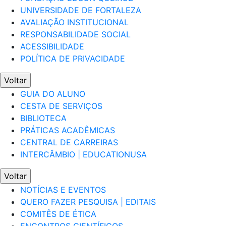
UNIVERSIDADE DE FORTALEZA
AVALIAÇÃO INSTITUCIONAL
RESPONSABILIDADE SOCIAL
ACESSIBILIDADE
POLÍTICA DE PRIVACIDADE
Voltar
GUIA DO ALUNO
CESTA DE SERVIÇOS
BIBLIOTECA
PRÁTICAS ACADÊMICAS
CENTRAL DE CARREIRAS
INTERCÂMBIO | EDUCATIONUSA
Voltar
NOTÍCIAS E EVENTOS
QUERO FAZER PESQUISA | EDITAIS
COMITÊS DE ÉTICA