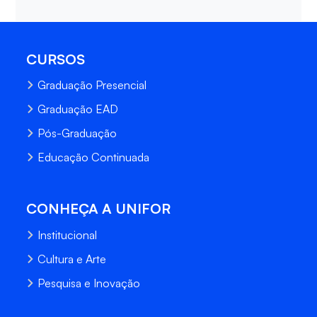
CURSOS
Graduação Presencial
Graduação EAD
Pós-Graduação
Educação Continuada
CONHEÇA A UNIFOR
Institucional
Cultura e Arte
Pesquisa e Inovação