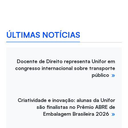
ÚLTIMAS NOTÍCIAS
Docente de Direito representa Unifor em
congresso internacional sobre transporte
público
Criatividade e inovação: alunas da Unifor
são finalistas no Prêmio ABRE de
Embalagem Brasileira 2026