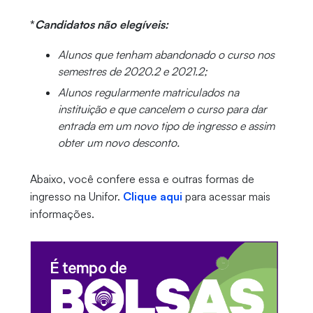
*
Candidatos não elegíveis:
Alunos que tenham abandonado o curso nos
semestres de 2020.2 e 2021.2;
Alunos regularmente matriculados na
instituição e que cancelem o curso para dar
entrada em um novo tipo de ingresso e assim
obter um novo desconto.
Abaixo, você confere essa e outras formas de
ingresso na Unifor.
Clique aqui
para acessar mais
informações.