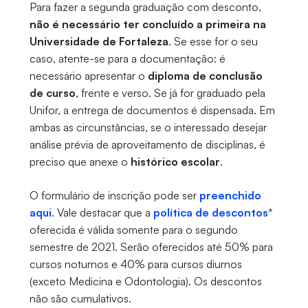
Para fazer a segunda graduação com desconto,
não é necessário ter concluído a primeira na
Universidade de Fortaleza
. Se esse for o seu
caso, atente-se para a documentação: é
necessário apresentar o
diploma de conclusão
de curso
, frente e verso. Se já for graduado pela
Unifor, a entrega de documentos é dispensada. Em
ambas as circunstâncias, se o interessado desejar
análise prévia de aproveitamento de disciplinas, é
preciso que anexe o
histórico escolar
.
O formulário de inscrição pode ser
preenchido
aqui
. Vale destacar que a
política de descontos
*
oferecida é válida somente para o segundo
semestre de 2021. Serão oferecidos até 50% para
cursos noturnos e 40% para cursos diurnos
(exceto Medicina e Odontologia). Os descontos
não são cumulativos.