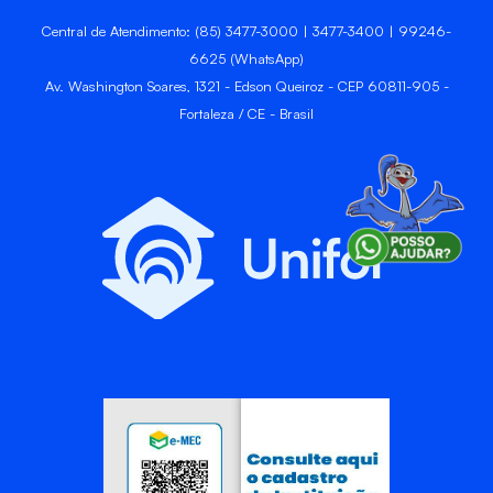
Central de Atendimento: (85) 3477-3000 | 3477-3400 | 99246-
6625 (WhatsApp)
Av. Washington Soares, 1321 - Edson Queiroz - CEP 60811-905 -
Fortaleza / CE - Brasil