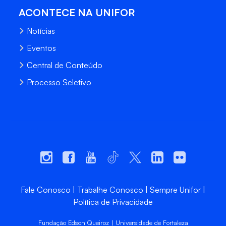
ACONTECE NA UNIFOR
Notícias
Eventos
Central de Conteúdo
Processo Seletivo
Fale Conosco
Trabalhe Conosco
Sempre Unifor
Política de Privacidade
Fundação Edson Queiroz | Universidade de Fortaleza