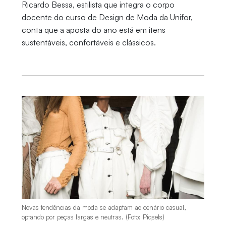
Ricardo Bessa, estilista que integra o corpo
docente do curso de Design de Moda da Unifor,
conta que a aposta do ano está em itens
sustentáveis, confortáveis e clássicos.
Novas tendências da moda se adaptam ao cenário casual,
optando por peças largas e neutras. (Foto: Piqsels)