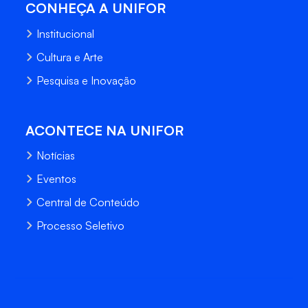
CONHEÇA A UNIFOR
Institucional
Cultura e Arte
Pesquisa e Inovação
ACONTECE NA UNIFOR
Notícias
Eventos
Central de Conteúdo
Processo Seletivo