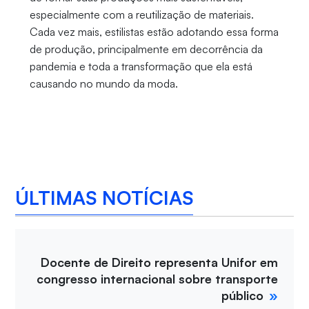
especialmente com a reutilização de materiais.
Cada vez mais, estilistas estão adotando essa forma
de produção, principalmente em decorrência da
pandemia e toda a transformação que ela está
causando no mundo da moda.
ÚLTIMAS NOTÍCIAS
Docente de Direito representa Unifor em
congresso internacional sobre transporte
público