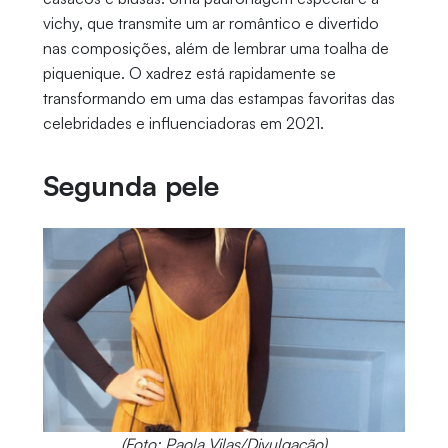
vichy, que transmite um ar romântico e divertido
nas composições, além de lembrar uma toalha de
piquenique. O xadrez está rapidamente se
transformando em uma das estampas favoritas das
celebridades e influenciadoras em 2021.
Segunda pele
(Foto: Paola Vilas/Divulgação)