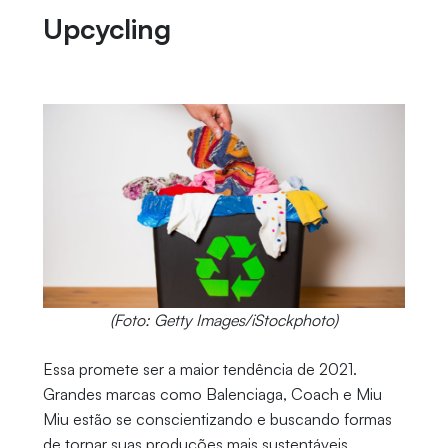
Upcycling
(Foto: Getty Images/iStockphoto)
Essa promete ser a maior tendência de 2021.
Grandes marcas como Balenciaga, Coach e Miu
Miu estão se conscientizando e buscando formas
de tornar suas produções mais sustentáveis,