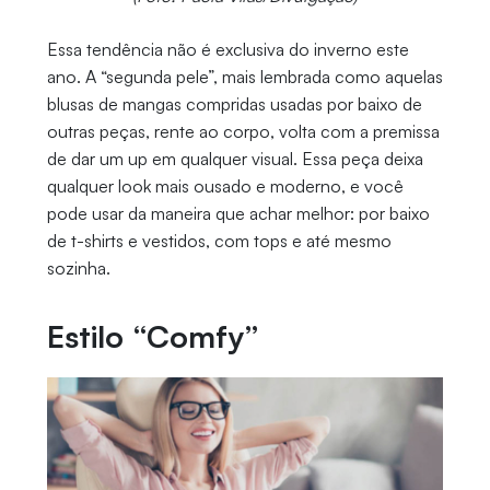
Essa tendência não é exclusiva do inverno este
ano. A “segunda pele”, mais lembrada como aquelas
blusas de mangas compridas usadas por baixo de
outras peças, rente ao corpo, volta com a premissa
de dar um up em qualquer visual. Essa peça deixa
qualquer look mais ousado e moderno, e você
pode usar da maneira que achar melhor: por baixo
de t-shirts e vestidos, com tops e até mesmo
sozinha.
Estilo “Comfy”