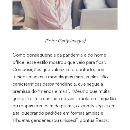
(Foto: Getty Images)
Como consequência da pandemia e do home
office, esse estilo mostrou que veio para ficar.
Composições que valorizam o conforto, com
tecidos macios e modelagens mais amplas, são
características dessa tendência, que segue a
premissa do “menos é mais”. “Mesmo que muita
gente já esteja cansada de vestir moletom largadão
ou roupas com cara de pijama, o comfy segue em
alta, quebrando padrões em formas amplas e
silhuetas genderles (ou unissex)”, pontua Bessa.