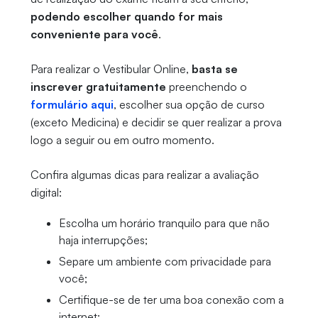
podendo escolher quando for mais
conveniente para você
.
Para realizar o Vestibular Online,
basta se
inscrever gratuitamente
preenchendo o
formulário aqui
, escolher sua opção de curso
(exceto Medicina) e decidir se quer realizar a prova
logo a seguir ou em outro momento.
Confira algumas dicas para realizar a avaliação
digital:
Escolha um horário tranquilo para que não
haja interrupções;
Separe um ambiente com privacidade para
você;
Certifique-se de ter uma boa conexão com a
internet;