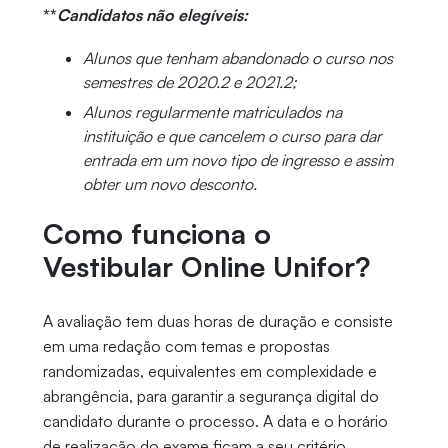
**
Candidatos não elegíveis:
Alunos que tenham abandonado o curso nos
semestres de 2020.2 e 2021.2;
Alunos regularmente matriculados na
instituição e que cancelem o curso para dar
entrada em um novo tipo de ingresso e assim
obter um novo desconto.
Como funciona o
Vestibular Online Unifor?
A avaliação tem duas horas de duração e consiste
em uma redação com temas e propostas
randomizadas, equivalentes em complexidade e
abrangência, para garantir a segurança digital do
candidato durante o processo. A data e o horário
de realização do exame ficam a seu critério,