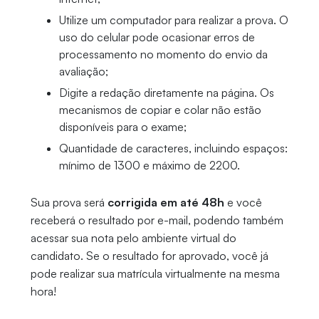
Utilize um computador para realizar a prova. O
uso do celular pode ocasionar erros de
processamento no momento do envio da
avaliação;
Digite a redação diretamente na página. Os
mecanismos de copiar e colar não estão
disponíveis para o exame;
Quantidade de caracteres, incluindo espaços:
mínimo de 1300 e máximo de 2200.
Sua prova será
corrigida em até 48h
e você
receberá o resultado por e-mail, podendo também
acessar sua nota pelo ambiente virtual do
candidato. Se o resultado for aprovado, você já
pode realizar sua matrícula virtualmente na mesma
hora!