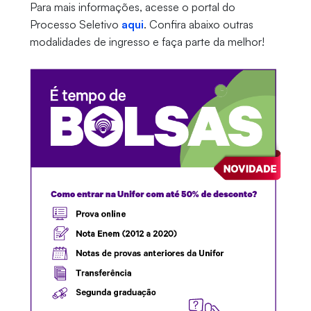
Para mais informações, acesse o portal do
Processo Seletivo
aqui
. Confira abaixo outras
modalidades de ingresso e faça parte da melhor!