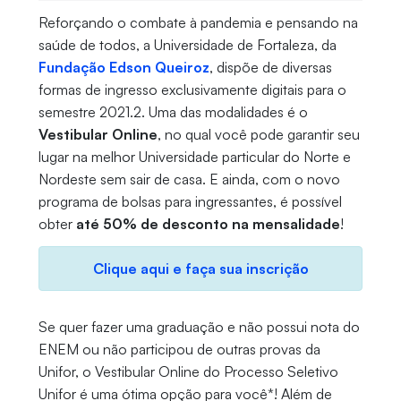
Reforçando o combate à pandemia e pensando na
saúde de todos, a Universidade de Fortaleza, da
Fundação Edson Queiroz
, dispõe de diversas
formas de ingresso exclusivamente digitais para o
semestre 2021.2. Uma das modalidades é o
Vestibular Online
, no qual você pode garantir seu
lugar na melhor Universidade particular do Norte e
Nordeste sem sair de casa. E ainda, com o novo
programa de bolsas para ingressantes, é possível
obter
até 50% de desconto na mensalidade
!
Clique aqui e faça sua inscrição
Se quer fazer uma graduação e não possui nota do
ENEM ou não participou de outras provas da
Unifor, o Vestibular Online do Processo Seletivo
Unifor é uma ótima opção para você*! Além de