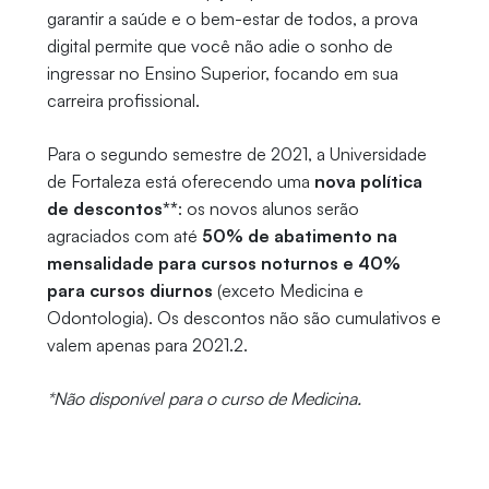
garantir a saúde e o bem-estar de todos, a prova
digital permite que você não adie o sonho de
ingressar no Ensino Superior, focando em sua
carreira profissional.
Para o segundo semestre de 2021, a Universidade
de Fortaleza está oferecendo uma
nova política
de descontos**
: os novos alunos serão
agraciados com até
50% de abatimento na
mensalidade para cursos noturnos e 40%
para cursos diurnos
(exceto Medicina e
Odontologia). Os descontos não são cumulativos e
valem apenas para 2021.2.
*Não disponível para o curso de Medicina.