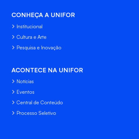
CONHEÇA A UNIFOR
Institucional
Cultura e Arte
Pesquisa e Inovação
ACONTECE NA UNIFOR
Notícias
Eventos
Central de Conteúdo
Processo Seletivo