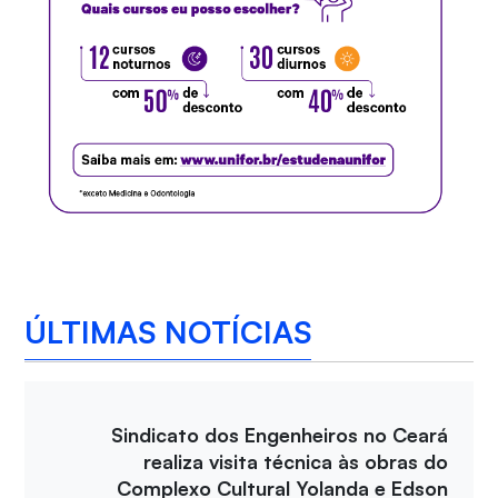
ÚLTIMAS NOTÍCIAS
Sindicato dos Engenheiros no Ceará
realiza visita técnica às obras do
Complexo Cultural Yolanda e Edson