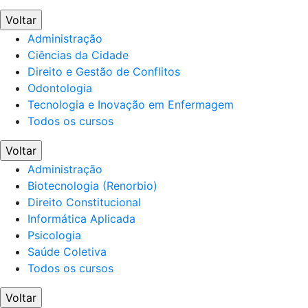
Voltar
Administração
Ciências da Cidade
Direito e Gestão de Conflitos
Odontologia
Tecnologia e Inovação em Enfermagem
Todos os cursos
Voltar
Administração
Biotecnologia (Renorbio)
Direito Constitucional
Informática Aplicada
Psicologia
Saúde Coletiva
Todos os cursos
Voltar