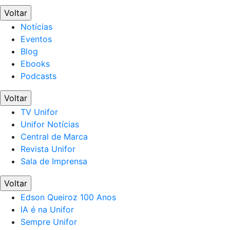
Voltar
Notícias
Eventos
Blog
Ebooks
Podcasts
Voltar
TV Unifor
Unifor Notícias
Central de Marca
Revista Unifor
Sala de Imprensa
Voltar
Edson Queiroz 100 Anos
IA é na Unifor
Sempre Unifor