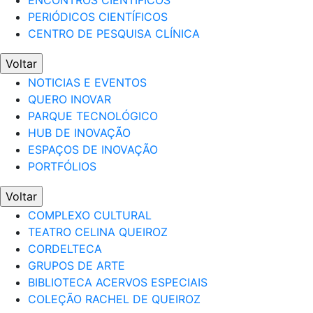
ENCONTROS CIENTÍFICOS
PERIÓDICOS CIENTÍFICOS
CENTRO DE PESQUISA CLÍNICA
Voltar
NOTICIAS E EVENTOS
QUERO INOVAR
PARQUE TECNOLÓGICO
HUB DE INOVAÇÃO
ESPAÇOS DE INOVAÇÃO
PORTFÓLIOS
Voltar
COMPLEXO CULTURAL
TEATRO CELINA QUEIROZ
CORDELTECA
GRUPOS DE ARTE
BIBLIOTECA ACERVOS ESPECIAIS
COLEÇÃO RACHEL DE QUEIROZ