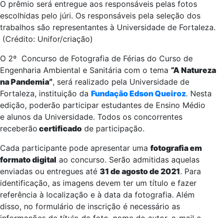
O prêmio será entregue aos responsáveis pelas fotos
escolhidas pelo júri. Os responsáveis pela seleção dos
trabalhos são representantes à Universidade de Fortaleza.
(Crédito: Unifor/criação)
O 2º Concurso de Fotografia de Férias do Curso de
Engenharia Ambiental e Sanitária com o tema
“A Natureza
na Pandemia”
, será realizado pela Universidade de
Fortaleza, instituição da
Fundação Edson Queiroz
. Nesta
edição, poderão participar estudantes de Ensino Médio
e alunos da Universidade. Todos os concorrentes
receberão
certificado
de participação.
Cada participante pode apresentar uma
fotografia em
formato digital
ao concurso. Serão admitidas aquelas
enviadas ou entregues até
31 de agosto de 2021
. Para
identificação, as imagens devem ter um título e fazer
referência à localização e à data da fotografia. Além
disso, no formulário de inscrição é necessário as