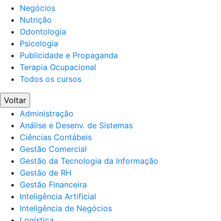
Negócios
Nutrição
Odontologia
Psicologia
Publicidade e Propaganda
Terapia Ocupacional
Todos os cursos
Voltar
Administração
Análise e Desenv. de Sistemas
Ciências Contábeis
Gestão Comercial
Gestão da Tecnologia da Informação
Gestão de RH
Gestão Financeira
Inteligência Artificial
Inteligência de Negócios
Logística