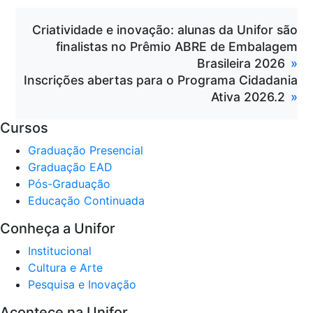
Criatividade e inovação: alunas da Unifor são
finalistas no Prêmio ABRE de Embalagem
Brasileira 2026
Inscrições abertas para o Programa Cidadania
Ativa 2026.2
Cursos
Graduação Presencial
Graduação EAD
Pós-Graduação
Educação Continuada
Conheça a Unifor
Institucional
Cultura e Arte
Pesquisa e Inovação
Acontece na Unifor