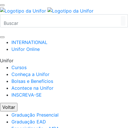
INTERNATIONAL
Unifor Online
Unifor
Cursos
Conheça a Unifor
Bolsas e Benefícios
Acontece na Unifor
INSCREVA-SE
Voltar
Graduação Presencial
Graduação EAD