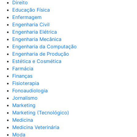
Direito
Educação Física
Enfermagem
Engenharia Civil
Engenharia Elétrica
Engenharia Mecânica
Engenharia da Computação
Engenharia de Produção
Estética e Cosmética
Farmácia
Finanças
Fisioterapia
Fonoaudiologia
Jornalismo
Marketing
Marketing (Tecnológico)
Medicina
Medicina Veterinária
Moda