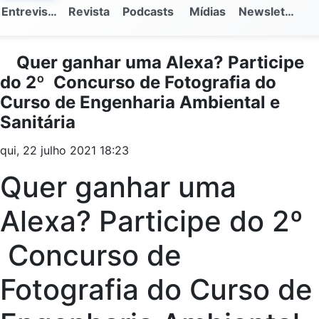
Entrevistas
Revista
Podcasts
Mídias
Newsletter
Quer ganhar uma Alexa? Participe
do 2º Concurso de Fotografia do
Curso de Engenharia Ambiental e
Sanitária
qui, 22 julho 2021 18:23
Quer ganhar uma
Alexa? Participe do 2º
Concurso de
Fotografia do Curso de