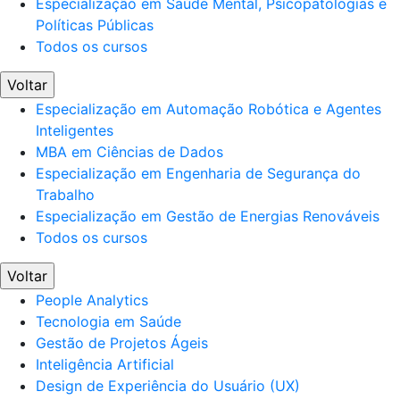
Especialização em Saúde Mental, Psicopatologias e
Políticas Públicas
Todos os cursos
Voltar
Especialização em Automação Robótica e Agentes
Inteligentes
MBA em Ciências de Dados
Especialização em Engenharia de Segurança do
Trabalho
Especialização em Gestão de Energias Renováveis
Todos os cursos
Voltar
People Analytics
Tecnologia em Saúde
Gestão de Projetos Ágeis
Inteligência Artificial
Design de Experiência do Usuário (UX)