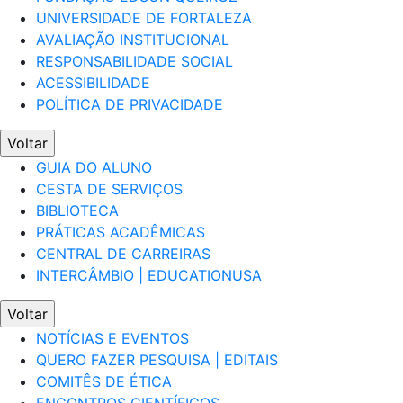
UNIVERSIDADE DE FORTALEZA
AVALIAÇÃO INSTITUCIONAL
RESPONSABILIDADE SOCIAL
ACESSIBILIDADE
POLÍTICA DE PRIVACIDADE
Voltar
GUIA DO ALUNO
CESTA DE SERVIÇOS
BIBLIOTECA
PRÁTICAS ACADÊMICAS
CENTRAL DE CARREIRAS
INTERCÂMBIO | EDUCATIONUSA
Voltar
NOTÍCIAS E EVENTOS
QUERO FAZER PESQUISA | EDITAIS
COMITÊS DE ÉTICA