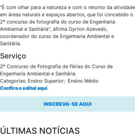
"É com olhar para a natureza e com o retorno da atividade
em áreas naturais e espaços abertos, que foi concebido o
2º concurso de fotografia do curso de Engenharia
Ambiental e Sanitária", afirma Oyrton Azevedo,
coordenador do curso de Engenharia Ambiental e
Sanitária.
Serviço
2º Concurso de Fotografia de Férias do Curso de
Engenharia Ambiental e Sanitária
Categorias: Ensino Superior; Ensino Médio
Confira o edital aqui
.
INSCREVA-SE AQUI
ÚLTIMAS NOTÍCIAS