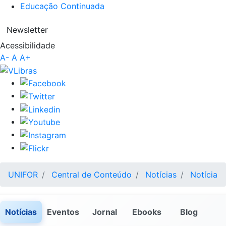
Educação Continuada
Newsletter
Acessibilidade
A-
A
A+
UNIFOR
Central de Conteúdo
Notícias
Notícia
Notícias
Eventos
Jornal
Ebooks
Blog