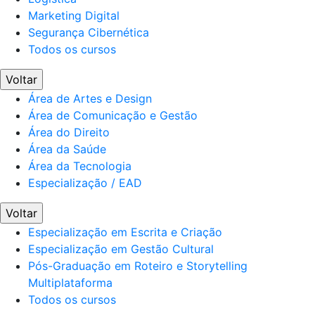
Marketing Digital
Segurança Cibernética
Todos os cursos
Voltar
Área de Artes e Design
Área de Comunicação e Gestão
Área do Direito
Área da Saúde
Área da Tecnologia
Especialização / EAD
Voltar
Especialização em Escrita e Criação
Especialização em Gestão Cultural
Pós-Graduação em Roteiro e Storytelling
Multiplataforma
Todos os cursos