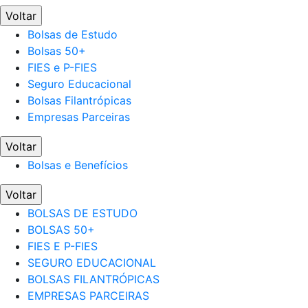
Voltar
Bolsas de Estudo
Bolsas 50+
FIES e P-FIES
Seguro Educacional
Bolsas Filantrópicas
Empresas Parceiras
Voltar
Bolsas e Benefícios
Voltar
BOLSAS DE ESTUDO
BOLSAS 50+
FIES E P-FIES
SEGURO EDUCACIONAL
BOLSAS FILANTRÓPICAS
EMPRESAS PARCEIRAS