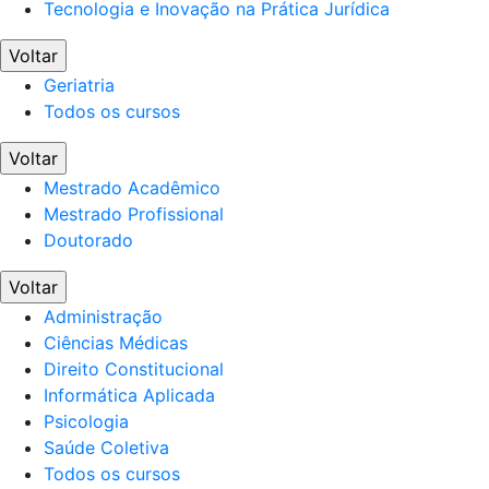
Tecnologia e Inovação na Prática Jurídica
Voltar
Geriatria
Todos os cursos
Voltar
Mestrado Acadêmico
Mestrado Profissional
Doutorado
Voltar
Administração
Ciências Médicas
Direito Constitucional
Informática Aplicada
Psicologia
Saúde Coletiva
Todos os cursos