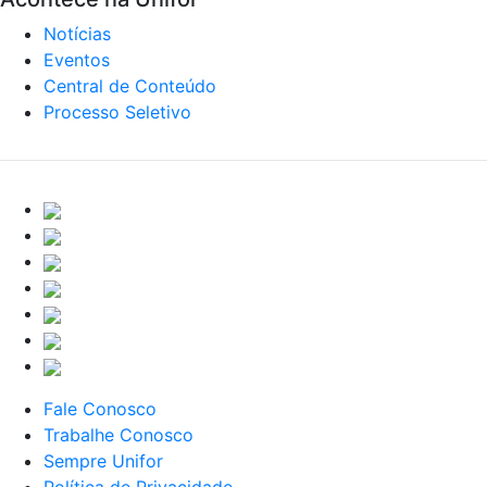
Notícias
Eventos
Central de Conteúdo
Processo Seletivo
Fale Conosco
Trabalhe Conosco
Sempre Unifor