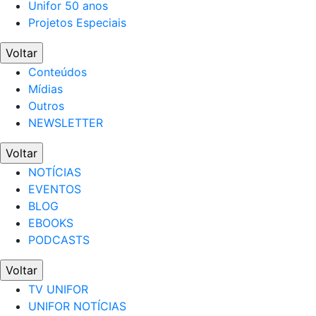
Unifor 50 anos
Projetos Especiais
Voltar
Conteúdos
Mídias
Outros
NEWSLETTER
Voltar
NOTÍCIAS
EVENTOS
BLOG
EBOOKS
PODCASTS
Voltar
TV UNIFOR
UNIFOR NOTÍCIAS