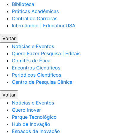
Biblioteca
Práticas Acadêmicas
Central de Carreiras
Intercâmbio | EducationUSA
Voltar
Notícias e Eventos
Quero Fazer Pesquisa | Editais
Comitês de Ética
Encontros Científicos
Periódicos Científicos
Centro de Pesquisa Clínica
Voltar
Noticias e Eventos
Quero Inovar
Parque Tecnológico
Hub de Inovação
Espaços de Inovação