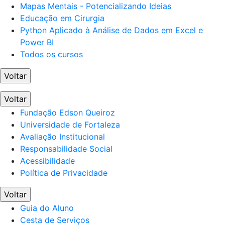
Mapas Mentais - Potencializando Ideias
Educação em Cirurgia
Python Aplicado à Análise de Dados em Excel e
Power BI
Todos os cursos
Voltar
Voltar
Fundação Edson Queiroz
Universidade de Fortaleza
Avaliação Institucional
Responsabilidade Social
Acessibilidade
Política de Privacidade
Voltar
Guia do Aluno
Cesta de Serviços