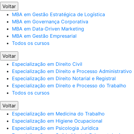
Voltar
MBA em Gestão Estratégica de Logística
MBA em Governança Corporativa
MBA em Data-Driven Marketing
MBA em Gestão Empresarial
Todos os cursos
Voltar
Especialização em Direito Civil
Especialização em Direito e Processo Administrativo
Especialização em Direito Notarial e Registral
Especialização em Direito e Processo do Trabalho
Todos os cursos
Voltar
Especialização em Medicina do Trabalho
Especialização em Higiene Ocupacional
Especialização em Psicologia Jurídica