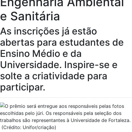
Engenharia Ambiental
e Sanitária
As inscrições já estão
abertas para estudantes de
Ensino Médio e da
Universidade. Inspire-se e
solte a criatividade para
participar.