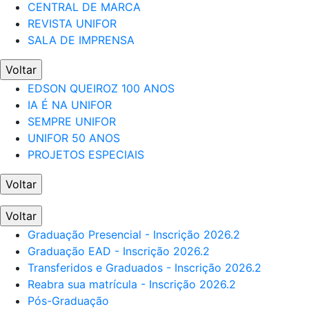
CENTRAL DE MARCA
REVISTA UNIFOR
SALA DE IMPRENSA
Voltar
EDSON QUEIROZ 100 ANOS
IA É NA UNIFOR
SEMPRE UNIFOR
UNIFOR 50 ANOS
PROJETOS ESPECIAIS
Voltar
Voltar
Graduação Presencial - Inscrição 2026.2
Graduação EAD - Inscrição 2026.2
Transferidos e Graduados - Inscrição 2026.2
Reabra sua matrícula - Inscrição 2026.2
Pós-Graduação