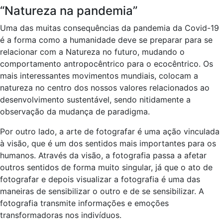
“Natureza na pandemia”
Uma das muitas consequências da pandemia da Covid-19
é a forma como a humanidade deve se preparar para se
relacionar com a Natureza no futuro, mudando o
comportamento antropocêntrico para o ecocêntrico. Os
mais interessantes movimentos mundiais, colocam a
natureza no centro dos nossos valores relacionados ao
desenvolvimento sustentável, sendo nitidamente a
observação da mudança de paradigma.
Por outro lado, a arte de fotografar é uma ação vinculada
à visão, que é um dos sentidos mais importantes para os
humanos. Através da visão, a fotografia passa a afetar
outros sentidos de forma muito singular, já que o ato de
fotografar e depois visualizar a fotografia é uma das
maneiras de sensibilizar o outro e de se sensibilizar. A
fotografia transmite informações e emoções
transformadoras nos indivíduos.