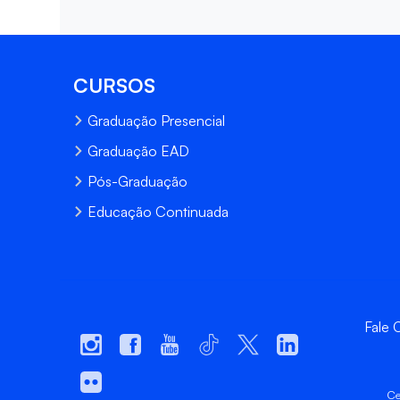
CURSOS
Graduação Presencial
Graduação EAD
Pós-Graduação
Educação Continuada
Fale
Ce