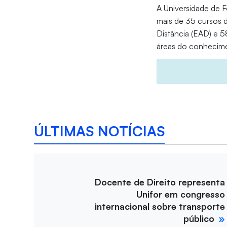
A Universidade de F
mais de 35 cursos 
Distância (EAD) e 
áreas do conhecime
ÚLTIMAS NOTÍCIAS
Docente de Direito representa
Unifor em congresso
internacional sobre transporte
público