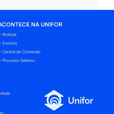
ACONTECE NA UNIFOR
Notícias
Eventos
Central de Conteúdo
Processo Seletivo
cidade
pp)