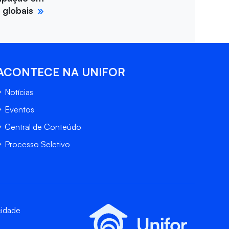
 globais
ACONTECE NA UNIFOR
Notícias
Eventos
Central de Conteúdo
Processo Seletivo
cidade