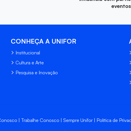
eventos
CONHEÇA A UNIFOR
Institucional
Cultura e Arte
Pesquisa e Inovação
 Conosco
Trabalhe Conosco
Sempre Unifor
Política de Priva