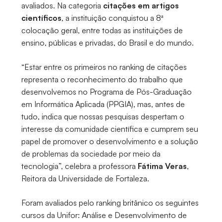
avaliados. Na categoria
citações em artigos
científicos
, a instituição conquistou a 8ª
colocação geral, entre todas as instituições de
ensino, públicas e privadas, do Brasil e do mundo.
“Estar entre os primeiros no ranking de citações
representa o reconhecimento do trabalho que
desenvolvemos no Programa de Pós-Graduação
em Informática Aplicada (PPGIA), mas, antes de
tudo, indica que nossas pesquisas despertam o
interesse da comunidade científica e cumprem seu
papel de promover o desenvolvimento e a solução
de problemas da sociedade por meio da
tecnologia”, celebra a professora
Fátima Veras
,
Reitora da Universidade de Fortaleza.
Foram avaliados pelo ranking britânico os seguintes
cursos da Unifor: Análise e Desenvolvimento de