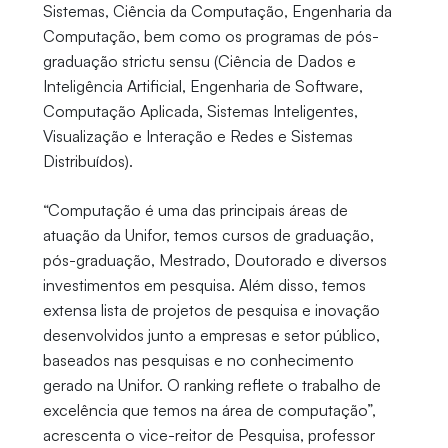
Sistemas, Ciência da Computação, Engenharia da
Computação, bem como os programas de pós-
graduação strictu sensu (Ciência de Dados e
Inteligência Artificial, Engenharia de Software,
Computação Aplicada, Sistemas Inteligentes,
Visualização e Interação e Redes e Sistemas
Distribuídos).
“Computação é uma das principais áreas de
atuação da Unifor, temos cursos de graduação,
pós-graduação, Mestrado, Doutorado e diversos
investimentos em pesquisa. Além disso, temos
extensa lista de projetos de pesquisa e inovação
desenvolvidos junto a empresas e setor público,
baseados nas pesquisas e no conhecimento
gerado na Unifor. O ranking reflete o trabalho de
excelência que temos na área de computação”,
acrescenta o vice-reitor de Pesquisa, professor