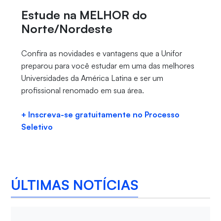
Estude na MELHOR do
Norte/Nordeste
Confira as novidades e vantagens que a Unifor
preparou para você estudar em uma das melhores
Universidades da América Latina e ser um
profissional renomado em sua área.
+ Inscreva-se gratuitamente no Processo
Seletivo
ÚLTIMAS NOTÍCIAS