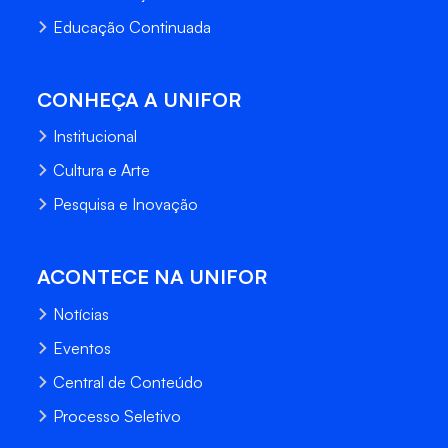
Educação Continuada
CONHEÇA A UNIFOR
Institucional
Cultura e Arte
Pesquisa e Inovação
ACONTECE NA UNIFOR
Notícias
Eventos
Central de Conteúdo
Processo Seletivo