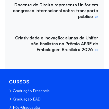
Docente de Direito representa Unifor em
congresso internacional sobre transporte
público
Criatividade e inovação: alunas da Unifor
são finalistas no Prêmio ABRE de
Embalagem Brasileira 2026
CURSOS
Graduação Presencial
Graduação EAD
Pós-Graduação