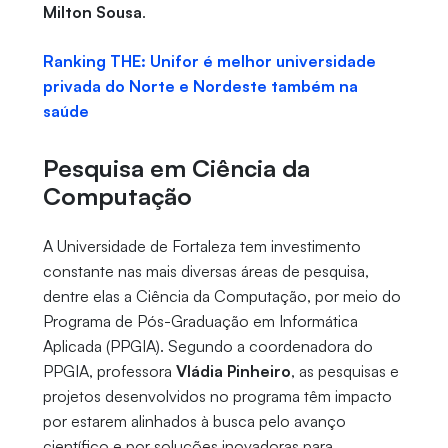
Milton Sousa
.
Ranking THE: Unifor é melhor universidade
privada do Norte e Nordeste também na
saúde
Pesquisa em Ciência da
Computação
A Universidade de Fortaleza tem investimento
constante nas mais diversas áreas de pesquisa,
dentre elas a Ciência da Computação, por meio do
Programa de Pós-Graduação em Informática
Aplicada (PPGIA). Segundo a coordenadora do
PPGIA, professora
Vládia Pinheiro
, as pesquisas e
projetos desenvolvidos no programa têm impacto
por estarem alinhados à busca pelo avanço
científico e por soluções inovadoras para