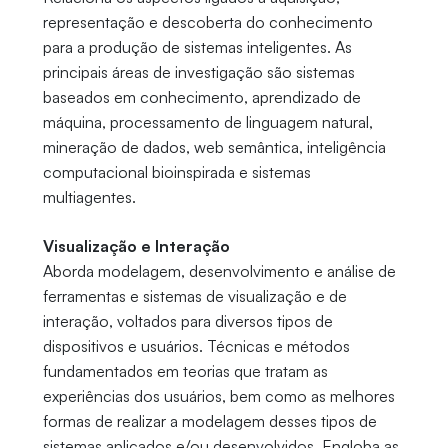
representação e descoberta do conhecimento
para a produção de sistemas inteligentes. As
principais áreas de investigação são sistemas
baseados em conhecimento, aprendizado de
máquina, processamento de linguagem natural,
mineração de dados, web semântica, inteligência
computacional bioinspirada e sistemas
multiagentes.
Visualização e Interação
Aborda modelagem, desenvolvimento e análise de
ferramentas e sistemas de visualização e de
interação, voltados para diversos tipos de
dispositivos e usuários. Técnicas e métodos
fundamentados em teorias que tratam as
experiências dos usuários, bem como as melhores
formas de realizar a modelagem desses tipos de
sistemas aplicados e/ou desenvolvidos. Engloba as