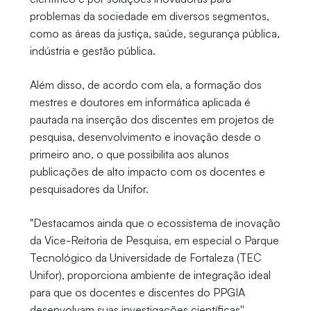
problemas da sociedade em diversos segmentos,
como as áreas da justiça, saúde, segurança pública,
indústria e gestão pública.
Além disso, de acordo com ela, a formação dos
mestres e doutores em informática aplicada é
pautada na inserção dos discentes em projetos de
pesquisa, desenvolvimento e inovação desde o
primeiro ano, o que possibilita aos alunos
publicações de alto impacto com os docentes e
pesquisadores da Unifor.
"Destacamos ainda que o ecossistema de inovação
da Vice-Reitoria de Pesquisa, em especial o Parque
Tecnológico da Universidade de Fortaleza (TEC
Unifor), proporciona ambiente de integração ideal
para que os docentes e discentes do PPGIA
desenvolvam suas investigações científicas'',