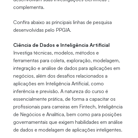
complementa.
Confira abaixo as principais linhas de pesquisa
desenvolvidas pelo PPGIA.
Ciência de Dados e Inteligência Artificial
Investiga técnicas, modelos, métodos e
ferramentas para coleta, exploração, modelagem,
integração e análise de dados para aplicações em
negócios, além dos desafios relacionados a
aplicações em Inteligência Artificial, como
inferência e previsão. A natureza do curso é
essencialmente prática, de forma a capacitar os
profissionais para carreiras em Fintech, Inteligência
de Negócios e Analítica, bem como para posições
governamentais que exigem habilidades em análise
de dados e modelagem de aplicações inteligentes.