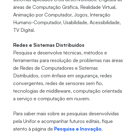
áreas de Computação Gráfica, Realidade Virtual,
Animação por Computador, Jogos, Interação
Humano-Computador, Usabilidade, Acessibilidade,
TV Digital.
Redes e Sistemas Distribuídos
Pesquisa e desenvolve técnicas, métodos e
ferramentas para resolução de problemas nas áreas
de Redes de Computadores e Sistemas
Distribuídos, com ênfase em segurança, redes
convergentes, redes de sensores sem fio,
tecnologias de middleware, computação orientada
a serviço e computação em nuvem.
Para saber mais sobre as pesquisas desenvolvidas
pela Unifor e acompanhar futuros editais, fique
atento à página de
Pesquisa e Inovação
.