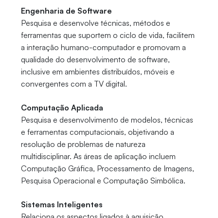
Engenharia de Software
Pesquisa e desenvolve técnicas, métodos e
ferramentas que suportem o ciclo de vida, facilitem
a interação humano-computador e promovam a
qualidade do desenvolvimento de software,
inclusive em ambientes distribuídos, móveis e
convergentes com a TV digital.
Computação Aplicada
Pesquisa e desenvolvimento de modelos, técnicas
e ferramentas computacionais, objetivando a
resolução de problemas de natureza
multidisciplinar. As áreas de aplicação incluem
Computação Gráfica, Processamento de Imagens,
Pesquisa Operacional e Computação Simbólica.
Sistemas Inteligentes
Relaciona os aspectos ligados à aquisição,