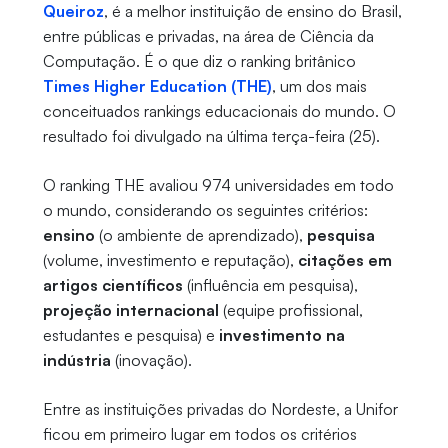
Queiroz
, é a melhor instituição de ensino do Brasil,
entre públicas e privadas, na área de Ciência da
Computação. É o que diz o ranking britânico
Times Higher Education (THE)
, um dos mais
conceituados rankings educacionais do mundo. O
resultado foi divulgado na última terça-feira (25).
O ranking THE avaliou 974 universidades em todo
o mundo, considerando os seguintes critérios:
ensino
(o ambiente de aprendizado),
pesquisa
(volume, investimento e reputação),
citações em
artigos científicos
(influência em pesquisa),
projeção internacional
(equipe profissional,
estudantes e pesquisa) e
investimento na
indústria
(inovação).
Entre as instituições privadas do Nordeste, a Unifor
ficou em primeiro lugar em todos os critérios