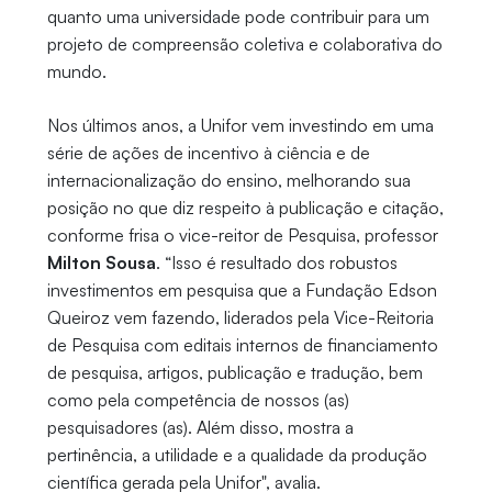
quanto uma universidade pode contribuir para um
projeto de compreensão coletiva e colaborativa do
mundo.
Nos últimos anos, a Unifor vem investindo em uma
série de ações de incentivo à ciência e de
internacionalização do ensino, melhorando sua
posição no que diz respeito à publicação e citação,
conforme frisa o vice-reitor de Pesquisa, professor
Milton Sousa
. “Isso é resultado dos robustos
investimentos em pesquisa que a Fundação Edson
Queiroz vem fazendo, liderados pela Vice-Reitoria
de Pesquisa com editais internos de financiamento
de pesquisa, artigos, publicação e tradução, bem
como pela competência de nossos (as)
pesquisadores (as). Além disso, mostra a
pertinência, a utilidade e a qualidade da produção
científica gerada pela Unifor", avalia.