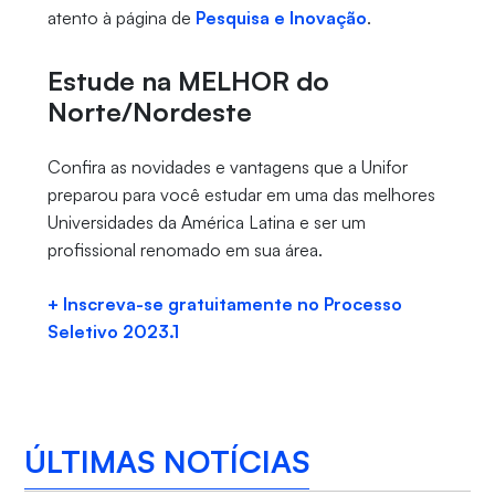
atento à página de
Pesquisa e Inovação
.
Estude na MELHOR do
Norte/Nordeste
Confira as novidades e vantagens que a Unifor
preparou para você estudar em uma das melhores
Universidades da América Latina e ser um
profissional renomado em sua área.
+ Inscreva-se gratuitamente no Processo
Seletivo 2023.1
ÚLTIMAS NOTÍCIAS