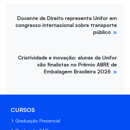
Docente de Direito representa Unifor em
congresso internacional sobre transporte
público
Criatividade e inovação: alunas da Unifor
são finalistas no Prêmio ABRE de
Embalagem Brasileira 2026
CURSOS
Graduação Presencial