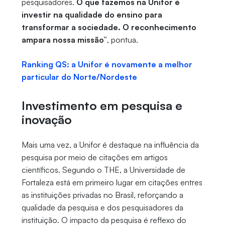
pesquisadores.
O que fazemos na Unifor é
investir na qualidade do ensino para
transformar a sociedade. O reconhecimento
ampara nossa missão”
, pontua.
Ranking QS: a Unifor é novamente a melhor
particular do Norte/Nordeste
Investimento em pesquisa e
inovação
Mais uma vez, a Unifor é destaque na influência da
pesquisa por meio de citações em artigos
científicos. Segundo o THE, a Universidade de
Fortaleza está em primeiro lugar em citações entres
as instituições privadas no Brasil, reforçando a
qualidade da pesquisa e dos pesquisadores da
instituição. O impacto da pesquisa é reflexo do