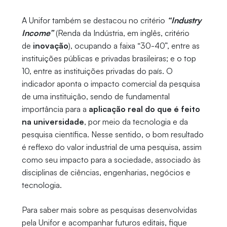
A Unifor também se destacou no critério
“Industry
Income”
(Renda da Indústria, em inglês, critério
de
inovação
), ocupando a faixa “30-40”, entre as
instituições públicas e privadas brasileiras; e o top
10, entre as instituições privadas do país. O
indicador aponta o impacto comercial da pesquisa
de uma instituição, sendo de fundamental
importância para a
aplicação real do que é feito
na universidade
, por meio da tecnologia e da
pesquisa científica. Nesse sentido, o bom resultado
é reflexo do valor industrial de uma pesquisa, assim
como seu impacto para a sociedade, associado às
disciplinas de ciências, engenharias, negócios e
tecnologia.
Para saber mais sobre as pesquisas desenvolvidas
pela Unifor e acompanhar futuros editais, fique