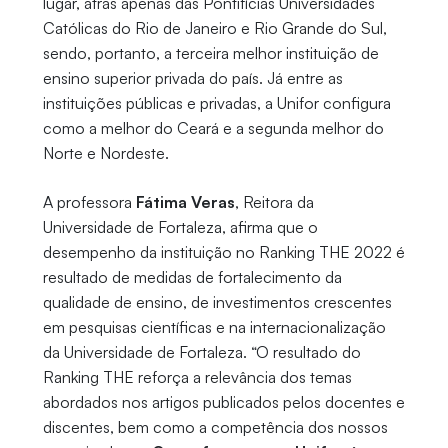
lugar, atrás apenas das Pontifícias Universidades
Católicas do Rio de Janeiro e Rio Grande do Sul,
sendo, portanto, a terceira melhor instituição de
ensino superior privada do país. Já entre as
instituições públicas e privadas, a Unifor configura
como a melhor do Ceará e a segunda melhor do
Norte e Nordeste.
A professora
Fátima Veras
, Reitora da
Universidade de Fortaleza, afirma que o
desempenho da instituição no Ranking THE 2022 é
resultado de medidas de fortalecimento da
qualidade de ensino, de investimentos crescentes
em pesquisas científicas e na internacionalização
da Universidade de Fortaleza. “O resultado do
Ranking THE reforça a relevância dos temas
abordados nos artigos publicados pelos docentes e
discentes, bem como a competência dos nossos