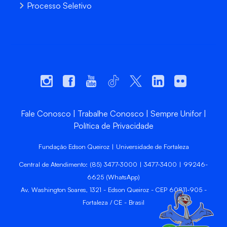
Processo Seletivo
Fale Conosco
Trabalhe Conosco
Sempre Unifor
Política de Privacidade
Fundação Edson Queiroz | Universidade de Fortaleza
Central de Atendimento: (85) 3477-3000 | 3477-3400 | 99246-
6625 (WhatsApp)
Av. Washington Soares, 1321 - Edson Queiroz - CEP 60811-905 -
Fortaleza / CE - Brasil