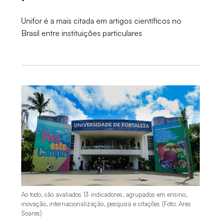
Unifor é a mais citada em artigos científicos no
Brasil entre instituições particulares
Ao todo, são avaliados 13 indicadores, agrupados em ensino,
inovação, internacionalização, pesquisa e citações (Foto: Ares
Soares)