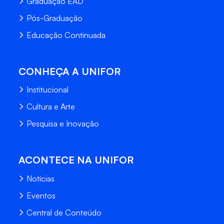
Graduação EAD
Pós-Graduação
Educação Continuada
CONHEÇA A UNIFOR
Institucional
Cultura e Arte
Pesquisa e Inovação
ACONTECE NA UNIFOR
Notícias
Eventos
Central de Conteúdo