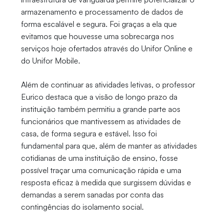
armazenamento e processamento de dados de
forma escalável e segura. Foi graças a ela que
evitamos que houvesse uma sobrecarga nos
serviços hoje ofertados através do Unifor Online e
do Unifor Mobile.
Além de continuar as atividades letivas, o professor
Eurico destaca que a visão de longo prazo da
instituição também permitiu a grande parte aos
funcionários que mantivessem as atividades de
casa, de forma segura e estável. Isso foi
fundamental para que, além de manter as atividades
cotidianas de uma instituição de ensino, fosse
possível traçar uma comunicação rápida e uma
resposta eficaz à medida que surgissem dúvidas e
demandas a serem sanadas por conta das
contingências do isolamento social.