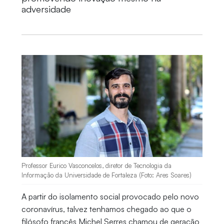
adversidade
Professor Eurico Vasconcelos, diretor de Tecnologia da
Informação da Universidade de Fortaleza (Foto: Ares Soares)
A partir do isolamento social provocado pelo novo
coronavírus, talvez tenhamos chegado ao que o
filósofo francês Michel Serres chamou de geração