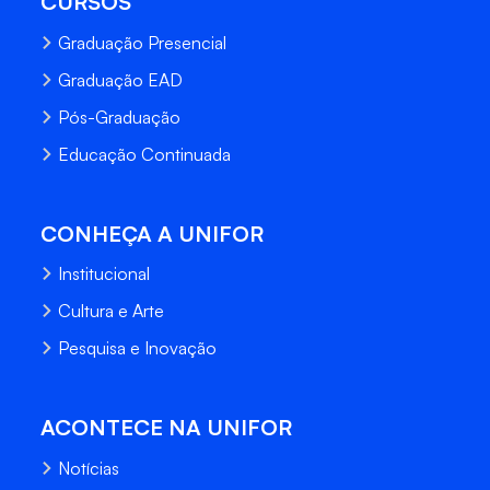
CURSOS
Graduação Presencial
Graduação EAD
Pós-Graduação
Educação Continuada
CONHEÇA A UNIFOR
Institucional
Cultura e Arte
Pesquisa e Inovação
ACONTECE NA UNIFOR
Notícias