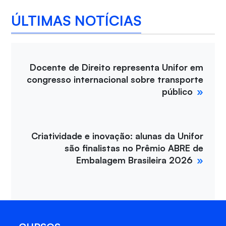
ÚLTIMAS NOTÍCIAS
Docente de Direito representa Unifor em
congresso internacional sobre transporte
público
Criatividade e inovação: alunas da Unifor
são finalistas no Prêmio ABRE de
Embalagem Brasileira 2026