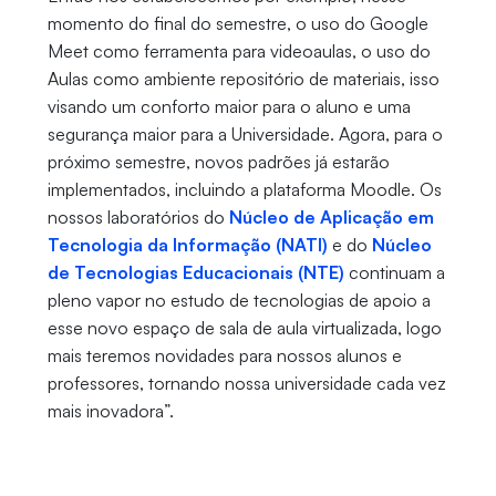
momento do final do semestre, o uso do Google
Meet como ferramenta para videoaulas, o uso do
Aulas como ambiente repositório de materiais, isso
visando um conforto maior para o aluno e uma
segurança maior para a Universidade. Agora, para o
próximo semestre, novos padrões já estarão
implementados, incluindo a plataforma Moodle. Os
nossos laboratórios do
Núcleo de Aplicação em
Tecnologia da Informação (NATI)
e do
Núcleo
de Tecnologias Educacionais (NTE)
continuam a
pleno vapor no estudo de tecnologias de apoio a
esse novo espaço de sala de aula virtualizada, logo
mais teremos novidades para nossos alunos e
professores, tornando nossa universidade cada vez
mais inovadora”.