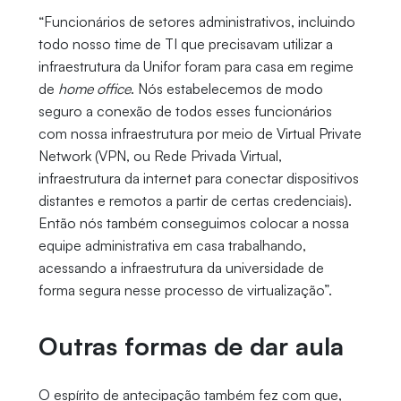
“Funcionários de setores administrativos, incluindo
todo nosso time de TI que precisavam utilizar a
infraestrutura da Unifor foram para casa em regime
de
home office
. Nós estabelecemos de modo
seguro a conexão de todos esses funcionários
com nossa infraestrutura por meio de Virtual Private
Network (VPN, ou Rede Privada Virtual,
infraestrutura da internet para conectar dispositivos
distantes e remotos a partir de certas credenciais).
Então nós também conseguimos colocar a nossa
equipe administrativa em casa trabalhando,
acessando a infraestrutura da universidade de
forma segura nesse processo de virtualização”.
Outras formas de dar aula
O espírito de antecipação também fez com que,