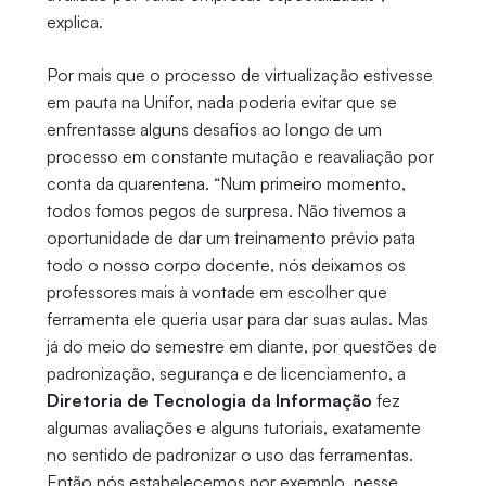
explica.
Por mais que o processo de virtualização estivesse
em pauta na Unifor, nada poderia evitar que se
enfrentasse alguns desafios ao longo de um
processo em constante mutação e reavaliação por
conta da quarentena. “Num primeiro momento,
todos fomos pegos de surpresa. Não tivemos a
oportunidade de dar um treinamento prévio pata
todo o nosso corpo docente, nós deixamos os
professores mais à vontade em escolher que
ferramenta ele queria usar para dar suas aulas. Mas
já do meio do semestre em diante, por questões de
padronização, segurança e de licenciamento, a
Diretoria de Tecnologia da Informação
fez
algumas avaliações e alguns tutoriais, exatamente
no sentido de padronizar o uso das ferramentas.
Então nós estabelecemos por exemplo, nesse