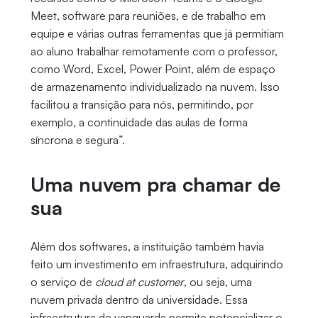
Meet, software para reuniões, e de trabalho em
equipe e várias outras ferramentas que já permitiam
ao aluno trabalhar remotamente com o professor,
como Word, Excel, Power Point, além de espaço
de armazenamento individualizado na nuvem. Isso
facilitou a transição para nós, permitindo, por
exemplo, a continuidade das aulas de forma
síncrona e segura”.
Uma nuvem pra chamar de
sua
Além dos softwares, a instituição também havia
feito um investimento em infraestrutura, adquirindo
o serviço de
cloud at customer
, ou seja, uma
nuvem privada dentro da universidade. Essa
infraestrutura de vanguarda permite potencializar o