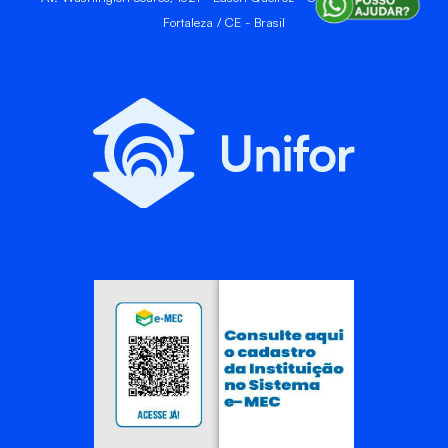
Fortaleza / CE - Brasil