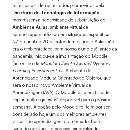
antes da pandemia, estudos promovidos pela
Diretoria de Tecnologia da Informação
mostrassem a necessidade de substituição do
Ambiente Aulas
, ambiente virtual de
aprendizagem utilizado em situações específicas.
“Já no final de 2019, entendemos que o Aulas não
era o ambiente ideal para nosso aluno e já, antes da
pandemia, iniciou-se a implantação do Moodle
(acrônimo de
Modular Object-Oriented Dynamic
Learning Environment
, ou Ambiente de
Aprendizado Modular Orientado ao Objeto), que
será o nosso novo Ambiente Virtual de
Aprendizagem (AVA). O Moodle está em fase de
implantação e já estará disponível para o próximo
semestre. A opção pelo Moodle foi feita por ser
considerado hoje um dos melhores ambientes
virtuais de aprendizagem do mercado, bem
avaliado por várias empresas especializadas”,