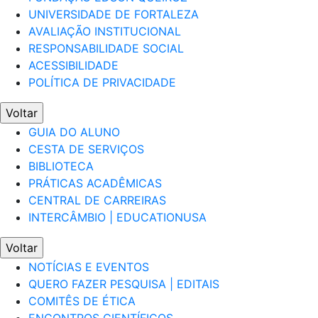
UNIVERSIDADE DE FORTALEZA
AVALIAÇÃO INSTITUCIONAL
RESPONSABILIDADE SOCIAL
ACESSIBILIDADE
POLÍTICA DE PRIVACIDADE
Voltar
GUIA DO ALUNO
CESTA DE SERVIÇOS
BIBLIOTECA
PRÁTICAS ACADÊMICAS
CENTRAL DE CARREIRAS
INTERCÂMBIO | EDUCATIONUSA
Voltar
NOTÍCIAS E EVENTOS
QUERO FAZER PESQUISA | EDITAIS
COMITÊS DE ÉTICA