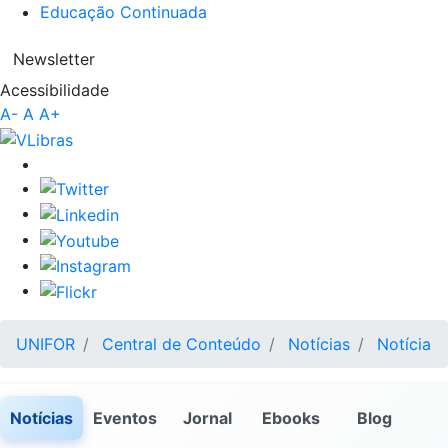
Educação Continuada
Newsletter
Acessibilidade
A-
A
A+
UNIFOR
Central de Conteúdo
Notícias
Notícia
Notícias
Eventos
Jornal
Ebooks
Blog