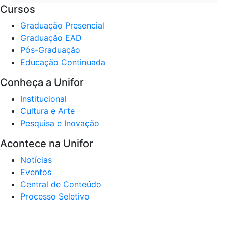
Cursos
Graduação Presencial
Graduação EAD
Pós-Graduação
Educação Continuada
Conheça a Unifor
Institucional
Cultura e Arte
Pesquisa e Inovação
Acontece na Unifor
Notícias
Eventos
Central de Conteúdo
Processo Seletivo