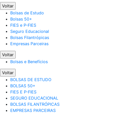
Voltar
Bolsas de Estudo
Bolsas 50+
FIES e P-FIES
Seguro Educacional
Bolsas Filantrópicas
Empresas Parceiras
Voltar
Bolsas e Benefícios
Voltar
BOLSAS DE ESTUDO
BOLSAS 50+
FIES E P-FIES
SEGURO EDUCACIONAL
BOLSAS FILANTRÓPICAS
EMPRESAS PARCEIRAS