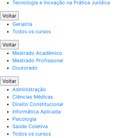
Tecnologia e Inovação na Prática Jurídica
Voltar
Geriatria
Todos os cursos
Voltar
Mestrado Acadêmico
Mestrado Profissional
Doutorado
Voltar
Administração
Ciências Médicas
Direito Constitucional
Informática Aplicada
Psicologia
Saúde Coletiva
Todos os cursos