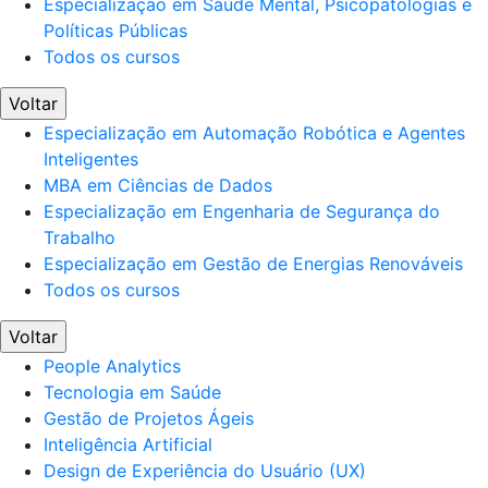
Especialização em Saúde Mental, Psicopatologias e
Políticas Públicas
Todos os cursos
Voltar
Especialização em Automação Robótica e Agentes
Inteligentes
MBA em Ciências de Dados
Especialização em Engenharia de Segurança do
Trabalho
Especialização em Gestão de Energias Renováveis
Todos os cursos
Voltar
People Analytics
Tecnologia em Saúde
Gestão de Projetos Ágeis
Inteligência Artificial
Design de Experiência do Usuário (UX)