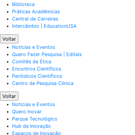
Biblioteca
Práticas Acadêmicas
Central de Carreiras
Intercâmbio | EducationUSA
Voltar
Notícias e Eventos
Quero Fazer Pesquisa | Editais
Comitês de Ética
Encontros Científicos
Periódicos Científicos
Centro de Pesquisa Clínica
Voltar
Noticias e Eventos
Quero Inovar
Parque Tecnológico
Hub de Inovação
Espaços de Inovação