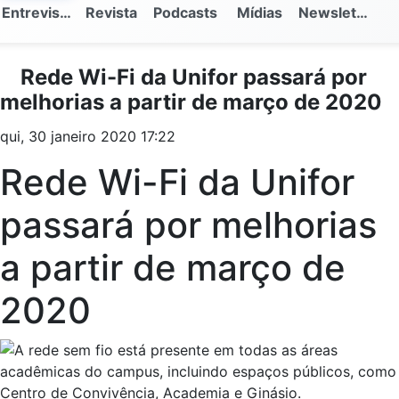
Entrevistas
Revista
Podcasts
Mídias
Newsletter
Rede Wi-Fi da Unifor passará por
melhorias a partir de março de 2020
qui, 30 janeiro 2020 17:22
Rede Wi-Fi da Unifor
passará por melhorias
a partir de março de
2020