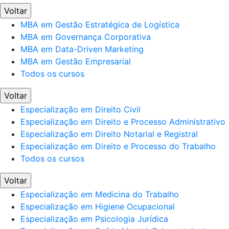
Voltar
MBA em Gestão Estratégica de Logística
MBA em Governança Corporativa
MBA em Data-Driven Marketing
MBA em Gestão Empresarial
Todos os cursos
Voltar
Especialização em Direito Civil
Especialização em Direito e Processo Administrativo
Especialização em Direito Notarial e Registral
Especialização em Direito e Processo do Trabalho
Todos os cursos
Voltar
Especialização em Medicina do Trabalho
Especialização em Higiene Ocupacional
Especialização em Psicologia Jurídica