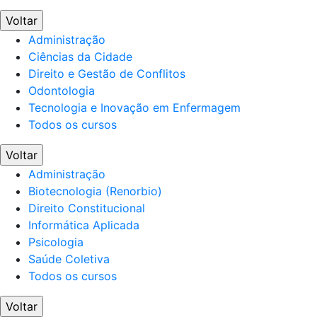
Voltar
Administração
Ciências da Cidade
Direito e Gestão de Conflitos
Odontologia
Tecnologia e Inovação em Enfermagem
Todos os cursos
Voltar
Administração
Biotecnologia (Renorbio)
Direito Constitucional
Informática Aplicada
Psicologia
Saúde Coletiva
Todos os cursos
Voltar