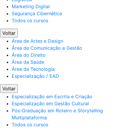
Marketing Digital
Segurança Cibernética
Todos os cursos
Voltar
Área de Artes e Design
Área de Comunicação e Gestão
Área do Direito
Área da Saúde
Área da Tecnologia
Especialização / EAD
Voltar
Especialização em Escrita e Criação
Especialização em Gestão Cultural
Pós-Graduação em Roteiro e Storytelling
Multiplataforma
Todos os cursos