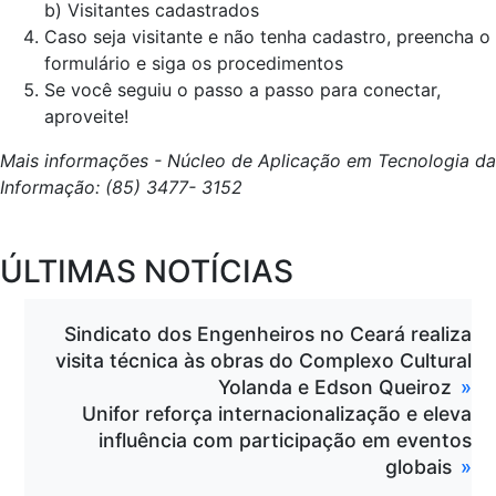
b) Visitantes cadastrados
Caso seja visitante e não tenha cadastro, preencha o
formulário e siga os procedimentos
Se você seguiu o passo a passo para conectar,
aproveite!
Mais informações - Núcleo de Aplicação em Tecnologia da
Informação: (85) 3477- 3152
ÚLTIMAS NOTÍCIAS
Sindicato dos Engenheiros no Ceará realiza
visita técnica às obras do Complexo Cultural
Yolanda e Edson Queiroz
Unifor reforça internacionalização e eleva
influência com participação em eventos
globais