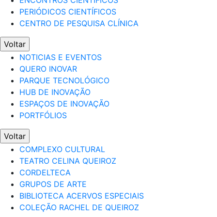
ENCONTROS CIENTÍFICOS
PERIÓDICOS CIENTÍFICOS
CENTRO DE PESQUISA CLÍNICA
Voltar
NOTICIAS E EVENTOS
QUERO INOVAR
PARQUE TECNOLÓGICO
HUB DE INOVAÇÃO
ESPAÇOS DE INOVAÇÃO
PORTFÓLIOS
Voltar
COMPLEXO CULTURAL
TEATRO CELINA QUEIROZ
CORDELTECA
GRUPOS DE ARTE
BIBLIOTECA ACERVOS ESPECIAIS
COLEÇÃO RACHEL DE QUEIROZ