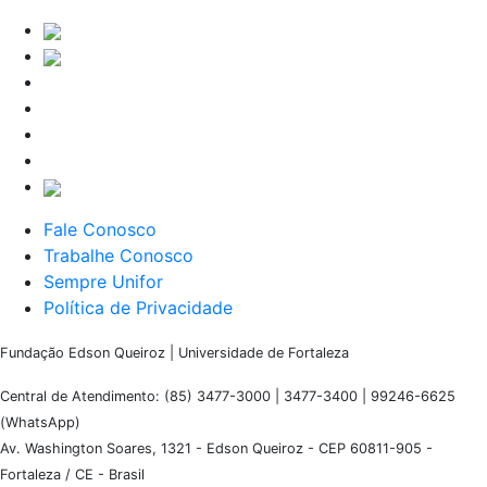
Fale Conosco
Trabalhe Conosco
Sempre Unifor
Política de Privacidade
Fundação Edson Queiroz | Universidade de Fortaleza
Central de Atendimento: (85) 3477-3000 | 3477-3400 | 99246-6625
(WhatsApp)
Av. Washington Soares, 1321 - Edson Queiroz - CEP 60811-905 -
Fortaleza / CE - Brasil