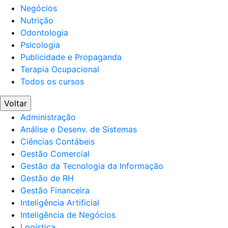
Negócios
Nutrição
Odontologia
Psicologia
Publicidade e Propaganda
Terapia Ocupacional
Todos os cursos
Voltar
Administração
Análise e Desenv. de Sistemas
Ciências Contábeis
Gestão Comercial
Gestão da Tecnologia da Informação
Gestão de RH
Gestão Financeira
Inteligência Artificial
Inteligência de Negócios
Logística