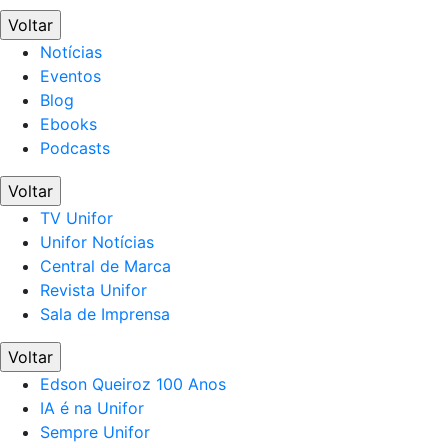
Voltar
Notícias
Eventos
Blog
Ebooks
Podcasts
Voltar
TV Unifor
Unifor Notícias
Central de Marca
Revista Unifor
Sala de Imprensa
Voltar
Edson Queiroz 100 Anos
IA é na Unifor
Sempre Unifor