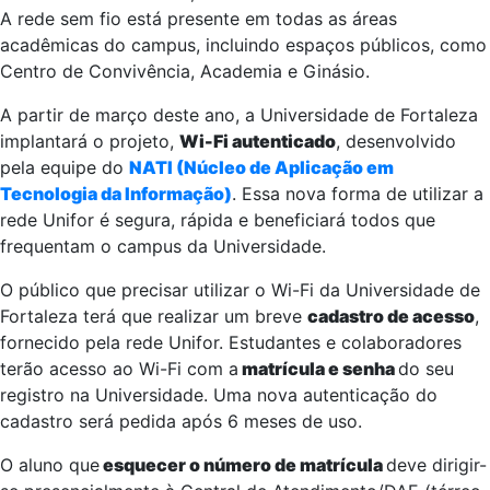
A rede sem fio está presente em todas as áreas
acadêmicas do campus, incluindo espaços públicos, como
Centro de Convivência, Academia e Ginásio.
A partir de março deste ano, a Universidade de Fortaleza
implantará o projeto,
Wi-Fi autenticado
, desenvolvido
pela equipe do
NATI (Núcleo de Aplicação em
Tecnologia da Informação)
. Essa nova forma de utilizar a
rede Unifor é segura, rápida e beneficiará todos que
frequentam o campus da Universidade.
O público que precisar utilizar o Wi-Fi da Universidade de
Fortaleza terá que realizar um breve
cadastro de acesso
,
fornecido pela rede Unifor. Estudantes e colaboradores
terão acesso ao Wi-Fi com a
matrícula e senha
do seu
registro na Universidade. Uma nova autenticação do
cadastro será pedida após 6 meses de uso.
O aluno que
esquecer o número de matrícula
deve dirigir-