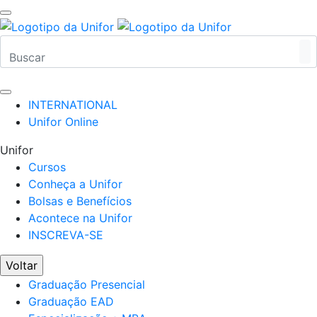
INTERNATIONAL
Unifor Online
Unifor
Cursos
Conheça a Unifor
Bolsas e Benefícios
Acontece na Unifor
INSCREVA-SE
Voltar
Graduação Presencial
Graduação EAD