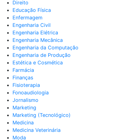
Direito
Educação Física
Enfermagem
Engenharia Civil
Engenharia Elétrica
Engenharia Mecânica
Engenharia da Computação
Engenharia de Produção
Estética e Cosmética
Farmácia
Finanças
Fisioterapia
Fonoaudiologia
Jornalismo
Marketing
Marketing (Tecnológico)
Medicina
Medicina Veterinária
Moda