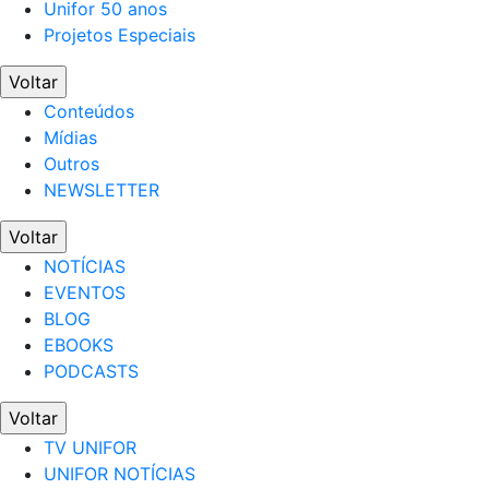
Unifor 50 anos
Projetos Especiais
Voltar
Conteúdos
Mídias
Outros
NEWSLETTER
Voltar
NOTÍCIAS
EVENTOS
BLOG
EBOOKS
PODCASTS
Voltar
TV UNIFOR
UNIFOR NOTÍCIAS