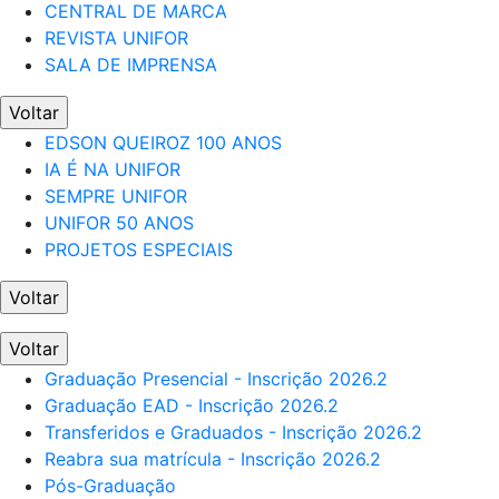
CENTRAL DE MARCA
REVISTA UNIFOR
SALA DE IMPRENSA
Voltar
EDSON QUEIROZ 100 ANOS
IA É NA UNIFOR
SEMPRE UNIFOR
UNIFOR 50 ANOS
PROJETOS ESPECIAIS
Voltar
Voltar
Graduação Presencial - Inscrição 2026.2
Graduação EAD - Inscrição 2026.2
Transferidos e Graduados - Inscrição 2026.2
Reabra sua matrícula - Inscrição 2026.2
Pós-Graduação