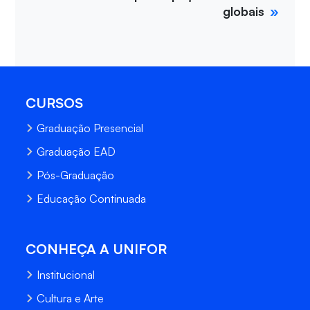
globais
CURSOS
Graduação Presencial
Graduação EAD
Pós-Graduação
Educação Continuada
CONHEÇA A UNIFOR
Institucional
Cultura e Arte