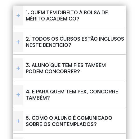
1. QUEM TEM DIREITO À BOLSA DE
MÉRITO ACADÊMICO?
2. TODOS OS CURSOS ESTÃO INCLUSOS
NESTE BENEFÍCIO?
3. ALUNO QUE TEM FIES TAMBÉM
PODEM CONCORRER?
4. E PARA QUEM TEM PEX, CONCORRE
TAMBÉM?
5. COMO O ALUNO É COMUNICADO
SOBRE OS CONTEMPLADOS?