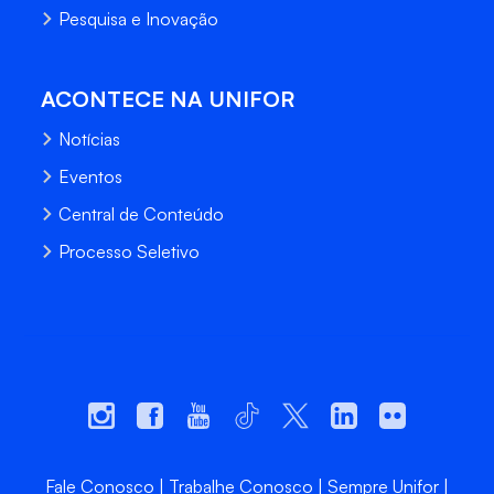
Pesquisa e Inovação
ACONTECE NA UNIFOR
Notícias
Eventos
Central de Conteúdo
Processo Seletivo
Fale Conosco
Trabalhe Conosco
Sempre Unifor