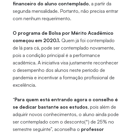
financeiro do aluno contemplado
, a partir da
segunda mensalidade. Portanto, não precisa entrar
com nenhum requerimento.
O programa de Bolsa por Mérito Acadêmico
começou em 2020.1.
Quem já foi contemplado
de lá para cá, pode ser contemplado novamente,
pois a condição principal é a performance
acadêmica. A iniciativa visa justamente reconhecer
o desempenho dos alunos neste período de
pandemia e incentivar a formação profissional de
excelência.
“
Para quem está entrando agora o conselho é
se dedicar bastante aos estudos
, pois além de
adquirir novos conhecimentos, o aluno ainda pode
ser contemplado com o desconto(*) de 25% no
semestre seguinte”, aconselha o
professor