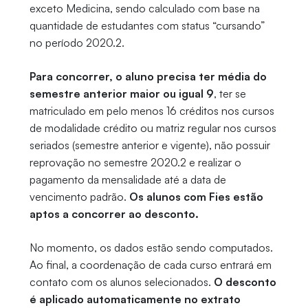
exceto Medicina, sendo calculado com base na
quantidade de estudantes com status “cursando”
no período 2020.2.
Para concorrer, o aluno precisa ter média do
semestre anterior maior ou igual 9
, ter se
matriculado em pelo menos 16 créditos nos cursos
de modalidade crédito ou matriz regular nos cursos
seriados (semestre anterior e vigente), não possuir
reprovação no semestre 2020.2 e realizar o
pagamento da mensalidade até a data de
vencimento padrão.
Os alunos com Fies estão
aptos a concorrer ao desconto.
No momento, os dados estão sendo computados.
Ao final, a coordenação de cada curso entrará em
contato com os alunos selecionados.
O desconto
é aplicado automaticamente no extrato