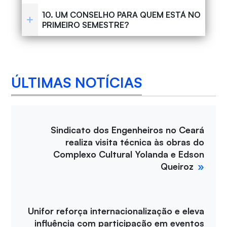
10. UM CONSELHO PARA QUEM ESTÁ NO
PRIMEIRO SEMESTRE?
ÚLTIMAS NOTÍCIAS
Sindicato dos Engenheiros no Ceará
realiza visita técnica às obras do
Complexo Cultural Yolanda e Edson
Queiroz
Unifor reforça internacionalização e eleva
influência com participação em eventos