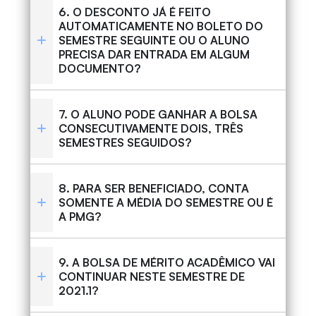
6. O DESCONTO JÁ É FEITO
AUTOMATICAMENTE NO BOLETO DO
SEMESTRE SEGUINTE OU O ALUNO
PRECISA DAR ENTRADA EM ALGUM
DOCUMENTO?
7. O ALUNO PODE GANHAR A BOLSA
CONSECUTIVAMENTE DOIS, TRÊS
SEMESTRES SEGUIDOS?
8. PARA SER BENEFICIADO, CONTA
SOMENTE A MÉDIA DO SEMESTRE OU É
A PMG?
9. A BOLSA DE MÉRITO ACADÊMICO VAI
CONTINUAR NESTE SEMESTRE DE
2021.1?