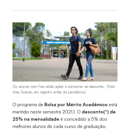
Os alunos com Fies estão aptos a concorrer ao desconto. (Foto:
Ares Soares, em registro antes da pandemia)
O programa de
Bolsa por Mérito Acadêmico
está
mantido neste semestre 2021.1. O
desconto(*) de
25% na mensalidade
é concedido a 5% dos
melhores alunos de cada curso de graduação,