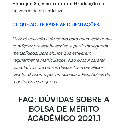
Henrique Sá, vice-reitor de Graduação
da
Universidade de Fortaleza.
CLIQUE AQUI E BAIXE AS ORIENTAÇÕES.
(*) Será aplicado o desconto para quem estiver nas
condições pré estabelecidas, a partir da segunda
mensalidade, para alunos que estiverem
regularmente matriculados. Não possui caráter
cumulativo com outros descontos e benefícios,
exceto: desconto por antecipação, Fies, bolsas de
monitorias e pesquisas.
FAQ: DÚVIDAS SOBRE A
BOLSA DE MÉRITO
ACADÊMICO 2021.1