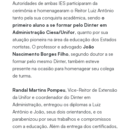
Autoridades de ambas IES participaram da
cerimônia e homenagearam o Reitor Luiz Antônio
tanto pela sua conquista acadêmica, sendo
o
primeiro aluno a se formar pelo Dinter em
Administração Ciesa/Unifor
, quanto por sua
atuação pioneira na área da educação dos Estados
nortistas. O professor e advogado
João
Nascimento Borges Filho
, segundo doutor a se
formar pelo mesmo Dinter, também esteve
presente na ocasião para homenagear seu colega
de turma.
Randal Martins Pompeu
, Vice-Reitor de Extensão
da Unifor e coordenador do Dinter em
Administração, entregou os diplomas a Luiz
Antônio e João, seus dois orientandos, e os
parabenizou por seus trabalhos e compromissos
com a educação. Além da entrega dos certificados,