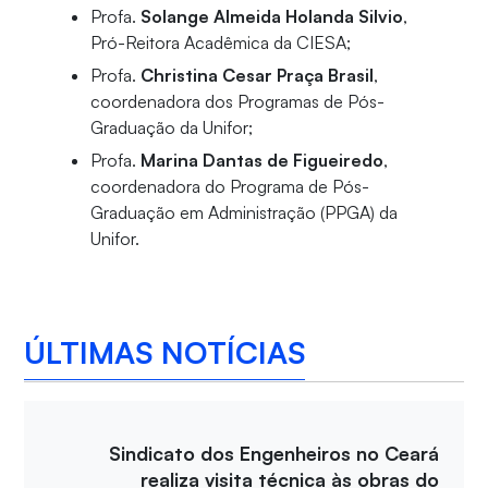
Profa.
Solange Almeida Holanda Silvio
,
Pró-Reitora Acadêmica da CIESA;
Profa.
Christina Cesar Praça Brasil
,
coordenadora dos Programas de Pós-
Graduação da Unifor;
Profa.
Marina Dantas de Figueiredo
,
coordenadora do Programa de Pós-
Graduação em Administração (PPGA) da
Unifor.
ÚLTIMAS NOTÍCIAS
Sindicato dos Engenheiros no Ceará
realiza visita técnica às obras do