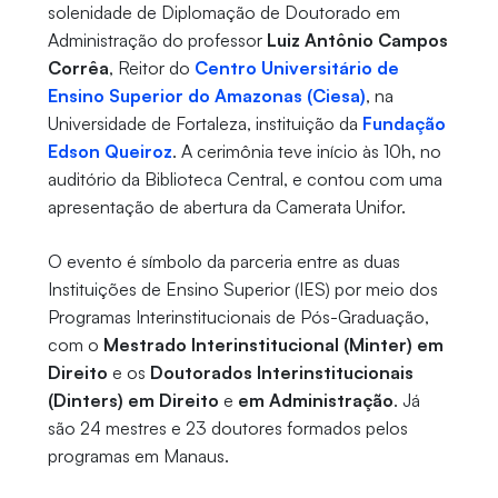
solenidade de Diplomação de Doutorado em
Administração do professor
Luiz Antônio Campos
Corrêa
, Reitor do
Centro Universitário de
Ensino Superior do Amazonas (Ciesa)
, na
Universidade de Fortaleza, instituição da
Fundação
Edson Queiroz
. A cerimônia teve início às 10h, no
auditório da Biblioteca Central, e contou com uma
apresentação de abertura da Camerata Unifor.
O evento é símbolo da parceria entre as duas
Instituições de Ensino Superior (IES) por meio dos
Programas Interinstitucionais de Pós-Graduação,
com o
Mestrado Interinstitucional (Minter) em
Direito
e os
Doutorados Interinstitucionais
(Dinters) em Direito
e
em Administração
. Já
são 24 mestres e 23 doutores formados pelos
programas em Manaus.