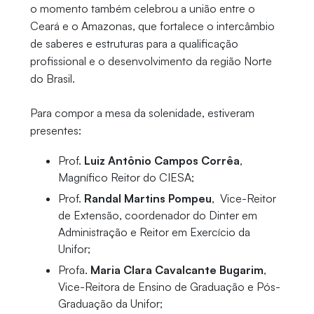
o momento também celebrou a união entre o
Ceará e o Amazonas, que fortalece o intercâmbio
de saberes e estruturas para a qualificação
profissional e o desenvolvimento da região Norte
do Brasil.
Para compor a mesa da solenidade, estiveram
presentes:
Prof.
Luiz Antônio Campos Corrêa
,
Magnífico Reitor do CIESA;
Prof.
Randal Martins Pompeu
, Vice-Reitor
de Extensão, coordenador do Dinter em
Administração e Reitor em Exercício da
Unifor;
Profa.
Maria Clara Cavalcante Bugarim
,
Vice-Reitora de Ensino de Graduação e Pós-
Graduação da Unifor;