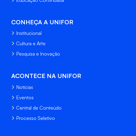
CONHEÇA A UNIFOR
Institucional
Cultura e Arte
Pesquisa e Inovação
ACONTECE NA UNIFOR
Notícias
Eventos
Central de Conteúdo
Processo Seletivo