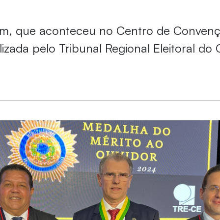
, que aconteceu no Centro de Convenç
ealizada pelo Tribunal Regional Eleitoral do